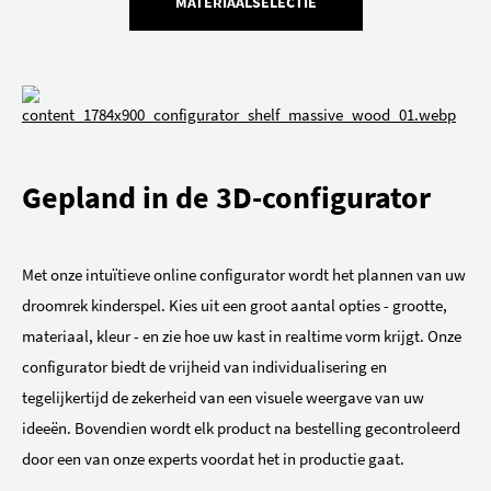
MATERIAALSELECTIE
Gepland in de 3D-configurator
Met onze intuïtieve online configurator wordt het plannen van uw
droomrek kinderspel. Kies uit een groot aantal opties - grootte,
materiaal, kleur - en zie hoe uw kast in realtime vorm krijgt. Onze
configurator biedt de vrijheid van individualisering en
tegelijkertijd de zekerheid van een visuele weergave van uw
ideeën. Bovendien wordt elk product na bestelling gecontroleerd
door een van onze experts voordat het in productie gaat.