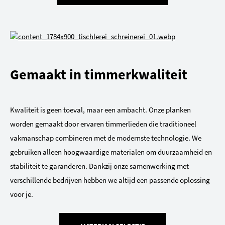
Gemaakt in timmerkwaliteit
Kwaliteit is geen toeval, maar een ambacht. Onze planken
worden gemaakt door ervaren timmerlieden die traditioneel
vakmanschap combineren met de modernste technologie. We
gebruiken alleen hoogwaardige materialen om duurzaamheid en
stabiliteit te garanderen. Dankzij onze samenwerking met
verschillende bedrijven hebben we altijd een passende oplossing
voor je.