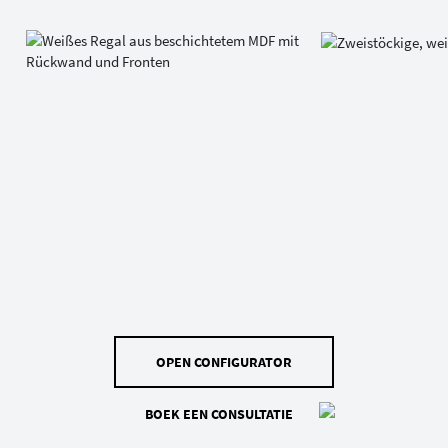
OPEN CONFIGURATOR
BOEK EEN CONSULTATIE