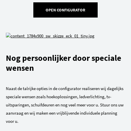
OPEN CONFIGURATOR
Nog persoonlijker door speciale
wensen
Naast de talrijke opties in de configurator realiseren wij dagelijks
speciale wensen zoals hoekoplossingen, ledverlichting, tv-
uitsparingen, schuifdeuren en nog veel meer voor u. Stuur ons uw
aanvraag en wij maken een vrijblijvende individuele planning
voor u.