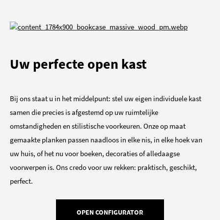
Uw perfecte open kast
Bij ons staat u in het middelpunt: stel uw eigen individuele kast
samen die precies is afgestemd op uw ruimtelijke
omstandigheden en stilistische voorkeuren. Onze op maat
gemaakte planken passen naadloos in elke nis, in elke hoek van
uw huis, of het nu voor boeken, decoraties of alledaagse
voorwerpen is. Ons credo voor uw rekken: praktisch, geschikt,
perfect.
OPEN CONFIGURATOR