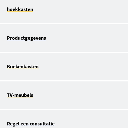
hoekkasten
Productgegevens
Boekenkasten
TV-meubels
Regel een consultatie