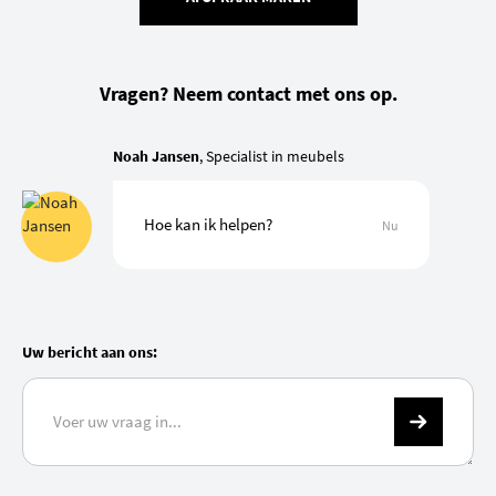
Vragen? Neem contact met ons op.
Noah Jansen
, Specialist in meubels
Hoe kan ik helpen?
Nu
Uw bericht aan ons: