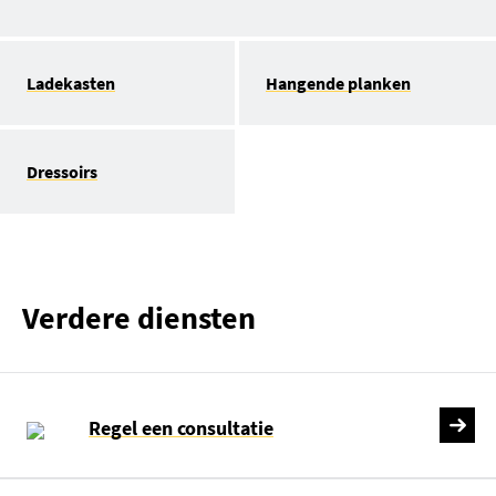
Ladekasten
Hangende planken
Dressoirs
Verdere diensten
Regel een consultatie