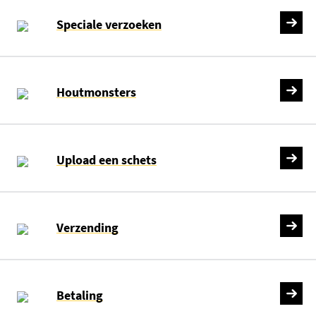
Speciale verzoeken
Houtmonsters
Upload een schets
Verzending
Betaling