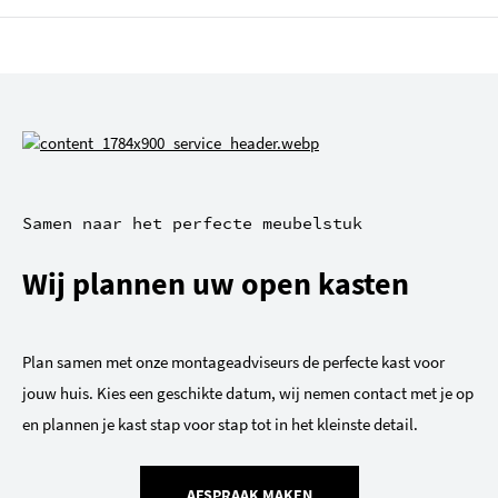
Samen naar het perfecte meubelstuk
Wij plannen uw open kasten
Plan samen met onze montageadviseurs de perfecte kast voor
jouw huis. Kies een geschikte datum, wij nemen contact met je op
en plannen je kast stap voor stap tot in het kleinste detail.
AFSPRAAK MAKEN