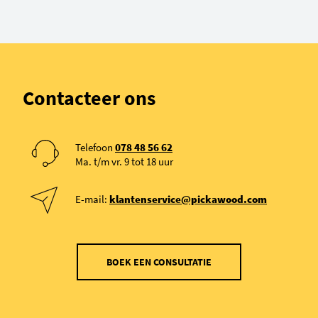
Contacteer ons
Telefoon
078 48 56 62
Ma. t/m vr. 9 tot 18 uur
E-mail:
klantenservice@pickawood.com
BOEK EEN CONSULTATIE