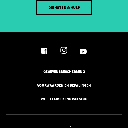
DIENSTEN & HULP
GEGEVENSBESCHERMING
VOORWAARDEN EN BEPALINGEN
WETTELIJKE KENNISGEVING