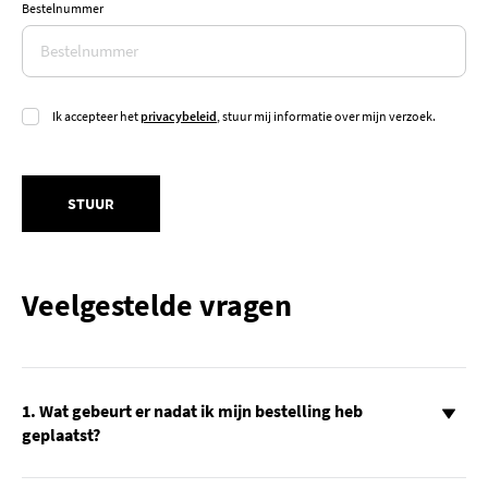
Bestelnummer
Ik accepteer het
privacybeleid
, stuur mij informatie over mijn verzoek.
STUUR
Veelgestelde vragen
1. Wat gebeurt er nadat ik mijn bestelling heb
geplaatst?