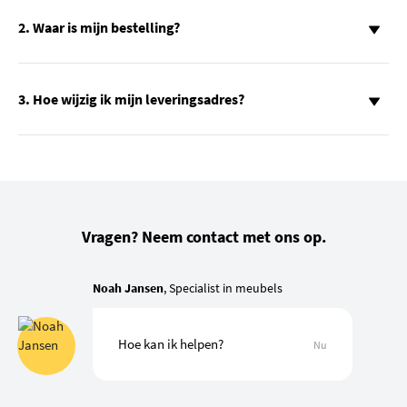
2. Waar is mijn bestelling?
3. Hoe wijzig ik mijn leveringsadres?
Vragen? Neem contact met ons op.
Noah Jansen
, Specialist in meubels
Hoe kan ik helpen?
Nu