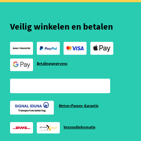
Veilig winkelen en betalen
Betalingsgegevens
Meten+Passen-Garantie
Verzendinformatie