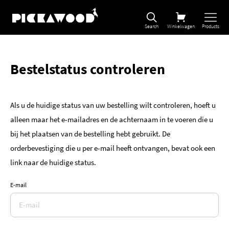
Search
Winkelwagen
Products
Bestelstatus controleren
Als u de huidige status van uw bestelling wilt controleren, hoeft u
alleen maar het e-mailadres en de achternaam in te voeren die u
bij het plaatsen van de bestelling hebt gebruikt. De
orderbevestiging die u per e-mail heeft ontvangen, bevat ook een
link naar de huidige status.
E-mail