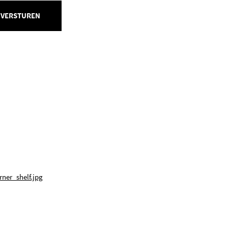
 VERSTUREN