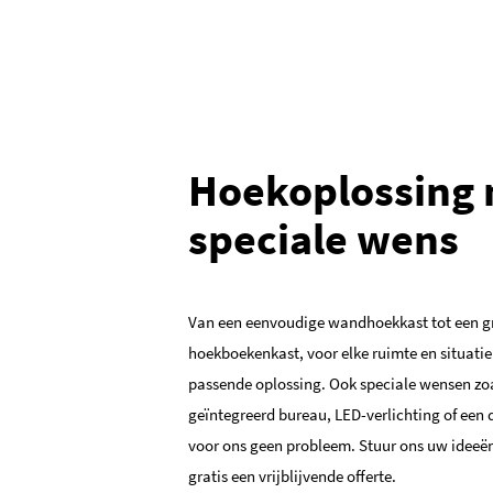
Hoekoplossing
speciale wens
Van een eenvoudige wandhoekkast tot een g
hoekboekenkast, voor elke ruimte en situatie
passende oplossing. Ook speciale wensen zo
geïntegreerd bureau, LED-verlichting of een
voor ons geen probleem. Stuur ons uw ideeë
gratis een vrijblijvende offerte.