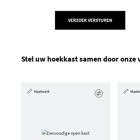
VERZOEK VERSTUREN
Stel uw hoekkast samen door onze 
Maatwerk
Maat
Edit