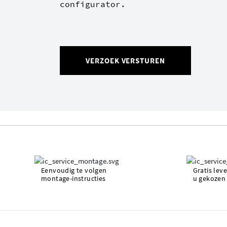
configurator.
VERZOEK VERSTUREN
Eenvoudig te volgen
Gratis lev
montage-instructies
u gekozen