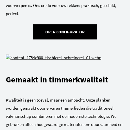
voorwerpen is. Ons credo voor uw rekken: praktisch, geschikt,
perfect.
OPEN CONFIGURATOR
Gemaakt in timmerkwaliteit
Kwaliteit is geen toeval, maar een ambacht. Onze planken
worden gemaakt door ervaren timmerlieden die traditioneel
vakmanschap combineren met de modernste technologie. We
gebruiken alleen hoogwaardige materialen om duurzaamheid en