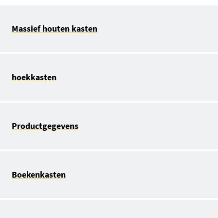
Massief houten kasten
hoekkasten
Productgegevens
Boekenkasten