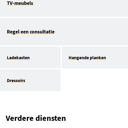
TV-meubels
Regel een consultatie
Ladekasten
Hangende planken
Dressoirs
Verdere diensten