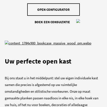
OPEN CONFIGURATOR
BOEK EEN CONSULTATIE
Uw perfecte open kast
Bij ons staat u in het middelpunt: stel uw eigen individuele kast
samen die precies is afgestemd op uw ruimtelijke
omstandigheden en stilistische voorkeuren. Onze op maat
gemaakte planken passen naadloos in elke nis, in elke hoek van
uw huis, of het nu voor boeken, decoraties of alledaagse