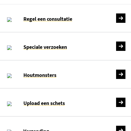
Regel een consultatie
Speciale verzoeken
Houtmonsters
Upload een schets