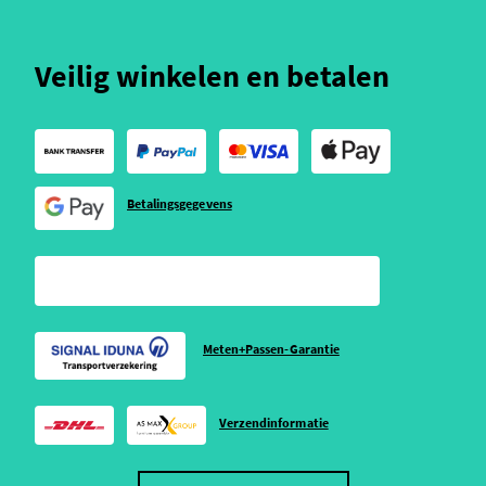
Veilig winkelen en betalen
Betalingsgegevens
Meten+Passen-Garantie
Verzendinformatie