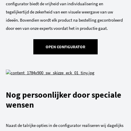
configurator biedt de vrijheid van individualisering en
tegelijkertijd de zekerheid van een visuele weergave van uw
ideeën. Bovendien wordt elk product na bestelling gecontroleerd
door een van onze experts voordat het in productie gaat.
OPEN CONFIGURATOR
Nog persoonlijker door speciale
wensen
Naast de talrijke opties in de configurator realiseren wij dagelijks