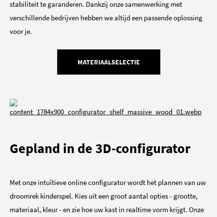
stabiliteit te garanderen. Dankzij onze samenwerking met
verschillende bedrijven hebben we altijd een passende oplossing
voor je.
MATERIAALSELECTIE
Gepland in de 3D-configurator
Met onze intuïtieve online configurator wordt het plannen van uw
droomrek kinderspel. Kies uit een groot aantal opties - grootte,
materiaal, kleur - en zie hoe uw kast in realtime vorm krijgt. Onze