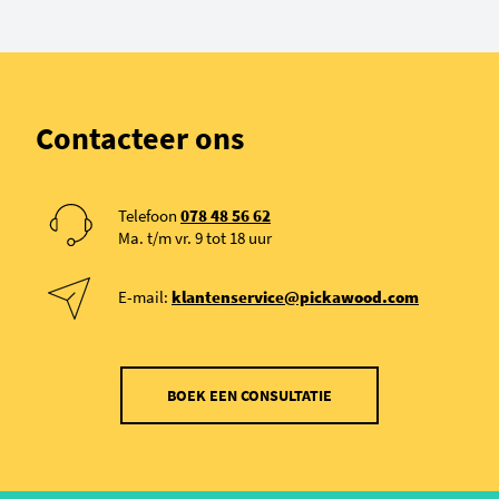
Contacteer ons
Telefoon
078 48 56 62
Ma. t/m vr. 9 tot 18 uur
E-mail:
klantenservice@pickawood.com
BOEK EEN CONSULTATIE