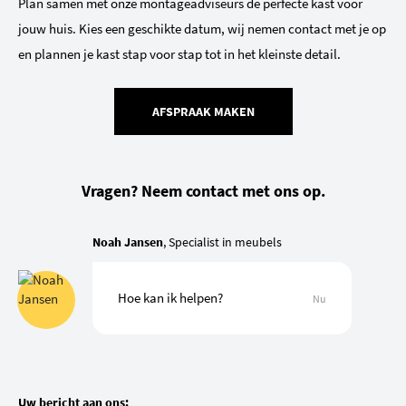
Plan samen met onze montageadviseurs de perfecte kast voor
jouw huis. Kies een geschikte datum, wij nemen contact met je op
en plannen je kast stap voor stap tot in het kleinste detail.
AFSPRAAK MAKEN
Vragen? Neem contact met ons op.
Noah Jansen
, Specialist in meubels
Hoe kan ik helpen?
Nu
Uw bericht aan ons: