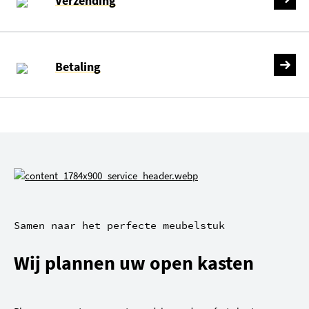
Verzending
Betaling
Samen naar het perfecte meubelstuk
Wij plannen uw open kasten