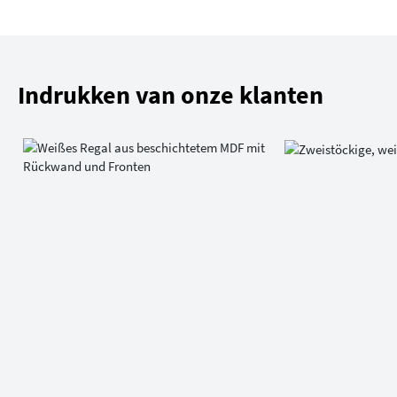
Indrukken van onze klanten