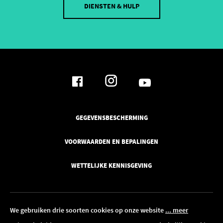
DIENSTEN & HULP
GEGEVENSBESCHERMING
VOORWAARDEN EN BEPALINGEN
WETTELIJKE KENNISGEVING
We gebruiken drie soorten cookies op onze website
... meer