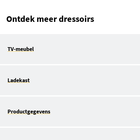
Ontdek meer dressoirs
TV-meubel
Ladekast
Productgegevens