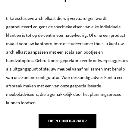
Elke exclusieve archiefkast die wij vervaardigen wordt
geproduceerd volgens de specifieke eisen van elke individuele
klant en is tot op de centimeter nauwkeurig. Of u nu een product
maakt voor uw kantoorruimte of studeerkamer thuis, u kunt uw
archiefkast aanpassen met een scala aan pootjes en
handvatopties. Gebruik onze geprefabriceerde ontwerpsuggesties
als uitgangspunt of stel uw meubel vanaf nul samen met behulp
van onze online configurator. Voor deskundig advies kunt u een
afspraak maken met een van onze gespecialiseerde
meubeladviseurs, die u gemakkelijk door het planningsproces
kunnen loodsen.
OPEN CONFIGURATOR