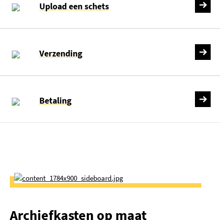
Upload een schets
Verzending
Betaling
Archiefkasten op maat