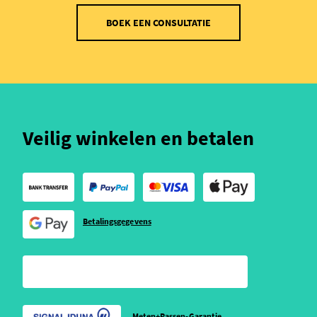
BOEK EEN CONSULTATIE
Veilig winkelen en betalen
Betalingsgegevens
Meten+Passen-Garantie