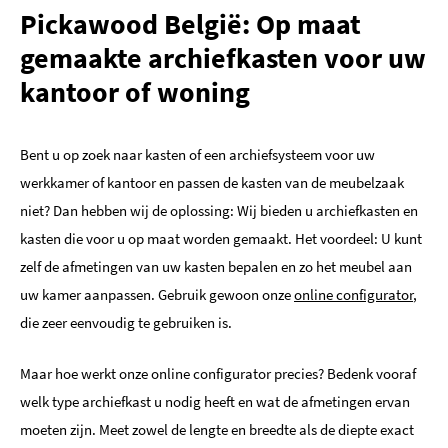
Pickawood België: Op maat
gemaakte archiefkasten voor uw
kantoor of woning
Bent u op zoek naar kasten of een archiefsysteem voor uw
werkkamer of kantoor en passen de kasten van de meubelzaak
niet? Dan hebben wij de oplossing: Wij bieden u archiefkasten en
kasten die voor u op maat worden gemaakt. Het voordeel: U kunt
zelf de afmetingen van uw kasten bepalen en zo het meubel aan
uw kamer aanpassen. Gebruik gewoon onze
online configurator
,
die zeer eenvoudig te gebruiken is.
Maar hoe werkt onze online configurator precies? Bedenk vooraf
welk type archiefkast u nodig heeft en wat de afmetingen ervan
moeten zijn. Meet zowel de lengte en breedte als de diepte exact