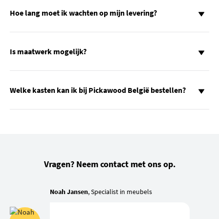
Hoe lang moet ik wachten op mijn levering?
Is maatwerk mogelijk?
Welke kasten kan ik bij Pickawood België bestellen?
Vragen? Neem contact met ons op.
Noah Jansen
, Specialist in meubels