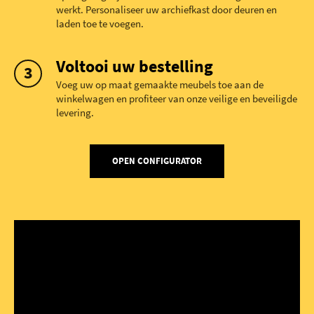
werkt. Personaliseer uw archiefkast door deuren en
laden toe te voegen.
Voltooi uw bestelling
Voeg uw op maat gemaakte meubels toe aan de
winkelwagen en profiteer van onze veilige en beveiligde
levering.
OPEN CONFIGURATOR