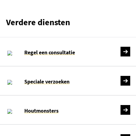
Verdere diensten
Regel een consultatie
Speciale verzoeken
Houtmonsters