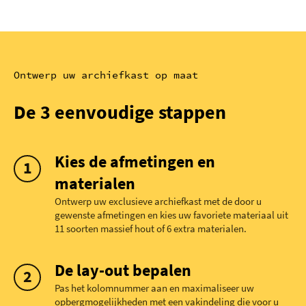
Ontwerp uw archiefkast op maat
De 3 eenvoudige stappen
Kies de afmetingen en
materialen
Ontwerp uw exclusieve archiefkast met de door u
gewenste afmetingen en kies uw favoriete materiaal uit
11 soorten massief hout of 6 extra materialen.
De lay-out bepalen
Pas het kolomnummer aan en maximaliseer uw
opbergmogelijkheden met een vakindeling die voor u