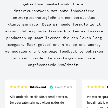
gebied van meubelproductie en
interieurontwerp met onze innovatieve
ontwerptechnologieën en een eersteklas
klantenservice. Deze winnende formule zorgt
ervoor dat wij onze trouwe klanten exclusieve
producten op maat leveren die een leven lang
meegaan. Maar geloof ons niet op ons woord,
we nodigen u uit om onze feedback te bekijken
om uzelf verder te overtuigen van onze
ongeëvenaarde kwaliteit.
Uitstekend
Geverifieerd
Alle onderdelen zijn uitstekend bewerkt.
We waren spra
De boorgaten zijn nauwkeurig, dus de
het zijn als je