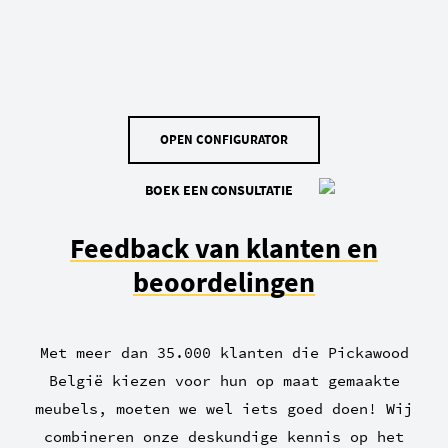
OPEN CONFIGURATOR
BOEK EEN CONSULTATIE
Feedback van klanten en
beoordelingen
Met meer dan 35.000 klanten die Pickawood
België kiezen voor hun op maat gemaakte
meubels, moeten we wel iets goed doen! Wij
combineren onze deskundige kennis op het