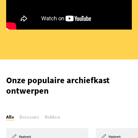
Onze populaire archiefkast
ontwerpen
Alle
Dressoirs
Rekken
Maatwerk
Maatwerk