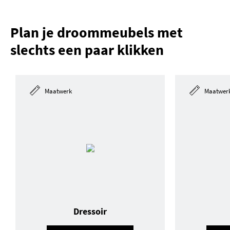
Plan je droommeubels met
slechts een paar klikken
Maatwerk
Maatwer
Dressoir