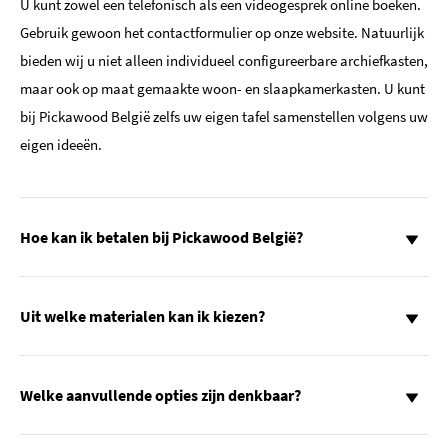
U kunt zowel een telefonisch als een videogesprek online boeken.
Gebruik gewoon het contactformulier op onze website. Natuurlijk
bieden wij u niet alleen individueel configureerbare archiefkasten,
maar ook op maat gemaakte woon- en slaapkamerkasten. U kunt
bij Pickawood België zelfs uw eigen tafel samenstellen volgens uw
eigen ideeën.
Hoe kan ik betalen bij Pickawood België?
Uit welke materialen kan ik kiezen?
Welke aanvullende opties zijn denkbaar?