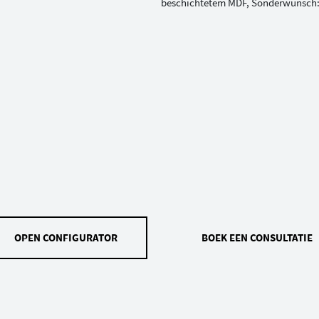
OPEN CONFIGURATOR
BOEK EEN CONSULTATIE