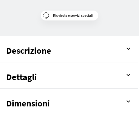
Richieste e servizi speciali
Descrizione
Dettagli
Dimensioni