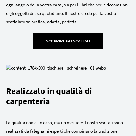
ogni angolo della vostra casa, sia per i libri che per le decorazioni
o gli oggetti di uso quotidiano. Il nostro credo per la vostra
scaffalatura: pratica, adatta, perfetta.
SCOPRIRE GLI SCAFFALI
Realizzato in qualità di
carpenteria
La qualità non è un caso, ma un mestiere. I nostri scaffali sono
realizzati da falegnami esperti che combinano la tradizione