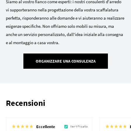
Siamo al vostro fianco come esperti: i nostri consulenti d'arredo
vi supporteranno nella progettazione della vostra scaffalatura
perfetta, risponderanno alle domande e vi aiuteranno a realizzare
esigenze specifiche. Non offriamo solo mobili su misura, ma
anche un servizio personalizzato, dall'idea iniziale alla consegna
e al montaggio a casa vostra.
ORGANIZZARE UNA CONSULENZA
Recensioni
Eccellente
Verificato