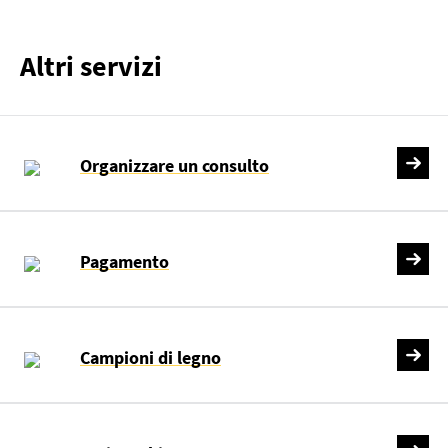
Altri servizi
Organizzare un consulto
Pagamento
Campioni di legno