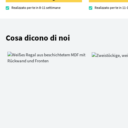
Realizzato per te in 8-11 settimane
Realizzato per te in 11
Cosa dicono di noi