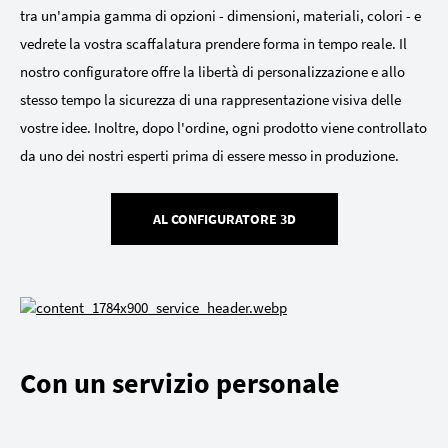
tra un'ampia gamma di opzioni - dimensioni, materiali, colori - e
vedrete la vostra scaffalatura prendere forma in tempo reale. Il
nostro configuratore offre la libertà di personalizzazione e allo
stesso tempo la sicurezza di una rappresentazione visiva delle
vostre idee. Inoltre, dopo l'ordine, ogni prodotto viene controllato
da uno dei nostri esperti prima di essere messo in produzione.
AL CONFIGURATORE 3D
Con un servizio personale