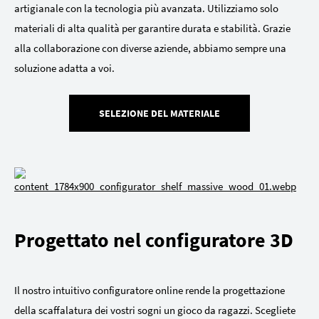
artigianale con la tecnologia più avanzata. Utilizziamo solo
materiali di alta qualità per garantire durata e stabilità. Grazie
alla collaborazione con diverse aziende, abbiamo sempre una
soluzione adatta a voi.
SELEZIONE DEL MATERIALE
Progettato nel configuratore 3D
Il nostro intuitivo configuratore online rende la progettazione
della scaffalatura dei vostri sogni un gioco da ragazzi. Scegliete