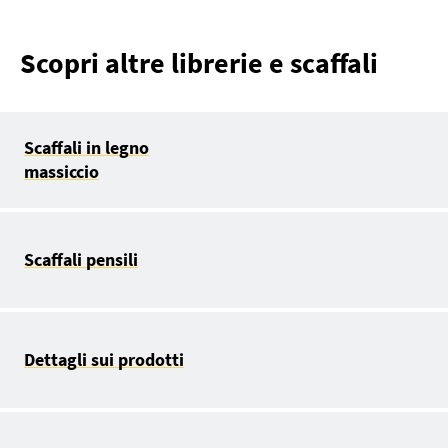
Scopri altre librerie e scaffali
Scaffali in legno
massiccio
Scaffali pensili
Dettagli sui prodotti