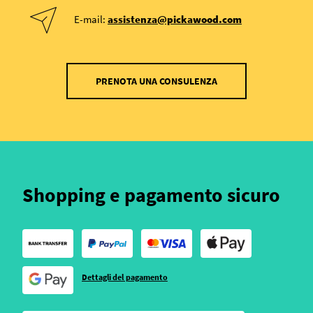
E-mail:
assistenza@pickawood.com
PRENOTA UNA CONSULENZA
Shopping e pagamento sicuro
Dettagli del pagamento