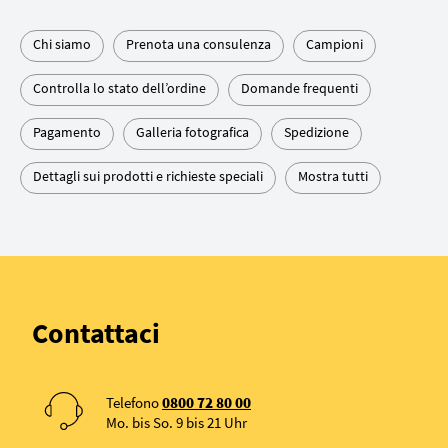
Chi siamo
Prenota una consulenza
Campioni
Controlla lo stato dell’ordine
Domande frequenti
Pagamento
Galleria fotografica
Spedizione
Dettagli sui prodotti e richieste speciali
Mostra tutti
Contattaci
Telefono
0800 72 80 00
Mo. bis So. 9 bis 21 Uhr