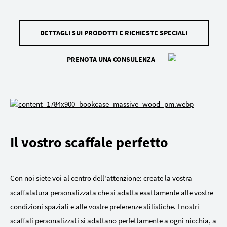
DETTAGLI SUI PRODOTTI E RICHIESTE SPECIALI
PRENOTA UNA CONSULENZA
Il vostro scaffale perfetto
Con noi siete voi al centro dell'attenzione: create la vostra
scaffalatura personalizzata che si adatta esattamente alle vostre
condizioni spaziali e alle vostre preferenze stilistiche. I nostri
scaffali personalizzati si adattano perfettamente a ogni nicchia, a