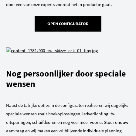
door een van onze experts voordat het in productie gaat.
OPEN CONFIGURATOR
Nog persoonlijker door speciale
wensen
Naast de talrijke opties in de configurator realiseren wij dagelijks
speciale wensen zoals hoekoplossingen, ledverlichting, tv-
uitsparingen, schuifdeuren en nog veel meer voor u. Stuur ons uw
aanvraag en wij maken een vrijblijvende individuele planning