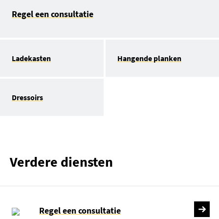
Regel een consultatie
Ladekasten
Hangende planken
Dressoirs
Verdere diensten
Regel een consultatie