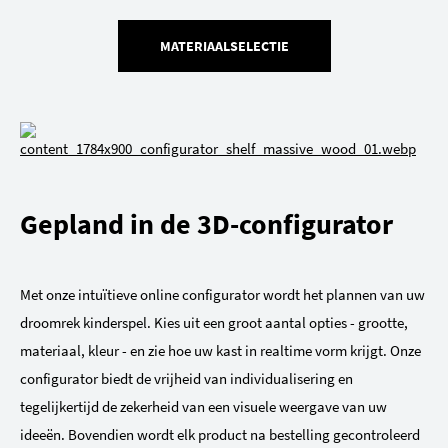
MATERIAALSELECTIE
Gepland in de 3D-configurator
Met onze intuïtieve online configurator wordt het plannen van uw
droomrek kinderspel. Kies uit een groot aantal opties - grootte,
materiaal, kleur - en zie hoe uw kast in realtime vorm krijgt. Onze
configurator biedt de vrijheid van individualisering en
tegelijkertijd de zekerheid van een visuele weergave van uw
ideeën. Bovendien wordt elk product na bestelling gecontroleerd