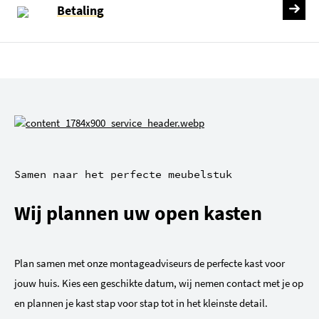
Betaling
Samen naar het perfecte meubelstuk
Wij plannen uw open kasten
Plan samen met onze montageadviseurs de perfecte kast voor
jouw huis. Kies een geschikte datum, wij nemen contact met je op
en plannen je kast stap voor stap tot in het kleinste detail.