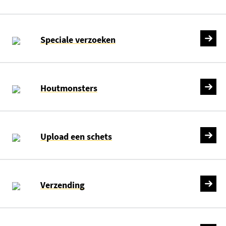
Speciale verzoeken
Houtmonsters
Upload een schets
Verzending