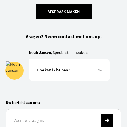
AFSPRAAK MAKEN
Vragen? Neem contact met ons op.
Noah Jansen
, Specialist in meubels
Hoe kan ik helpen?
Nu
Uw bericht aan ons: