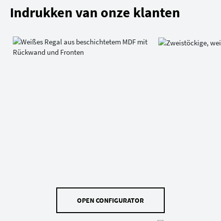
Indrukken van onze klanten
OPEN CONFIGURATOR