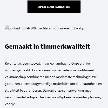
OPEN CONFIGURATOR
Gemaakt in timmerkwaliteit
Kwaliteit is geen toeval, maar een ambacht. Onze planken
worden gemaakt door ervaren timmerlieden die traditioneel
vakmanschap combineren met de modernste technologie. We
gebruiken alleen hoogwaardige materialen om duurzaamheid en
stabiliteit te garanderen. Dankzij onze samenwerking met
verschillende bedrijven hebben we altijd een passende oplossing
voor je.