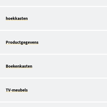
hoekkasten
Productgegevens
Boekenkasten
TV-meubels