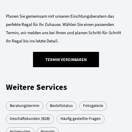
Planen Sie gemeinsam mit unseren Einchtungsberatern das
perfekte Regal für Ihr Zuhause. Wählen Sie einen passenden
Termin, wir melden uns bei Ihnen und planen Schritt-für-Schritt
Ihr Regal bis ins letzte Detail.
TERMIN VEREINBAREN
Weitere Services
Beratungstermin
Bestellstatus
Fotogalerie
Geschäftskunden (B2B)
Häufig gestellte Fragen
Holzmuster
Magazin