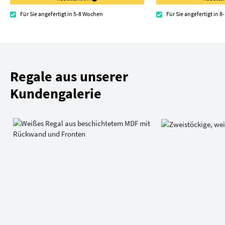
Für Sie angefertigt in 5-8 Wochen
Für Sie angefertigt in 
Regale aus unserer
Kundengalerie