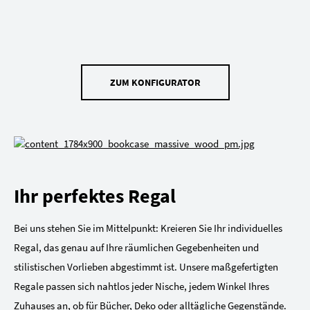
ZUM KONFIGURATOR
Ihr perfektes Regal
Bei uns stehen Sie im Mittelpunkt: Kreieren Sie Ihr individuelles
Regal, das genau auf Ihre räumlichen Gegebenheiten und
stilistischen Vorlieben abgestimmt ist. Unsere maßgefertigten
Regale passen sich nahtlos jeder Nische, jedem Winkel Ihres
Zuhauses an, ob für Bücher, Deko oder alltägliche Gegenstände.