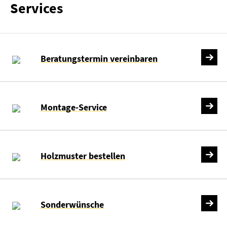
Services
Beratungstermin vereinbaren
Montage-Service
Holzmuster bestellen
Sonderwünsche