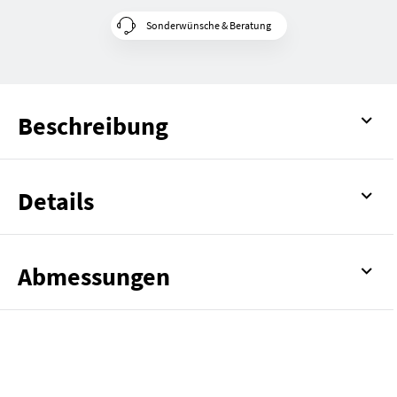
Sonderwünsche & Beratung
Beschreibung
Details
Abmessungen