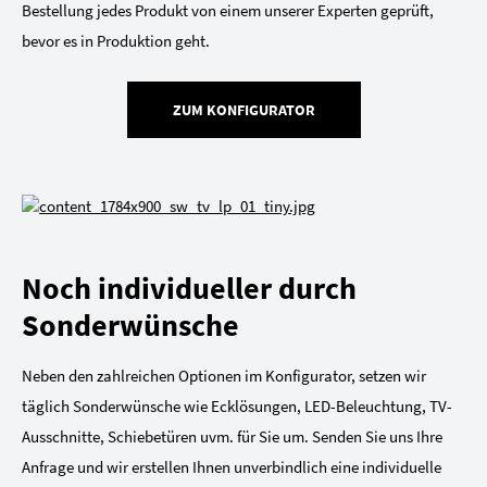
Bestellung jedes Produkt von einem unserer Experten geprüft,
bevor es in Produktion geht.
ZUM KONFIGURATOR
Noch individueller durch
Sonderwünsche
Neben den zahlreichen Optionen im Konfigurator, setzen wir
täglich Sonderwünsche wie Ecklösungen, LED-Beleuchtung, TV-
Ausschnitte, Schiebetüren uvm. für Sie um. Senden Sie uns Ihre
Anfrage und wir erstellen Ihnen unverbindlich eine individuelle