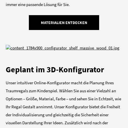
immer eine passende Lösung für Sie.
MATERIALIEN ENTDECKEN
Geplant im 3D-Konfigurator
Unser intuitiver Online-Konfigurator macht die Planung Ihres
Traumregals zum Kinderspiel. Wählen Sie aus einer Vielzahl an
Optionen – Größe, Material, Farbe – und sehen Sie in Echtzeit, wie
Ihr Regal Gestalt annimmt. Unser Konfigurator bietet die Freiheit
der Individualisierung und gleichzeitig die Sicherheit einer
visuellen Darstellung Ihrer Ideen. Zusätzlich wird nach der