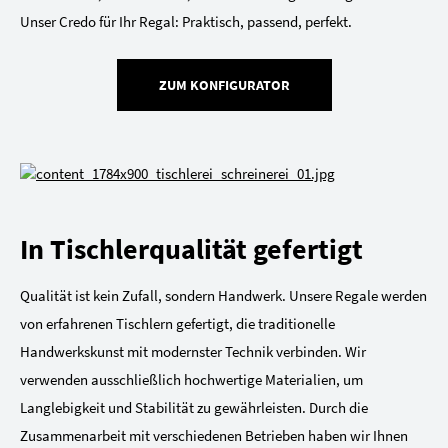
Unser Credo für Ihr Regal: Praktisch, passend, perfekt.
ZUM KONFIGURATOR
In Tischlerqualität gefertigt
Qualität ist kein Zufall, sondern Handwerk. Unsere Regale werden
von erfahrenen Tischlern gefertigt, die traditionelle
Handwerkskunst mit modernster Technik verbinden. Wir
verwenden ausschließlich hochwertige Materialien, um
Langlebigkeit und Stabilität zu gewährleisten. Durch die
Zusammenarbeit mit verschiedenen Betrieben haben wir Ihnen