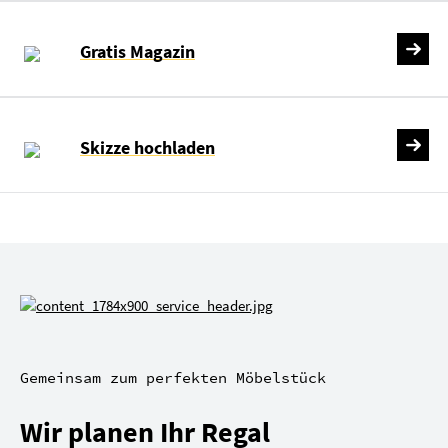
Gratis Magazin
Skizze hochladen
Gemeinsam zum perfekten Möbelstück
Wir planen Ihr Regal