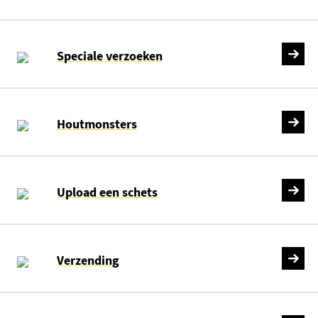
Speciale verzoeken
Houtmonsters
Upload een schets
Verzending