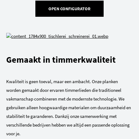
OPEN CONFIGURATOR
Gemaakt in timmerkwaliteit
Kwaliteit is geen toeval, maar een ambacht. Onze planken
worden gemaakt door ervaren timmerlieden die traditioneel
vakmanschap combineren met de modernste technologie. We
gebruiken alleen hoogwaardige materialen om duurzaamheid en
stabiliteit te garanderen. Dankzij onze samenwerking met
verschillende bedrijven hebben we altijd een passende oplossing
voor je.