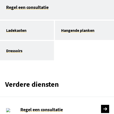
Regel een consultatie
Ladekasten
Hangende planken
Dressoirs
Verdere diensten
Regel een consultatie