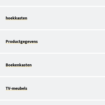
hoekkasten
Productgegevens
Boekenkasten
TV-meubels