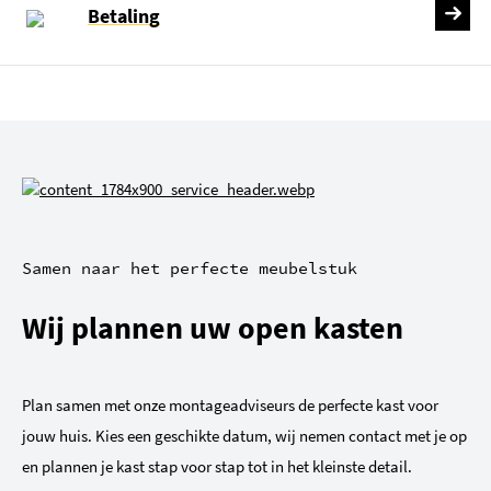
Betaling
Samen naar het perfecte meubelstuk
Wij plannen uw open kasten
Plan samen met onze montageadviseurs de perfecte kast voor
jouw huis. Kies een geschikte datum, wij nemen contact met je op
en plannen je kast stap voor stap tot in het kleinste detail.