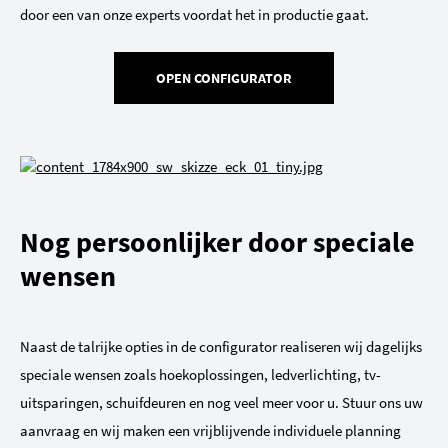
door een van onze experts voordat het in productie gaat.
OPEN CONFIGURATOR
Nog persoonlijker door speciale
wensen
Naast de talrijke opties in de configurator realiseren wij dagelijks
speciale wensen zoals hoekoplossingen, ledverlichting, tv-
uitsparingen, schuifdeuren en nog veel meer voor u. Stuur ons uw
aanvraag en wij maken een vrijblijvende individuele planning