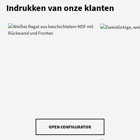
Indrukken van onze klanten
OPEN CONFIGURATOR