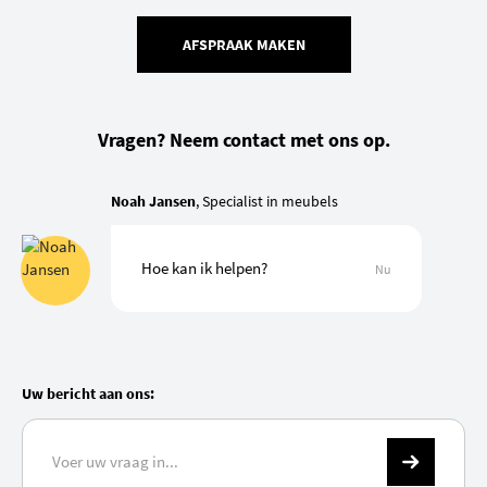
AFSPRAAK MAKEN
Vragen? Neem contact met ons op.
Noah Jansen
, Specialist in meubels
Hoe kan ik helpen?
Nu
Uw bericht aan ons: