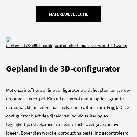
MATERIAALSELECTIE
Gepland in de 3D-configurator
Met onze intuïtieve online configurator wordt het plannen van uw
droomrek kinderspel. Kies uit een groot aantal opties - grootte,
materiaal, kleur - en zie hoe uw kast in realtime vorm krijgt. Onze
configurator biedt de vrijheid van individualisering en
tegelijkertijd de zekerheid van een visuele weergave van uw
ideeën. Bovendien wordt elk product na bestelling gecontroleerd