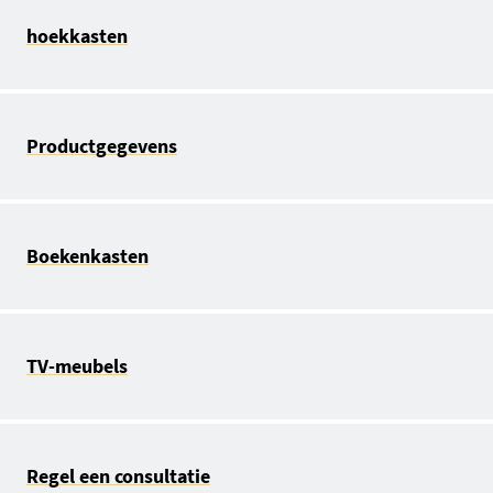
hoekkasten
Productgegevens
Boekenkasten
TV-meubels
Regel een consultatie