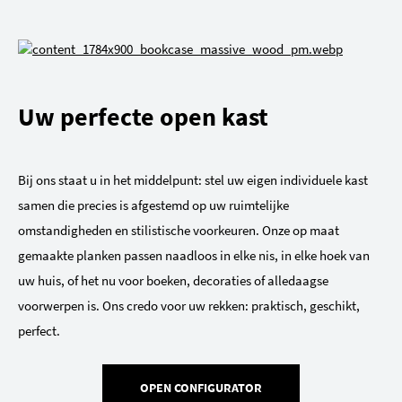
Uw perfecte open kast
Bij ons staat u in het middelpunt: stel uw eigen individuele kast
samen die precies is afgestemd op uw ruimtelijke
omstandigheden en stilistische voorkeuren. Onze op maat
gemaakte planken passen naadloos in elke nis, in elke hoek van
uw huis, of het nu voor boeken, decoraties of alledaagse
voorwerpen is. Ons credo voor uw rekken: praktisch, geschikt,
perfect.
OPEN CONFIGURATOR