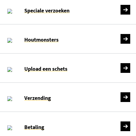
Speciale verzoeken
Houtmonsters
Upload een schets
Verzending
Betaling