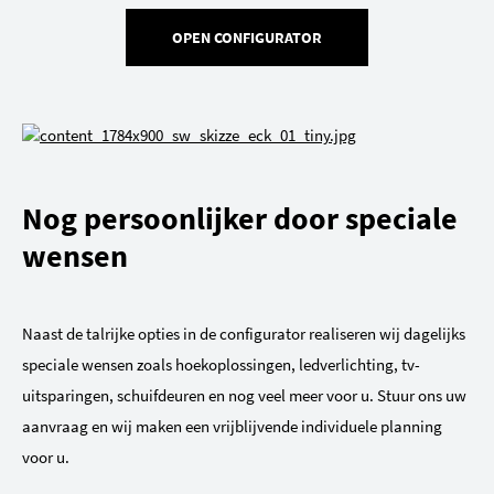
OPEN CONFIGURATOR
Nog persoonlijker door speciale
wensen
Naast de talrijke opties in de configurator realiseren wij dagelijks
speciale wensen zoals hoekoplossingen, ledverlichting, tv-
uitsparingen, schuifdeuren en nog veel meer voor u. Stuur ons uw
aanvraag en wij maken een vrijblijvende individuele planning
voor u.