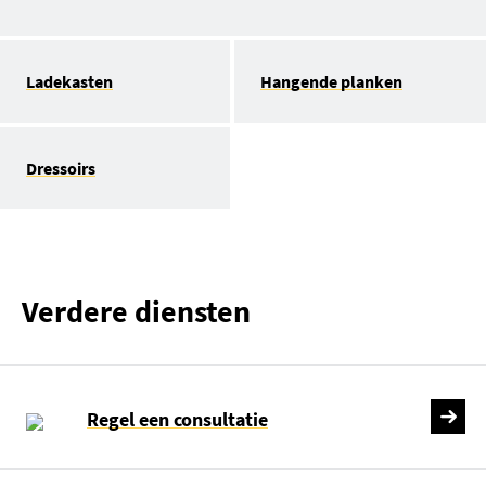
Ladekasten
Hangende planken
Dressoirs
Verdere diensten
Regel een consultatie