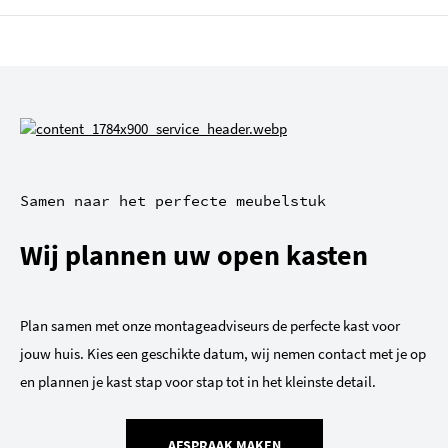
Samen naar het perfecte meubelstuk
Wij plannen uw open kasten
Plan samen met onze montageadviseurs de perfecte kast voor
jouw huis. Kies een geschikte datum, wij nemen contact met je op
en plannen je kast stap voor stap tot in het kleinste detail.
AFSPRAAK MAKEN