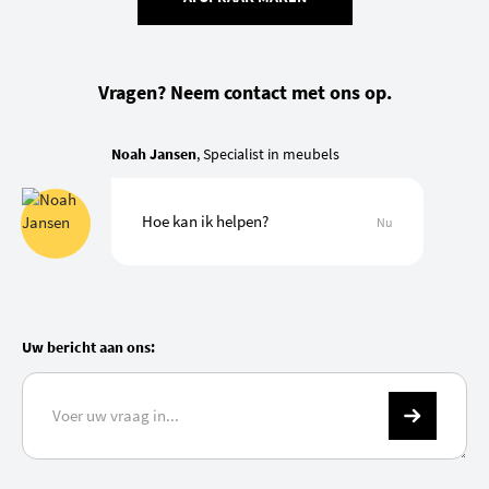
Vragen? Neem contact met ons op.
Noah Jansen
, Specialist in meubels
Hoe kan ik helpen?
Nu
Uw bericht aan ons: