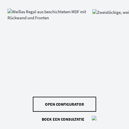
OPEN CONFIGURATOR
BOEK EEN CONSULTATIE