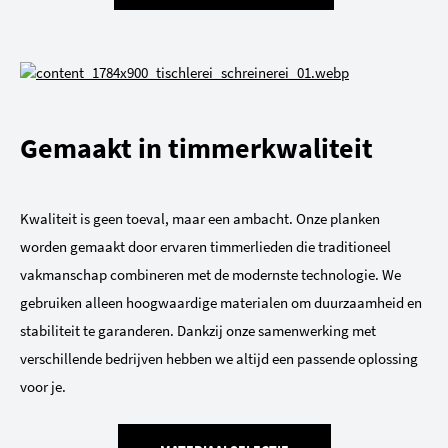
Gemaakt in timmerkwaliteit
Kwaliteit is geen toeval, maar een ambacht. Onze planken
worden gemaakt door ervaren timmerlieden die traditioneel
vakmanschap combineren met de modernste technologie. We
gebruiken alleen hoogwaardige materialen om duurzaamheid en
stabiliteit te garanderen. Dankzij onze samenwerking met
verschillende bedrijven hebben we altijd een passende oplossing
voor je.