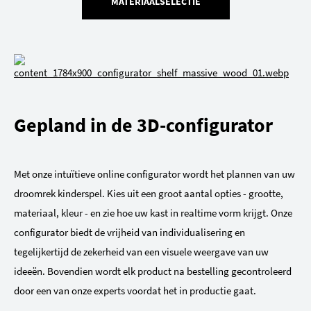
MATERIAALSELECTIE
Gepland in de 3D-configurator
Met onze intuïtieve online configurator wordt het plannen van uw
droomrek kinderspel. Kies uit een groot aantal opties - grootte,
materiaal, kleur - en zie hoe uw kast in realtime vorm krijgt. Onze
configurator biedt de vrijheid van individualisering en
tegelijkertijd de zekerheid van een visuele weergave van uw
ideeën. Bovendien wordt elk product na bestelling gecontroleerd
door een van onze experts voordat het in productie gaat.