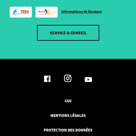
Informations de livraison
SERVICE & CONSEIL
CGV
MENTIONS LÉGALES
PROTECTION DES DONNÉES