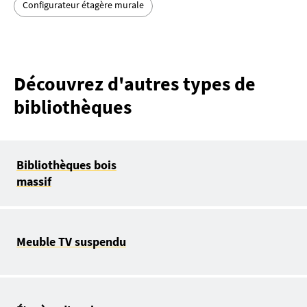
Configurateur étagère murale
Découvrez d'autres types de
bibliothèques
Bibliothèques bois
massif
Meuble TV suspendu