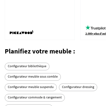
2.000+ plus d'avi
Planifiez votre meuble :
Configurateur bibliothèque
Configurateur meuble sous comble
Configurateur meuble suspendu
Configurateur dressing
Configurateur commode & rangement