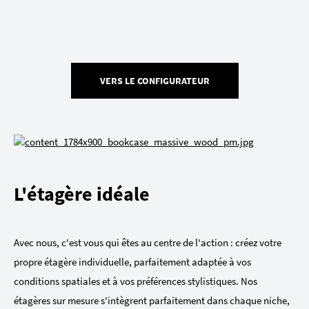
VERS LE CONFIGURATEUR
L'étagère idéale
Avec nous, c'est vous qui êtes au centre de l'action : créez votre
propre étagère individuelle, parfaitement adaptée à vos
conditions spatiales et à vos préférences stylistiques. Nos
étagères sur mesure s'intègrent parfaitement dans chaque niche,