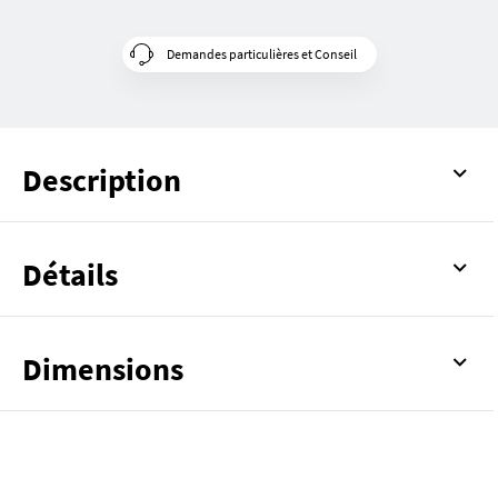
Demandes particulières et Conseil
Description
Détails
Dimensions