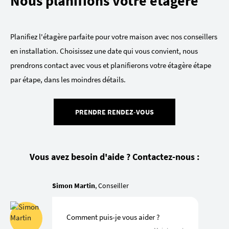
Nous planifions votre étagère
Planifiez l'étagère parfaite pour votre maison avec nos conseillers
en installation. Choisissez une date qui vous convient, nous
prendrons contact avec vous et planifierons votre étagère étape
par étape, dans les moindres détails.
PRENDRE RENDEZ-VOUS
Vous avez besoin d'aide ? Contactez-nous :
Simon Martin
, Conseiller
Comment puis-je vous aider ?