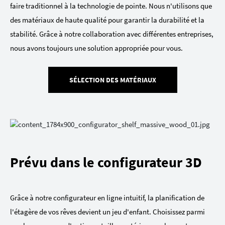
faire traditionnel à la technologie de pointe. Nous n'utilisons que
des matériaux de haute qualité pour garantir la durabilité et la
stabilité. Grâce à notre collaboration avec différentes entreprises,
nous avons toujours une solution appropriée pour vous.
SÉLECTION DES MATÉRIAUX
Prévu dans le configurateur 3D
Grâce à notre configurateur en ligne intuitif, la planification de
l'étagère de vos rêves devient un jeu d'enfant. Choisissez parmi