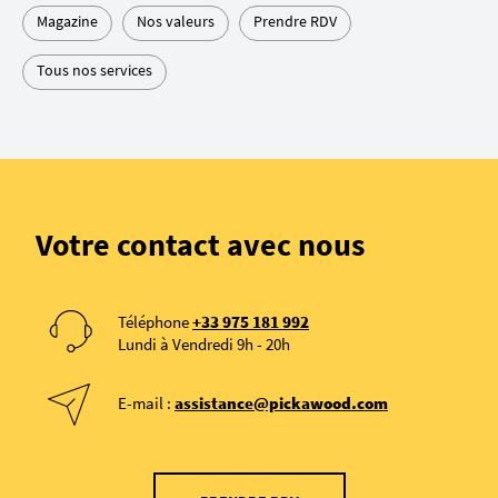
Magazine
Nos valeurs
Prendre RDV
Tous nos services
Votre contact avec nous
Téléphone
+33 975 181 992
Lundi à Vendredi 9h - 20h
E-mail :
assistance@pickawood.com