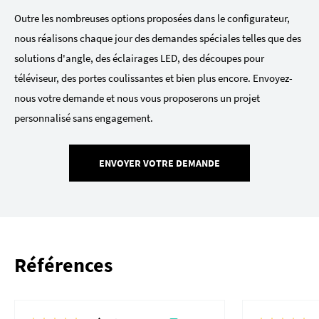
Outre les nombreuses options proposées dans le configurateur,
nous réalisons chaque jour des demandes spéciales telles que des
solutions d'angle, des éclairages LED, des découpes pour
téléviseur, des portes coulissantes et bien plus encore. Envoyez-
nous votre demande et nous vous proposerons un projet
personnalisé sans engagement.
ENVOYER VOTRE DEMANDE
Références