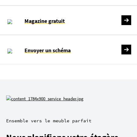
Magazine gratuit
Envoyer un schéma
Ensemble vers le meuble parfait