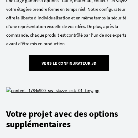
une large gamme d'options - taille, matériau, couleur - et voyez
votre étagère prendre forme en temps réel. Notre configurateur
offre la liberté d'individualisation et en même temps la sécurité
d'une représentation visuelle de vos idées. De plus, après la
commande, chaque produit est contrôlé par l'un de nos experts
avant d'être mis en production.
VERS LE CONFIGURATEUR 3D
Votre projet avec des options
supplémentaires