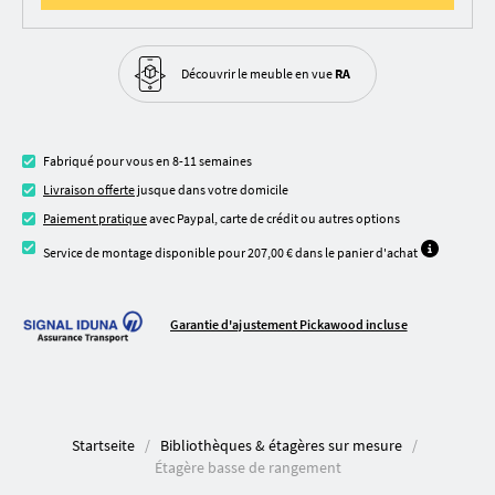
Découvrir le meuble
en vue
RA
Fabriqué pour vous en 8-11 semaines
Livraison offerte
jusque dans votre domicile
Paiement pratique
avec Paypal, carte de crédit ou autres options
Service de montage disponible pour 207,00 € dans le panier d'achat
Garantie d'ajustement Pickawood incluse
Startseite
Bibliothèques & étagères sur mesure
Étagère basse de rangement