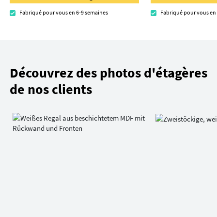
Fabriqué pour vous en 6-9 semaines
Fabriqué pour vous en
Découvrez des photos d'étagères
de nos clients