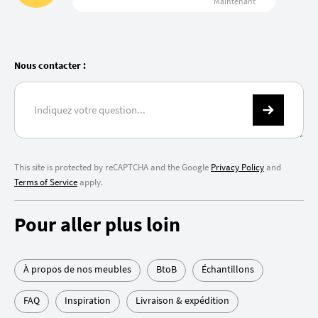
Maintenant
Nous contacter :
This site is protected by reCAPTCHA and the Google
Privacy Policy
and
Terms of Service
apply.
Pour aller plus loin
À propos de nos meubles
BtoB
Échantillons
FAQ
Inspiration
Livraison & expédition