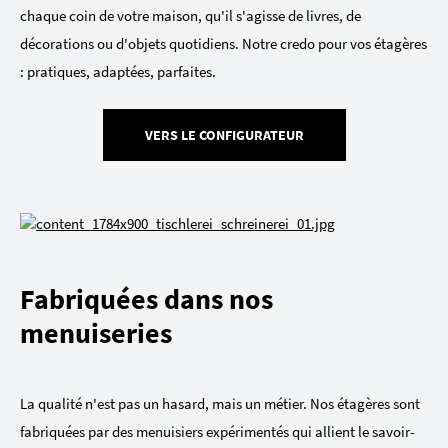
chaque coin de votre maison, qu'il s'agisse de livres, de
décorations ou d'objets quotidiens. Notre credo pour vos étagères
: pratiques, adaptées, parfaites.
VERS LE CONFIGURATEUR
Fabriquées dans nos
menuiseries
La qualité n'est pas un hasard, mais un métier. Nos étagères sont
fabriquées par des menuisiers expérimentés qui allient le savoir-