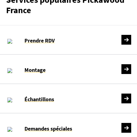
France
Prendre RDV
Montage
Échantillons
Demandes spéciales