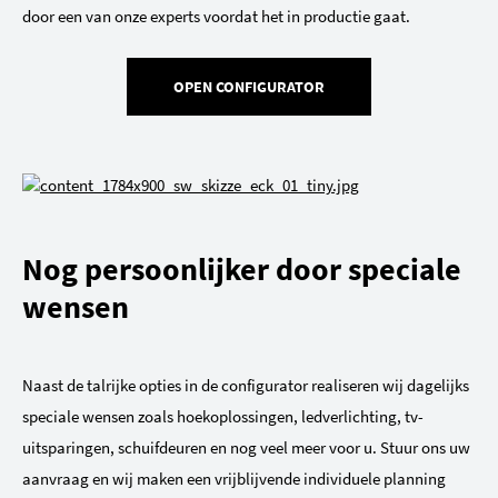
door een van onze experts voordat het in productie gaat.
OPEN CONFIGURATOR
Nog persoonlijker door speciale
wensen
Naast de talrijke opties in de configurator realiseren wij dagelijks
speciale wensen zoals hoekoplossingen, ledverlichting, tv-
uitsparingen, schuifdeuren en nog veel meer voor u. Stuur ons uw
aanvraag en wij maken een vrijblijvende individuele planning