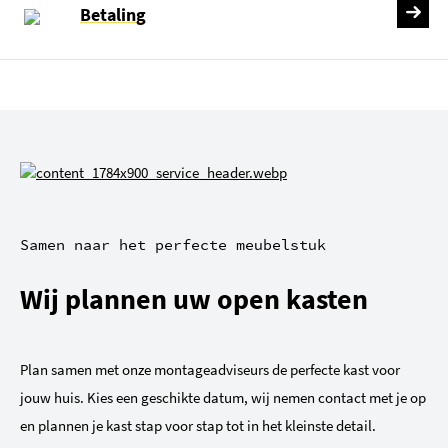
Betaling
Samen naar het perfecte meubelstuk
Wij plannen uw open kasten
Plan samen met onze montageadviseurs de perfecte kast voor
jouw huis. Kies een geschikte datum, wij nemen contact met je op
en plannen je kast stap voor stap tot in het kleinste detail.