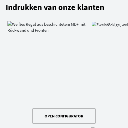
Indrukken van onze klanten
OPEN CONFIGURATOR