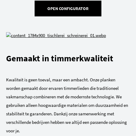
OPEN CONFIGURATOR
Gemaakt in timmerkwaliteit
Kwaliteit is geen toeval, maar een ambacht. Onze planken
worden gemaakt door ervaren timmerlieden die traditioneel
vakmanschap combineren met de modernste technologie. We
gebruiken alleen hoogwaardige materialen om duurzaamheid en
stabiliteit te garanderen. Dankzij onze samenwerking met
verschillende bedrijven hebben we altijd een passende oplossing
voor je.