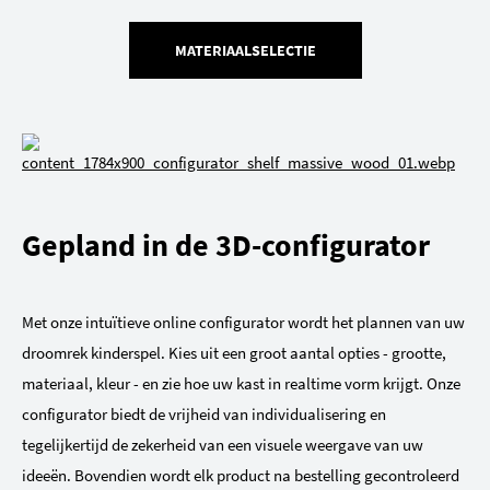
MATERIAALSELECTIE
Gepland in de 3D-configurator
Met onze intuïtieve online configurator wordt het plannen van uw
droomrek kinderspel. Kies uit een groot aantal opties - grootte,
materiaal, kleur - en zie hoe uw kast in realtime vorm krijgt. Onze
configurator biedt de vrijheid van individualisering en
tegelijkertijd de zekerheid van een visuele weergave van uw
ideeën. Bovendien wordt elk product na bestelling gecontroleerd