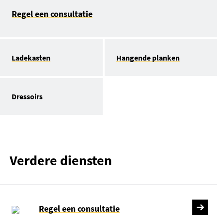
Regel een consultatie
Ladekasten
Hangende planken
Dressoirs
Verdere diensten
Regel een consultatie