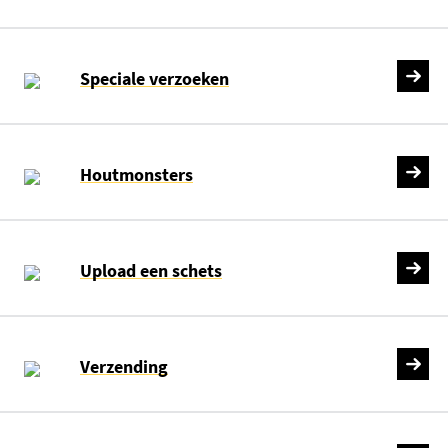
Speciale verzoeken
Houtmonsters
Upload een schets
Verzending