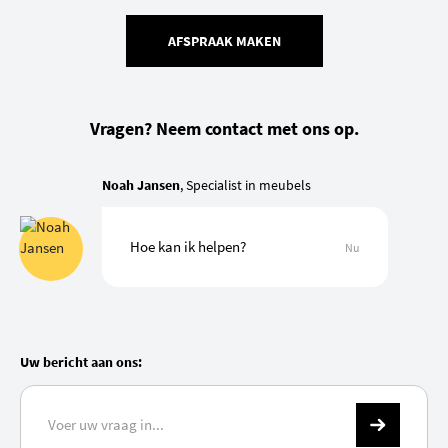
AFSPRAAK MAKEN
Vragen? Neem contact met ons op.
Noah Jansen
, Specialist in meubels
Hoe kan ik helpen?
Nu
Uw bericht aan ons: