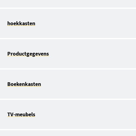
hoekkasten
Productgegevens
Boekenkasten
TV-meubels