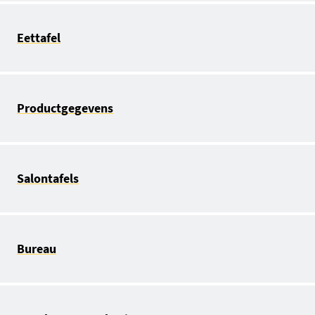
Eettafel
Productgegevens
Salontafels
Bureau