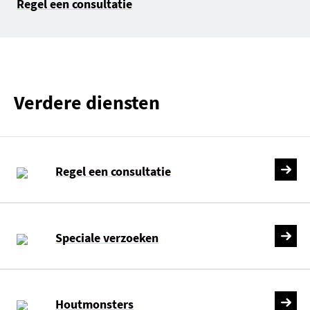
Regel een consultatie
Verdere diensten
Regel een consultatie
Speciale verzoeken
Houtmonsters