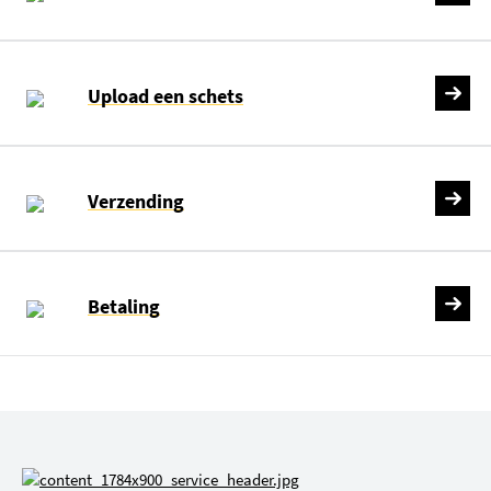
Upload een schets
Verzending
Betaling