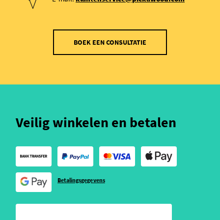
BOEK EEN CONSULTATIE
Veilig winkelen en betalen
Betalingsgegevens