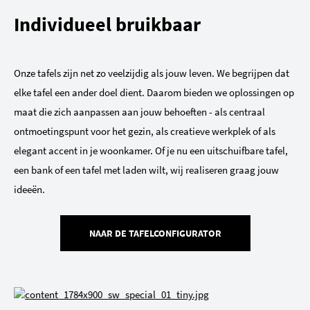
Individueel bruikbaar
Onze tafels zijn net zo veelzijdig als jouw leven. We begrijpen dat
elke tafel een ander doel dient. Daarom bieden we oplossingen op
maat die zich aanpassen aan jouw behoeften - als centraal
ontmoetingspunt voor het gezin, als creatieve werkplek of als
elegant accent in je woonkamer. Of je nu een uitschuifbare tafel,
een bank of een tafel met laden wilt, wij realiseren graag jouw
ideeën.
NAAR DE TAFELCONFIGURATOR