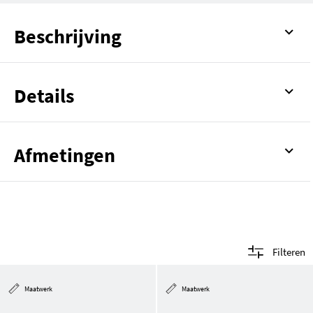
Beschrijving
Details
Afmetingen
Filteren
Maatwerk
Maatwerk