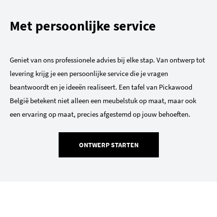
Met persoonlijke service
Geniet van ons professionele advies bij elke stap. Van ontwerp tot
levering krijg je een persoonlijke service die je vragen
beantwoordt en je ideeën realiseert. Een tafel van Pickawood
België betekent niet alleen een meubelstuk op maat, maar ook
een ervaring op maat, precies afgestemd op jouw behoeften.
ONTWERP STARTEN