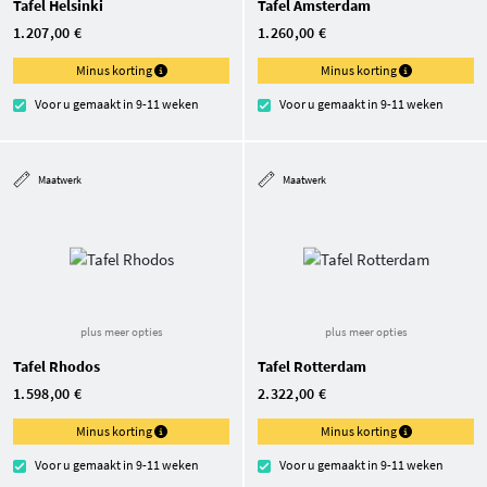
Tafel Helsinki
Tafel Amsterdam
1.207,00 €
1.260,00 €
Minus korting
Minus korting
Voor u gemaakt in 9-11 weken
Voor u gemaakt in 9-11 weken
Maatwerk
Maatwerk
plus meer opties
plus meer opties
Tafel Rhodos
Tafel Rotterdam
1.598,00 €
2.322,00 €
Minus korting
Minus korting
Voor u gemaakt in 9-11 weken
Voor u gemaakt in 9-11 weken