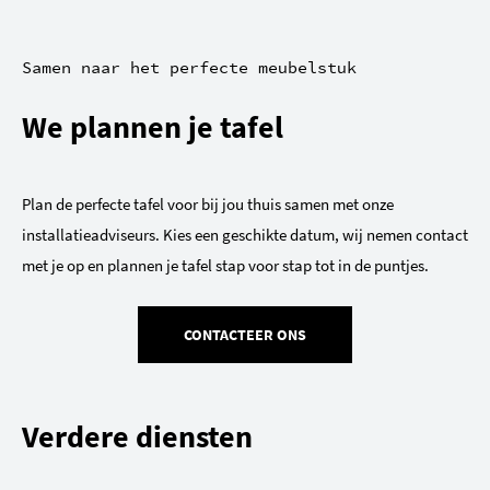
Samen naar het perfecte meubelstuk
We plannen je tafel
Plan de perfecte tafel voor bij jou thuis samen met onze
installatieadviseurs. Kies een geschikte datum, wij nemen contact
met je op en plannen je tafel stap voor stap tot in de puntjes.
CONTACTEER ONS
Verdere diensten