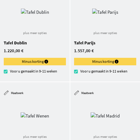
plus meer opties
plus meer opties
Tafel Dublin
Tafel Parijs
1.220,00 €
1.557,00 €
Minus korting
Minus korting
Voor u gemaakt in 9-11 weken
Voor u gemaakt in 9-11 weken
Maatwerk
Maatwerk
plus meer opties
plus meer opties