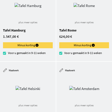
plus meer opties
plus meer opties
Tafel Hamburg
Tafel Rome
1.547,00 €
624,00 €
Minus korting
Minus korting
Voor u gemaakt in 9-11 weken
Voor u gemaakt in 9-11 weken
Maatwerk
Maatwerk
plus meer opties
plus meer opties