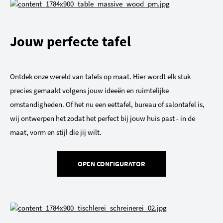
Jouw perfecte tafel
Ontdek onze wereld van tafels op maat. Hier wordt elk stuk
precies gemaakt volgens jouw ideeën en ruimtelijke
omstandigheden. Of het nu een eettafel, bureau of salontafel is,
wij ontwerpen het zodat het perfect bij jouw huis past - in de
maat, vorm en stijl die jij wilt.
OPEN CONFIGURATOR