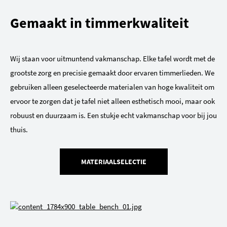
Gemaakt in timmerkwaliteit
Wij staan voor uitmuntend vakmanschap. Elke tafel wordt met de
grootste zorg en precisie gemaakt door ervaren timmerlieden. We
gebruiken alleen geselecteerde materialen van hoge kwaliteit om
ervoor te zorgen dat je tafel niet alleen esthetisch mooi, maar ook
robuust en duurzaam is. Een stukje echt vakmanschap voor bij jou
thuis.
MATERIAALSELECTIE