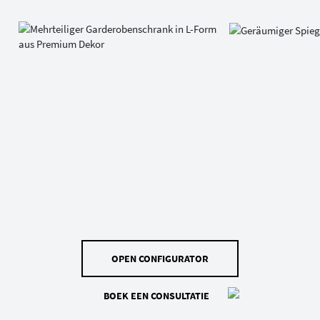
OPEN CONFIGURATOR
BOEK EEN CONSULTATIE