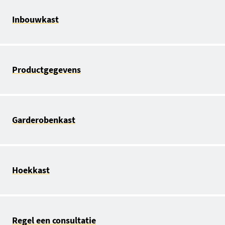
Inbouwkast
Productgegevens
Garderobenkast
Hoekkast
Regel een consultatie