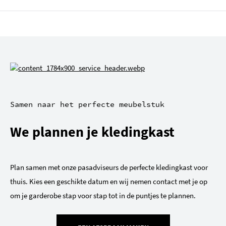
Samen naar het perfecte meubelstuk
We plannen je kledingkast
Plan samen met onze pasadviseurs de perfecte kledingkast voor
thuis. Kies een geschikte datum en wij nemen contact met je op
om je garderobe stap voor stap tot in de puntjes te plannen.