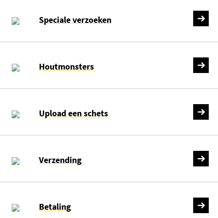
Speciale verzoeken
Houtmonsters
Upload een schets
Verzending
Betaling