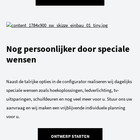
Nog persoonlijker door speciale
wensen
Naast de talrijke opties in de configurator realiseren wij dagelijks
speciale wensen zoals hoekoplossingen, ledverlichting, tv-
uitsparingen, schuifdeuren en nog veel meer voor u. Stuur ons uw
aanvraag en wij maken een vrijblijvende individuele planning
voor u.
ONTWERP STARTEN