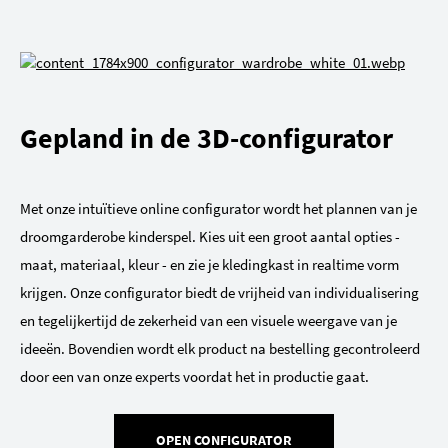
Gepland in de 3D-configurator
Met onze intuïtieve online configurator wordt het plannen van je
droomgarderobe kinderspel. Kies uit een groot aantal opties -
maat, materiaal, kleur - en zie je kledingkast in realtime vorm
krijgen. Onze configurator biedt de vrijheid van individualisering
en tegelijkertijd de zekerheid van een visuele weergave van je
ideeën. Bovendien wordt elk product na bestelling gecontroleerd
door een van onze experts voordat het in productie gaat.
OPEN CONFIGURATOR