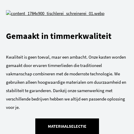
Gemaakt in timmerkwaliteit
Kwaliteit is geen toeval, maar een ambacht. Onze kasten worden
gemaakt door ervaren timmerlieden die traditioneel
vakmanschap combineren met de modernste technologie. We
gebruiken alleen hoogwaardige materialen om duurzaamheid en
stabiliteit te garanderen. Dankzij onze samenwerking met
verschillende bedrijven hebben we altijd een passende oplossing
voor je.
MATERIAALSELECTIE