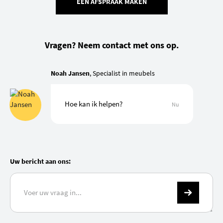
EEN AFSPRAAK MAKEN
Vragen? Neem contact met ons op.
Noah Jansen
, Specialist in meubels
Hoe kan ik helpen?
Nu
Uw bericht aan ons: