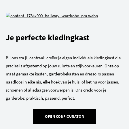
Je perfecte kledingkast
Bij ons sta jij centraal: creëer je eigen individuele kledingkast die
precies is afgestemd op jouw ruimte en stijlvoorkeuren. Onze op
maat gemaakte kasten, garderobekasten en dressoirs passen
naadloos in elke nis, elke hoek van je huis, of het nu voor jassen,
schoenen of alledaagse voorwerpen is. Ons credo voor je
garderobe: praktisch, passend, perfect.
OPEN CONFIGURATOR