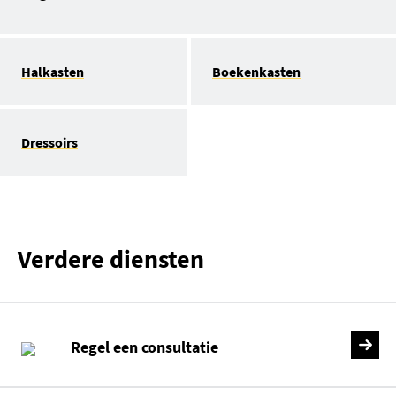
Halkasten
Boekenkasten
Dressoirs
Verdere diensten
Regel een consultatie