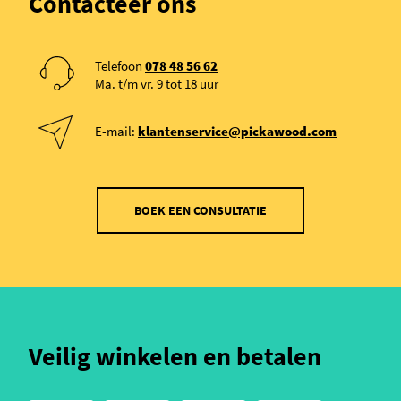
Contacteer ons
Telefoon
078 48 56 62
Ma. t/m vr. 9 tot 18 uur
E-mail:
klantenservice@pickawood.com
BOEK EEN CONSULTATIE
Veilig winkelen en betalen