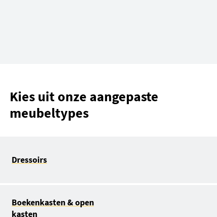
Kies uit onze aangepaste
meubeltypes
Dressoirs
Boekenkasten & open
kasten