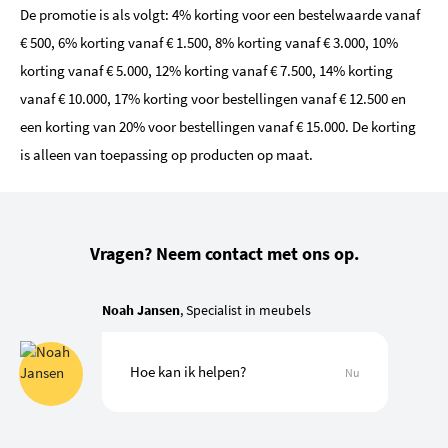
De promotie is als volgt: 4% korting voor een bestelwaarde vanaf
€ 500, 6% korting vanaf € 1.500, 8% korting vanaf € 3.000, 10%
korting vanaf € 5.000, 12% korting vanaf € 7.500, 14% korting
vanaf € 10.000, 17% korting voor bestellingen vanaf € 12.500 en
een korting van 20% voor bestellingen vanaf € 15.000. De korting
is alleen van toepassing op producten op maat.
Vragen? Neem contact met ons op.
Noah Jansen
, Specialist in meubels
Hoe kan ik helpen?
Nu