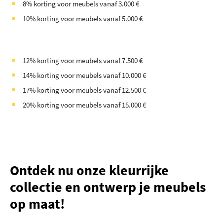
8% korting voor meubels vanaf 3.000 €
10% korting voor meubels vanaf 5.000 €
12% korting voor meubels vanaf 7.500 €
14% korting voor meubels vanaf 10.000 €
17% korting voor meubels vanaf 12.500 €
20% korting voor meubels vanaf 15.000 €
Ontdek nu onze kleurrijke
collectie en ontwerp je meubels
op maat!