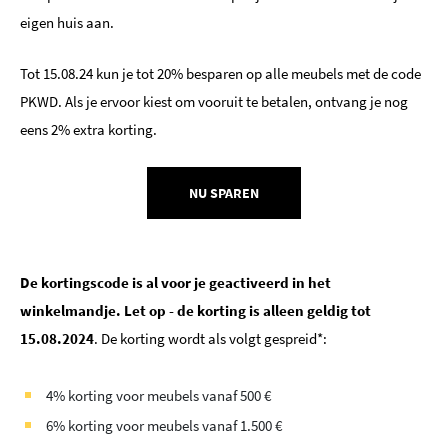
eigen huis aan.
Tot 15.08.24 kun je tot 20% besparen op alle meubels met de code
PKWD. Als je ervoor kiest om vooruit te betalen, ontvang je nog
eens 2% extra korting.
NU SPAREN
De kortingscode is al voor je geactiveerd in het
winkelmandje. Let op - de korting is alleen geldig tot
15.08.2024
. De korting wordt als volgt gespreid*:
4% korting voor meubels vanaf 500 €
6% korting voor meubels vanaf 1.500 €