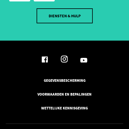
DIENSTEN & HULP
GEGEVENSBESCHERMING
VOORWAARDEN EN BEPALINGEN
WETTELIJKE KENNISGEVING