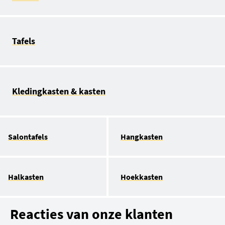
Tafels
Kledingkasten & kasten
Salontafels
Hangkasten
Halkasten
Hoekkasten
Reacties van onze klanten