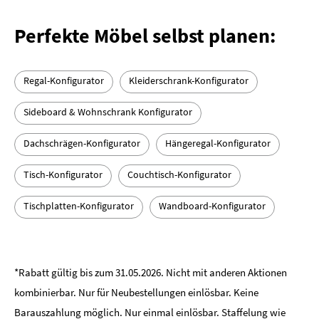
Perfekte Möbel selbst planen:
Regal-Konfigurator
Kleiderschrank-Konfigurator
Sideboard & Wohnschrank Konfigurator
Dachschrägen-Konfigurator
Hängeregal-Konfigurator
Tisch-Konfigurator
Couchtisch-Konfigurator
Tischplatten-Konfigurator
Wandboard-Konfigurator
*Rabatt gültig bis zum 31.05.2026­. Nicht mit anderen Aktionen
kombinierbar. Nur für Neubestellungen einlösbar. Keine
Barauszahlung möglich. Nur einmal einlösbar. Staffelung wie