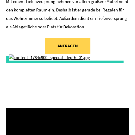
Mit einem Tiefenversprung nehmen vor allem größere Möbel nicht
den kompletten Raum ein. Deshalb ist er gerade bei Regalen für
das Wohnzimmer so beliebt. Außerdem dient ein Tiefenversprung
als Ablagefläche oder Platz für Dekoration.
ANFRAGEN