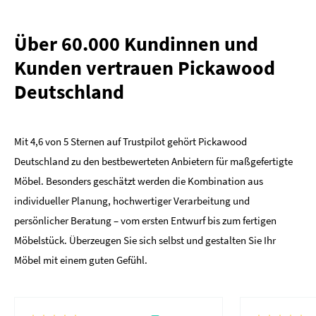
Über 60.000 Kundinnen und
Kunden vertrauen Pickawood
Deutschland
Mit 4,6 von 5 Sternen auf Trustpilot gehört Pickawood
Deutschland zu den bestbewerteten Anbietern für maßgefertigte
Möbel. Besonders geschätzt werden die Kombination aus
individueller Planung, hochwertiger Verarbeitung und
persönlicher Beratung – vom ersten Entwurf bis zum fertigen
Möbelstück. Überzeugen Sie sich selbst und gestalten Sie Ihr
Möbel mit einem guten Gefühl.