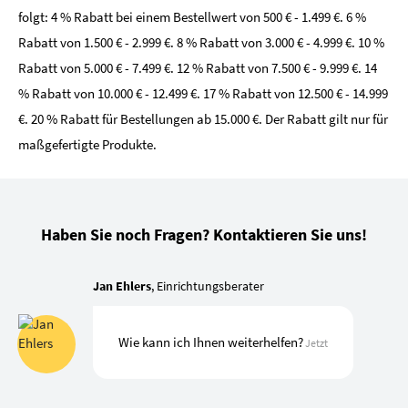
folgt: 4 % Rabatt bei einem Bestellwert von 500 € - 1.499 €. 6 %
Rabatt von 1.500 € - 2.999 €. 8 % Rabatt von 3.000 € - 4.999 €. 10 %
Rabatt von 5.000 € - 7.499 €. 12 % Rabatt von 7.500 € - 9.999 €. 14
% Rabatt von 10.000 € - 12.499 €. 17 % Rabatt von 12.500 € - 14.999
€. 20 % Rabatt für Bestellungen ab 15.000 €. Der Rabatt gilt nur für
maßgefertigte Produkte.
Haben Sie noch Fragen? Kontaktieren Sie uns!
Jan Ehlers
, Einrichtungsberater
Wie kann ich Ihnen weiterhelfen?
Jetzt