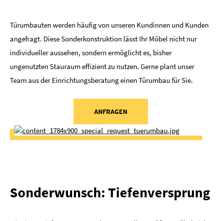
Türumbauten werden häufig von unseren Kundinnen und Kunden
angefragt. Diese Sonderkonstruktion lässt Ihr Möbel nicht nur
individueller aussehen, sondern ermöglicht es, bisher
ungenutzten Stauraum effizient zu nutzen. Gerne plant unser
Team aus der Einrichtungsberatung einen Türumbau für Sie.
ANFRAGEN
Sonderwunsch: Tiefenversprung