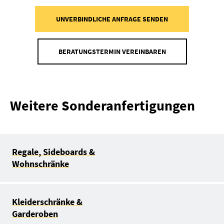
UNVERBINDLICHE ANFRAGE SENDEN
BERATUNGSTERMIN VEREINBAREN
Weitere Sonderanfertigungen
Regale, Sideboards &
Wohnschränke
Kleiderschränke &
Garderoben