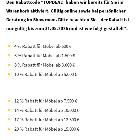
Den Rabattcode "TOPDEAL" haben wir bereits für Sie im
Warenkorb aktiviert. Gültig online sowie bei persönlicher
Beratung im Showroom. Bitte beachten Sie – der Rabatt ist
nur gültig bis zum 31.05.2026 und ist wie folgt gestaffelt*:
4 % Rabatt für Möbel ab 500 €
6 % Rabatt für Möbel ab 1.500 €
8 % Rabatt für Möbel ab 3.000 €
10 % Rabatt für Möbel ab 5.000 €
12 % Rabatt für Möbel ab 7.500 €
14 % Rabatt für Möbel ab 10.000 €
17 % Rabatt für Möbel ab 12.500 €
20 % Rabatt für Möbel ab 15.000 €