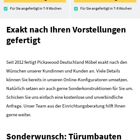
Für Sie angefertigt in 7-9 Wochen
Für Sie angefertigt in 7-9 Wochen
Exakt nach Ihren Vorstellungen
gefertigt
Seit 2012 fertigt Pickawood Deutschland Möbel exakt nach den
Wünschen unserer Kundinnen und Kunden an. Viele Details
können Sie bereits in unseren Online-Konfiguratoren umsetzen.
Natürlich setzen wir auch gerne Sonderkonstruktionen für Sie um.
Schicken Sie uns einfach eine kostenlose und unverbindliche
Anfrage. Unser Team aus der Einrichtungsberatung hilft Ihnen
gerne weiter.
Sonderwunsch: Türumbauten