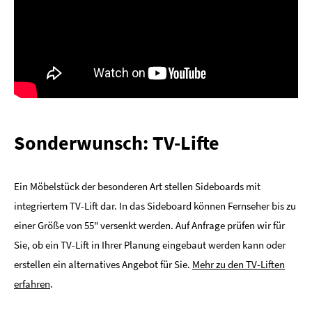
Sonderwunsch: TV-Lifte
Ein Möbelstück der besonderen Art stellen Sideboards mit
integriertem TV-Lift dar. In das Sideboard können Fernseher bis zu
einer Größe von 55" versenkt werden. Auf Anfrage prüfen wir für
Sie, ob ein TV-Lift in Ihrer Planung eingebaut werden kann oder
erstellen ein alternatives Angebot für Sie.
Mehr zu den TV-Liften
erfahren
.