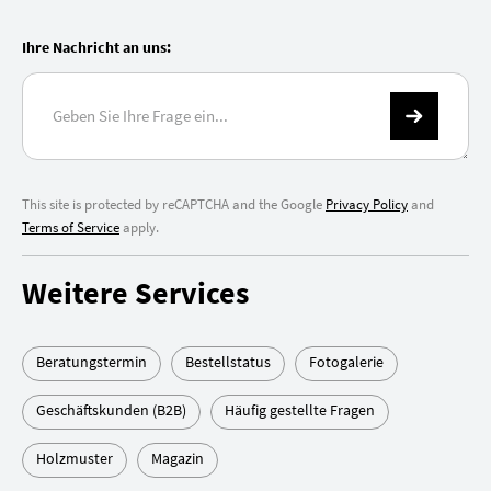
Ihre Nachricht an uns:
This site is protected by reCAPTCHA and the Google
Privacy Policy
and
Terms of Service
apply.
Weitere Services
Beratungstermin
Bestellstatus
Fotogalerie
Geschäftskunden (B2B)
Häufig gestellte Fragen
Holzmuster
Magazin