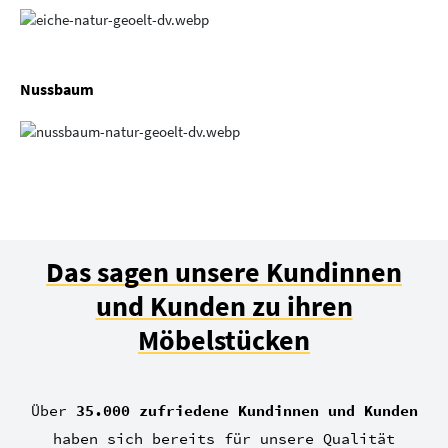
Nussbaum
Das sagen unsere Kundinnen
und Kunden zu ihren
Möbelstücken
Über
35.000 zufriedene Kundinnen und Kunden
haben sich bereits für unsere Qualität