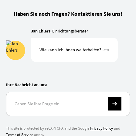
Haben Sie noch Fragen? Kontaktieren Sie uns!
Jan Ehlers
, Einrichtungsberater
Wie kann ich Ihnen weiterhelfen?
Jetzt
Ihre Nachricht an uns:
This site is protected by reCAPTCHA and the Google
Privacy Policy
and
Terms of Service
apply.