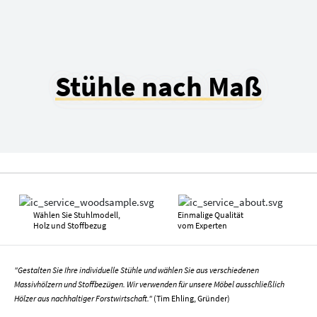
Stühle nach Maß
Wählen Sie Stuhlmodell,
Einmalige Qualität
Holz und Stoffbezug
vom Experten
"Gestalten Sie Ihre individuelle Stühle und wählen Sie aus verschiedenen
Massivhölzern und Stoffbezügen. Wir verwenden für unsere Möbel ausschließlich
Hölzer aus nachhaltiger Forstwirtschaft."
(Tim Ehling, Gründer)