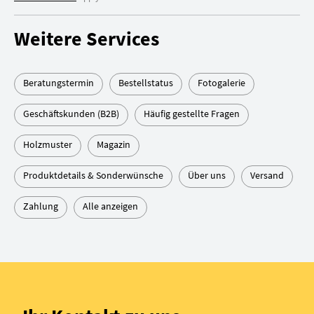
Weitere Services
Beratungstermin
Bestellstatus
Fotogalerie
Geschäftskunden (B2B)
Häufig gestellte Fragen
Holzmuster
Magazin
Produktdetails & Sonderwünsche
Über uns
Versand
Zahlung
Alle anzeigen