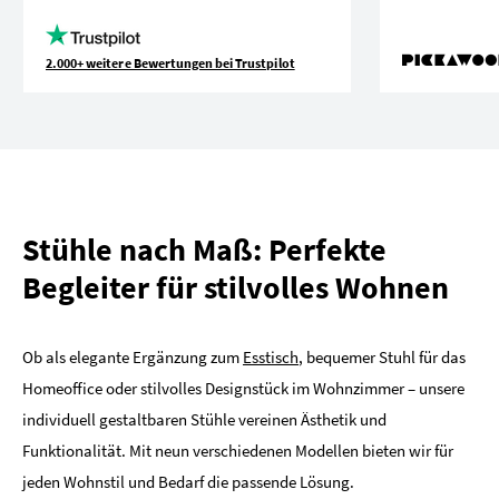
2.000+ weitere Bewertungen bei Trustpilot
Stühle nach Maß: Perfekte
Begleiter für stilvolles Wohnen
Ob als elegante Ergänzung zum
Esstisch
, bequemer Stuhl für das
Homeoffice oder stilvolles Designstück im Wohnzimmer – unsere
individuell gestaltbaren Stühle vereinen Ästhetik und
Funktionalität. Mit neun verschiedenen Modellen bieten wir für
jeden Wohnstil und Bedarf die passende Lösung.