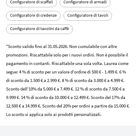
Configuratore di scaffali
Configuratore di armadi
Configuratore di credenze
Configuratore di tavoli
Configuratore di tavolini da caffè
*Sconto valido fino al 31.05.2026. Non cumulabile con altre
promozioni. Riscattabile solo per i nuovi ordini. Non è possibile il
pagamento in contanti. Riscattabile una sola volta. Laurea come
segue: 4 % di sconto per un valore d'ordine di 500 € - 1.499 €. 6 %
di sconto da 1.500 € a 2.999 €. 8 % di sconto da 3.000 € a 4.999 €.
Sconto dell'10% da 5.000 € a 7.499 €. 12 % di sconto da 7.500 € a
9.999 €. 14 % di sconto da 10.000 € a 12.499 €. Sconto del 17% da
12.500 € a 14.999 €. Sconto del 20% per ordini a partire da 15.000 €.
Lo sconto si applica solo ai prodotti personalizzati.