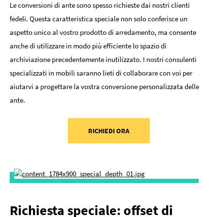
Le conversioni di ante sono spesso richieste dai nostri clienti
fedeli. Questa caratteristica speciale non solo conferisce un
aspetto unico al vostro prodotto di arredamento, ma consente
anche di utilizzare in modo più efficiente lo spazio di
archiviazione precedentemente inutilizzato. I nostri consulenti
specializzati in mobili saranno lieti di collaborare con voi per
aiutarvi a progettare la vostra conversione personalizzata delle
ante.
RICHIEDI ORA
Richiesta speciale: offset di