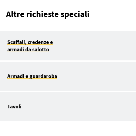
Altre richieste speciali
Scaffali, credenze e
armadi da salotto
Armadi e guardaroba
Tavoli