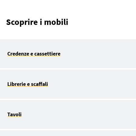
Scoprire i mobili
Credenze e cassettiere
Librerie e scaffali
Tavoli