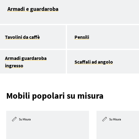
Armadi e guardaroba
Tavolini da caffè
Pensili
Armadi guardaroba
Scaffali ad angolo
ingresso
Mobili popolari su misura
Su Misura
Su Misura