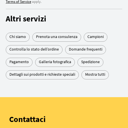
Terms of Service
apply.
Altri servizi
Chi siamo
Prenota una consulenza
Campioni
Controlla lo stato dell’ordine
Domande frequenti
Pagamento
Galleria fotografica
Spedizione
Dettagli sui prodotti e richieste speciali
Mostra tutti
Contattaci