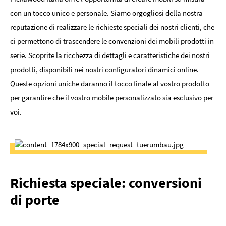
con un tocco unico e personale. Siamo orgogliosi della nostra
reputazione di realizzare le richieste speciali dei nostri clienti, che
ci permettono di trascendere le convenzioni dei mobili prodotti in
serie. Scoprite la ricchezza di dettagli e caratteristiche dei nostri
prodotti, disponibili nei nostri
configuratori dinamici online
.
Queste opzioni uniche daranno il tocco finale al vostro prodotto
per garantire che il vostro mobile personalizzato sia esclusivo per
voi.
Richiesta speciale: conversioni
di porte