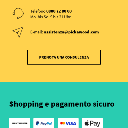
Telefono
0800 72 80 00
Mo. bis So. 9 bis 21 Uhr
E-mail:
assistenza@pickawood.com
PRENOTA UNA CONSULENZA
Shopping e pagamento sicuro