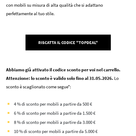
con mobili su misura di alta qualità che si adattano
perfettamente al tuo stile.
RISCATTA IL CODICE "TOPDEAL"
Abbiamo già attivato il codice sconto per voi nel carrello.
Attenzione: lo sconto è valido solo fino al 31.05.2026.
Lo
sconto è scaglionato come segue*:
4 % di sconto per mobili a partire da 500 €
6 % di sconto per mobili a partire da 1.500 €
8 % di sconto per mobili a partire da 3.000 €
10 % di sconto per mobili a partire da 5.000 €