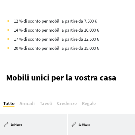
12 % di sconto per mobili a partire da 7.500 €
14 % di sconto per mobili a partire da 10.000 €
17 % di sconto per mobili a partire da 12.500 €
20 % di sconto per mobili a partire da 15.000 €
Mobili unici per la vostra casa
Tutto
Armadi
Tavoli
Credenze
Regale
Su Misura
Su Misura