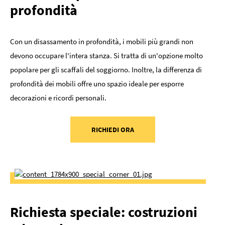
profondità
Con un disassamento in profondità, i mobili più grandi non
devono occupare l'intera stanza. Si tratta di un'opzione molto
popolare per gli scaffali del soggiorno. Inoltre, la differenza di
profondità dei mobili offre uno spazio ideale per esporre
decorazioni e ricordi personali.
RICHIEDI ORA
Richiesta speciale: costruzioni