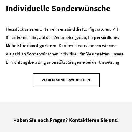
Individuelle Sonderwünsche
Herzstück unseres Unternehmens sind die Konfiguratoren. Mit
Ihnen können Sie, auf den Zentimeter genau, Ihr
persönliches
Möbelstück konfigurieren
. Darüber hinaus können wir eine
Vielzahl an Sonderwünschen
individuell für Sie umsetzen, unsere
Einrichtungsberatung unterstützt Sie gerne bei der Umsetzung.
ZU DEN SONDERWÜNSCHEN
Haben Sie noch Fragen? Kontaktieren Sie uns!