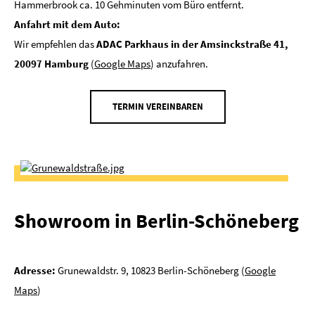
Hammerbrook ca. 10 Gehminuten vom Büro entfernt.
Anfahrt mit dem Auto:
Wir empfehlen das
ADAC Parkhaus in der Amsinckstraße 41,
20097 Hamburg
(
Google Maps
) anzufahren.
TERMIN VEREINBAREN
Showroom in Berlin-Schöneberg
Adresse:
Grunewaldstr. 9, 10823 Berlin-Schöneberg (
Google
Maps
)