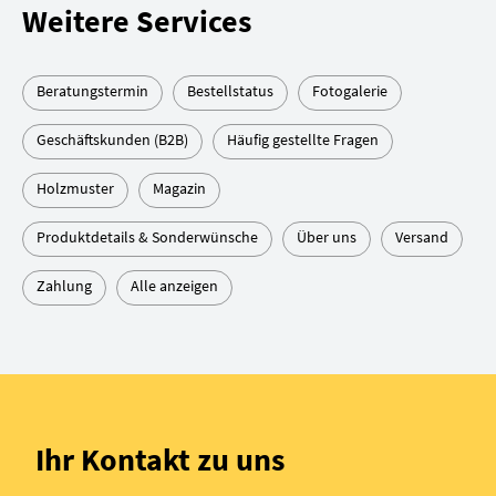
Weitere Services
Beratungstermin
Bestellstatus
Fotogalerie
Geschäftskunden (B2B)
Häufig gestellte Fragen
Holzmuster
Magazin
Produktdetails & Sonderwünsche
Über uns
Versand
Zahlung
Alle anzeigen
Ihr Kontakt zu uns