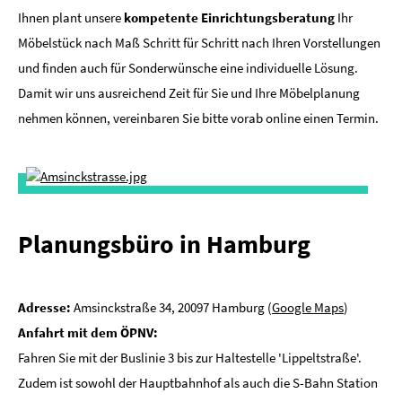
Ihnen plant unsere
kompetente Einrichtungsberatung
Ihr
Möbelstück nach Maß Schritt für Schritt nach Ihren Vorstellungen
und finden auch für Sonderwünsche eine individuelle Lösung.
Damit wir uns ausreichend Zeit für Sie und Ihre Möbelplanung
nehmen können, vereinbaren Sie bitte vorab online einen Termin.
Planungsbüro in Hamburg
Adresse:
Amsinckstraße 34, 20097 Hamburg (
Google Maps
)
Anfahrt mit dem ÖPNV:
Fahren Sie mit der Buslinie 3 bis zur Haltestelle 'Lippeltstraße'.
Zudem ist sowohl der Hauptbahnhof als auch die S-Bahn Station