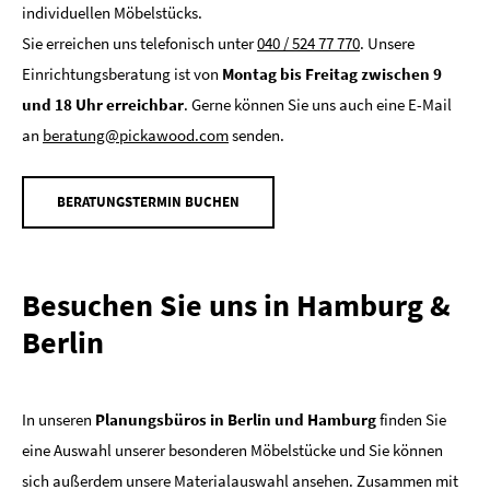
individuellen Möbelstücks.
Sie erreichen uns telefonisch unter
040 / 524 77 770
. Unsere
Einrichtungsberatung ist von
Montag bis Freitag zwischen 9
und 18 Uhr erreichbar
. Gerne können Sie uns auch eine E-Mail
an
beratung@pickawood.com
senden.
BERATUNGSTERMIN BUCHEN
Besuchen Sie uns in Hamburg &
Berlin
In unseren
Planungsbüros in Berlin und Hamburg
finden Sie
eine Auswahl unserer besonderen Möbelstücke und Sie können
sich außerdem unsere Materialauswahl ansehen. Zusammen mit