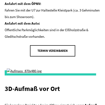
Anfahrt mit dem ÖPNV:
Fahren Sie mit der U7 zur Haltestelle Kleistpark (ca. 3 Gehminuten
bis zum Showroom).
Anfahrt mit dem Auto:
Öffentliche Parkmöglichkeiten sind in der Elßholzstraße &
Gleditschstraße vorhanden.
TERMIN VEREINBAREN
3D-Aufmaß vor Ort