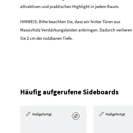
attraktiven und praktischen Highlight in jedem Raum.
HINWEIS: Bitte beachten Sie, dass wir hinter Türen aus
Massivholz Verstärkungsleisten anbringen. Dadurch verlieren
Sie 2 cm der nutzbaren Tiefe.
Häufig aufgerufene Sideboards
Maßgefertigt
Maßgefertigt
Bearbeiten