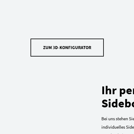
ZUM 3D-KONFIGURATOR
Ihr pe
Sideb
Bei uns stehen Sie
individuelles Sid