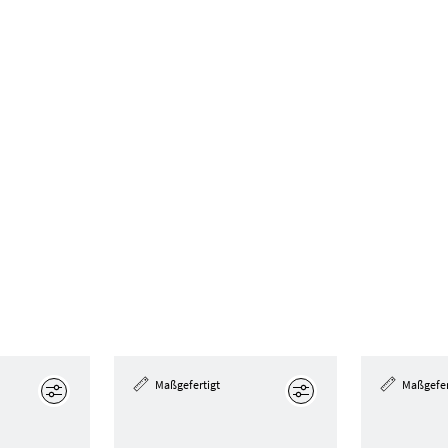
Maßgefertigt
Maßgefer
Bearbeiten
Bearbeiten