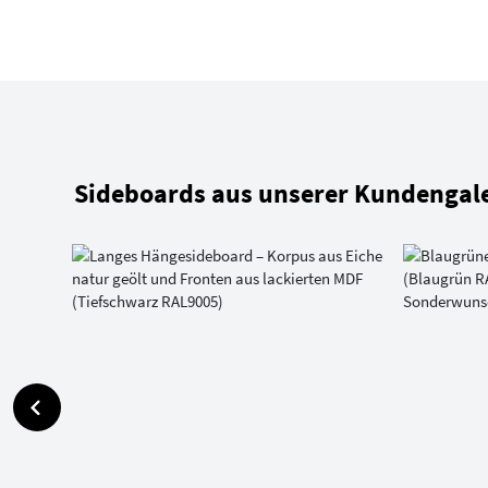
Sideboards aus unserer Kundengale