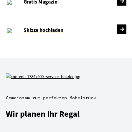
Gratis Magazin
Skizze hochladen
Gemeinsam zum perfekten Möbelstück
Wir planen Ihr Regal