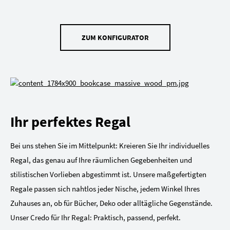
ZUM KONFIGURATOR
Ihr perfektes Regal
Bei uns stehen Sie im Mittelpunkt: Kreieren Sie Ihr individuelles
Regal, das genau auf Ihre räumlichen Gegebenheiten und
stilistischen Vorlieben abgestimmt ist. Unsere maßgefertigten
Regale passen sich nahtlos jeder Nische, jedem Winkel Ihres
Zuhauses an, ob für Bücher, Deko oder alltägliche Gegenstände.
Unser Credo für Ihr Regal: Praktisch, passend, perfekt.