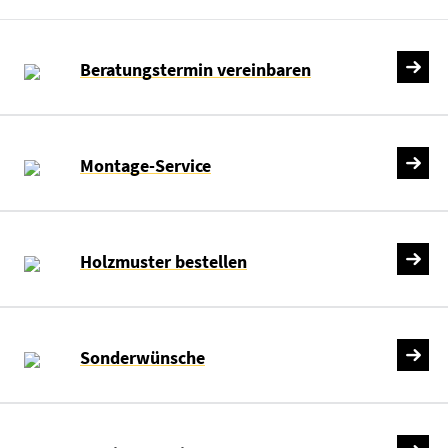
Beratungstermin vereinbaren
Montage-Service
Holzmuster bestellen
Sonderwünsche