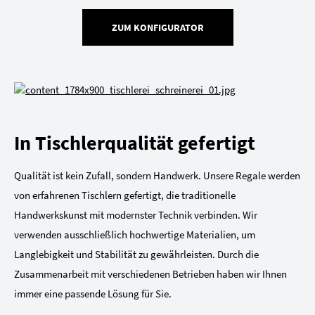
ZUM KONFIGURATOR
In Tischlerqualität gefertigt
Qualität ist kein Zufall, sondern Handwerk. Unsere Regale werden
von erfahrenen Tischlern gefertigt, die traditionelle
Handwerkskunst mit modernster Technik verbinden. Wir
verwenden ausschließlich hochwertige Materialien, um
Langlebigkeit und Stabilität zu gewährleisten. Durch die
Zusammenarbeit mit verschiedenen Betrieben haben wir Ihnen
immer eine passende Lösung für Sie.