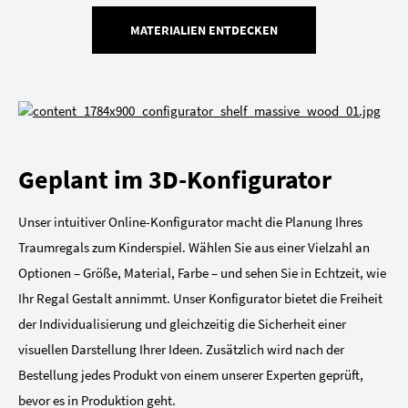
MATERIALIEN ENTDECKEN
Geplant im 3D-Konfigurator
Unser intuitiver Online-Konfigurator macht die Planung Ihres
Traumregals zum Kinderspiel. Wählen Sie aus einer Vielzahl an
Optionen – Größe, Material, Farbe – und sehen Sie in Echtzeit, wie
Ihr Regal Gestalt annimmt. Unser Konfigurator bietet die Freiheit
der Individualisierung und gleichzeitig die Sicherheit einer
visuellen Darstellung Ihrer Ideen. Zusätzlich wird nach der
Bestellung jedes Produkt von einem unserer Experten geprüft,
bevor es in Produktion geht.