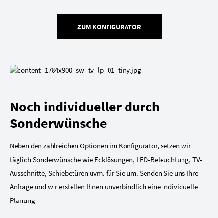
ZUM KONFIGURATOR
Noch individueller durch
Sonderwünsche
Neben den zahlreichen Optionen im Konfigurator, setzen wir
täglich Sonderwünsche wie Ecklösungen, LED-Beleuchtung, TV-
Ausschnitte, Schiebetüren uvm. für Sie um. Senden Sie uns Ihre
Anfrage und wir erstellen Ihnen unverbindlich eine individuelle
Planung.