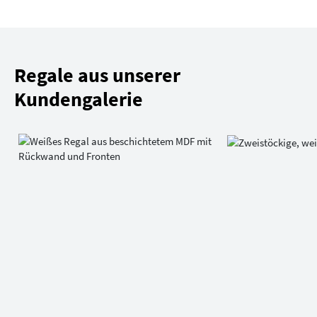
Regale aus unserer
Kundengalerie