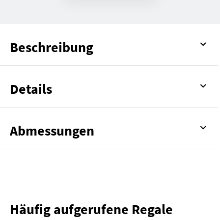
Beschreibung
Details
Abmessungen
Häufig aufgerufene Regale