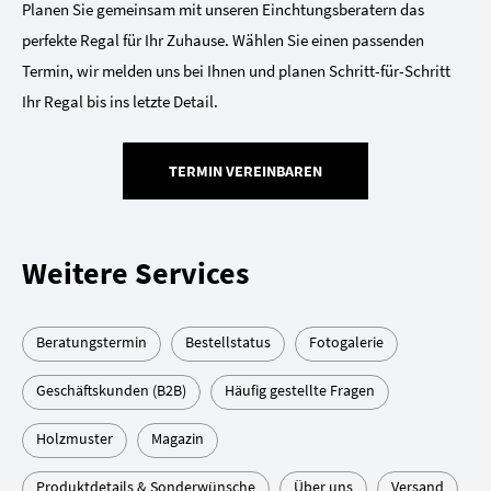
Planen Sie gemeinsam mit unseren Einchtungsberatern das
perfekte Regal für Ihr Zuhause. Wählen Sie einen passenden
Termin, wir melden uns bei Ihnen und planen Schritt-für-Schritt
Ihr Regal bis ins letzte Detail.
TERMIN VEREINBAREN
Weitere Services
Beratungstermin
Bestellstatus
Fotogalerie
Geschäftskunden (B2B)
Häufig gestellte Fragen
Holzmuster
Magazin
Produktdetails & Sonderwünsche
Über uns
Versand