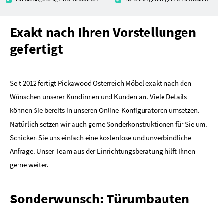
Exakt nach Ihren Vorstellungen
gefertigt
Seit 2012 fertigt Pickawood Österreich Möbel exakt nach den
Wünschen unserer Kundinnen und Kunden an. Viele Details
können Sie bereits in unseren Online-Konfiguratoren umsetzen.
Natürlich setzen wir auch gerne Sonderkonstruktionen für Sie um.
Schicken Sie uns einfach eine kostenlose und unverbindliche
Anfrage. Unser Team aus der Einrichtungsberatung hilft Ihnen
gerne weiter.
Sonderwunsch: Türumbauten