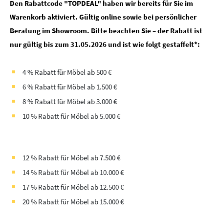
Den Rabattcode "TOPDEAL" haben wir bereits für Sie im
Warenkorb aktiviert. Gültig online sowie bei persönlicher
Beratung im Showroom. Bitte beachten Sie – der Rabatt ist
nur gültig bis zum 31.05.2026 und ist wie folgt gestaffelt*:
4 % Rabatt für Möbel ab 500 €
6 % Rabatt für Möbel ab 1.500 €
8 % Rabatt für Möbel ab 3.000 €
10 % Rabatt für Möbel ab 5.000 €
12 % Rabatt für Möbel ab 7.500 €
14 % Rabatt für Möbel ab 10.000 €
17 % Rabatt für Möbel ab 12.500 €
20 % Rabatt für Möbel ab 15.000 €