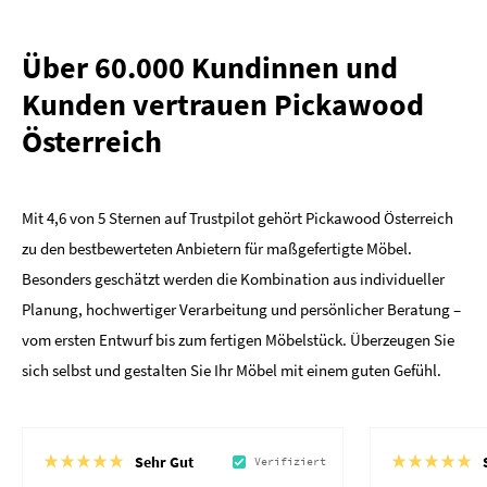
Über 60.000 Kundinnen und
Kunden vertrauen Pickawood
Österreich
Mit 4,6 von 5 Sternen auf Trustpilot gehört Pickawood Österreich
zu den bestbewerteten Anbietern für maßgefertigte Möbel.
Besonders geschätzt werden die Kombination aus individueller
Planung, hochwertiger Verarbeitung und persönlicher Beratung –
vom ersten Entwurf bis zum fertigen Möbelstück. Überzeugen Sie
sich selbst und gestalten Sie Ihr Möbel mit einem guten Gefühl.
Sehr Gut
Verifiziert