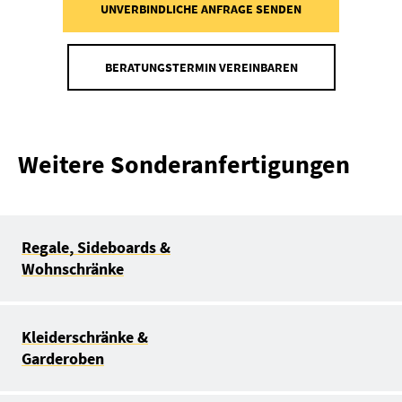
UNVERBINDLICHE ANFRAGE SENDEN
BERATUNGSTERMIN VEREINBAREN
Weitere Sonderanfertigungen
Regale, Sideboards &
Wohnschränke
Kleiderschränke &
Garderoben