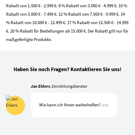
Rabatt von 1.500 € - 2.999 €. 8 % Rabatt von 3.000 € - 4.999 €. 10 %
Rabatt von 5.000 € - 7.499 €. 12 % Rabatt von 7.500 € - 9.999 €. 14
% Rabatt von 10.000 € - 12.499 €. 17 % Rabatt von 12.500 € - 14.999
€. 20 % Rabatt für Bestellungen ab 15.000 €. Der Rabatt gilt nur für
maßgefertigte Produkte.
Haben Sie noch Fragen? Kontaktieren Sie uns!
Jan Ehlers
, Einrichtungsberater
Wie kann ich Ihnen weiterhelfen?
Jetzt