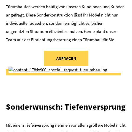
Türumbauten werden häufig von unseren Kundinnen und Kunden
angefragt. Diese Sonderkonstruktion lässt Ihr Möbel nicht nur
individueller aussehen, sondern ermöglicht es, bisher
ungenutzten Stauraum effizient zu nutzen. Gerne plant unser
Team aus der Einrichtungsberatung einen Türumbau für Sie.
ANFRAGEN
Sonderwunsch: Tiefenversprung
Mit einem Tiefenversprung nehmen vor allem größere Möbel nicht