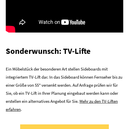
Sonderwunsch: TV-Lifte
Ein Möbelstück der besonderen Art stellen Sideboards mit
integriertem TV-Lift dar. In das Sideboard können Fernseher bis zu
einer Größe von 55" versenkt werden. Auf Anfrage prüfen wir für
Sie, ob ein TV-Lift in Ihrer Planung eingebaut werden kann oder
erstellen ein alternatives Angebot für Sie.
Mehr zu den TV-Liften
erfahren
.