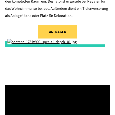
den kompletten Raum ein. Deshalb ist er gerade bei Regalen für
das Wohnzimmer so beliebt. Außerdem dient ein Tiefenversprung
als Ablagefläche oder Platz für Dekoration.
ANFRAGEN