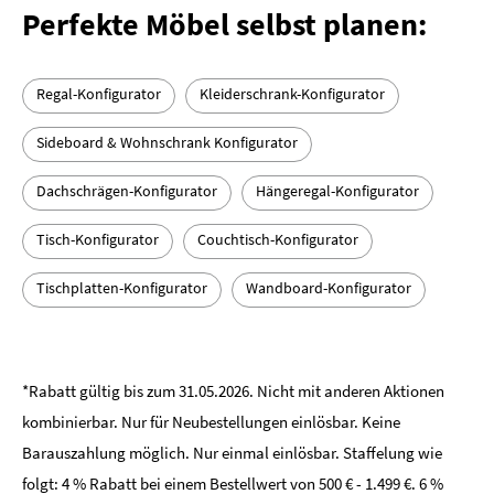
Perfekte Möbel selbst planen:
Regal-Konfigurator
Kleiderschrank-Konfigurator
Sideboard & Wohnschrank Konfigurator
Dachschrägen-Konfigurator
Hängeregal-Konfigurator
Tisch-Konfigurator
Couchtisch-Konfigurator
Tischplatten-Konfigurator
Wandboard-Konfigurator
*Rabatt gültig bis zum 31.05.2026­. Nicht mit anderen Aktionen
kombinierbar. Nur für Neubestellungen einlösbar. Keine
Barauszahlung möglich. Nur einmal einlösbar. Staffelung wie
folgt: 4 % Rabatt bei einem Bestellwert von 500 € - 1.499 €. 6 %