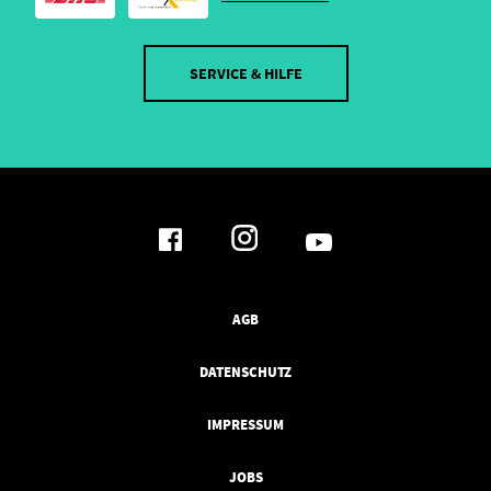
SERVICE & HILFE
AGB
DATENSCHUTZ
IMPRESSUM
JOBS