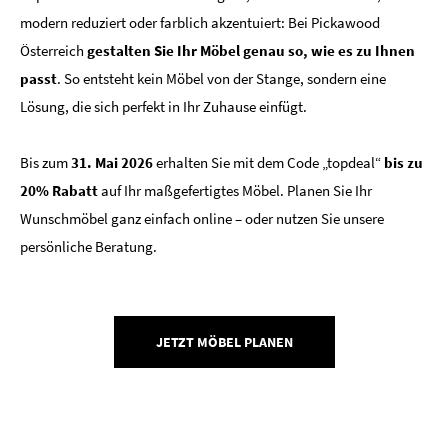
modern reduziert oder farblich akzentuiert: Bei Pickawood
Österreich
gestalten Sie Ihr Möbel genau so, wie es zu Ihnen
passt
. So entsteht kein Möbel von der Stange, sondern eine
Lösung, die sich perfekt in Ihr Zuhause einfügt.
Bis zum
31. Mai 2026
erhalten Sie mit dem Code „topdeal“
bis zu
20% Rabatt
auf Ihr maßgefertigtes Möbel. Planen Sie Ihr
Wunschmöbel ganz einfach online – oder nutzen Sie unsere
persönliche Beratung.
JETZT MÖBEL PLANEN