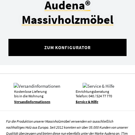
Audena®
Massivholzmöbel
ZUM KONFIGURATOR
Kostenlose Lieferung
Einrichtungsberatung
bis in die Wohnung
Telefon: 040 / 524 77 770
Versandinformationen
Service & Hilfe
Für die Produktion unserer Massivholzmöbel verwenden wir ausschließlich
nachhaltiges Holz aus Europa. Seit 2012 konnten wir über 35.000 Kunden von unserer
Qualität überzeugen und bieten diese nun ebenfalls unter der Marke Audena an.
(Tim