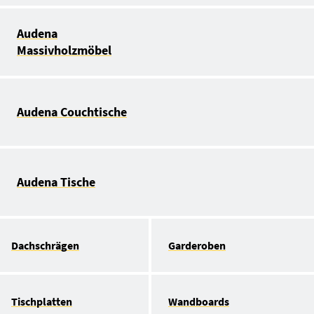
Audena
Massivholzmöbel
Audena Couchtische
Audena Tische
Dachschrägen
Garderoben
Tischplatten
Wandboards