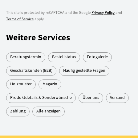
This site is protected by reCAPTCHA and the Google
Privacy Policy
and
Terms of Service
apply.
Weitere Services
Beratungstermin
Bestellstatus
Fotogalerie
Geschäftskunden (B2B)
Häufig gestellte Fragen
Holzmuster
Magazin
Produktdetails & Sonderwünsche
Über uns
Versand
Zahlung
Alle anzeigen