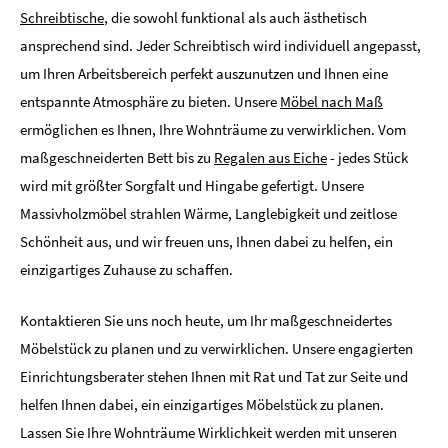
Schreibtische
, die sowohl funktional als auch ästhetisch
ansprechend sind. Jeder Schreibtisch wird individuell angepasst,
um Ihren Arbeitsbereich perfekt auszunutzen und Ihnen eine
entspannte Atmosphäre zu bieten. Unsere
Möbel nach Maß
ermöglichen es Ihnen, Ihre Wohnträume zu verwirklichen. Vom
maßgeschneiderten Bett bis zu
Regalen aus Eiche
- jedes Stück
wird mit größter Sorgfalt und Hingabe gefertigt. Unsere
Massivholzmöbel strahlen Wärme, Langlebigkeit und zeitlose
Schönheit aus, und wir freuen uns, Ihnen dabei zu helfen, ein
einzigartiges Zuhause zu schaffen.
Kontaktieren Sie uns noch heute, um Ihr maßgeschneidertes
Möbelstück zu planen und zu verwirklichen. Unsere engagierten
Einrichtungsberater stehen Ihnen mit Rat und Tat zur Seite und
helfen Ihnen dabei, ein einzigartiges Möbelstück zu planen.
Lassen Sie Ihre Wohnträume Wirklichkeit werden mit unseren