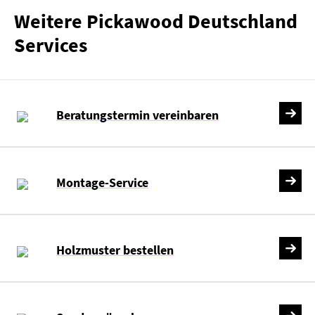
Weitere Pickawood Deutschland
Services
Beratungstermin vereinbaren
Montage-Service
Holzmuster bestellen