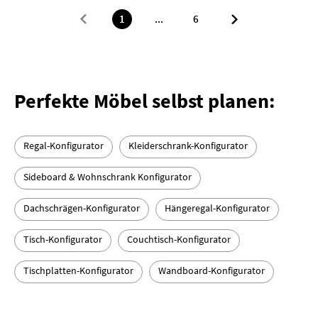
1
...
6
Perfekte Möbel selbst planen:
Regal-Konfigurator
Kleiderschrank-Konfigurator
Sideboard & Wohnschrank Konfigurator
Dachschrägen-Konfigurator
Hängeregal-Konfigurator
Tisch-Konfigurator
Couchtisch-Konfigurator
Tischplatten-Konfigurator
Wandboard-Konfigurator