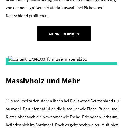
von der noch größeren Materialauswahl bei Pickawood
Deutschland profitieren.
MEHR ERFAHREN
Massivholz und Mehr
11 Massivholzarten stehen Ihnen bei Pickawood Deutschland zur
Auswahl. Darunter natürlich die Klassiker wie Eiche, Buche und
Kiefer. Aber auch die Newcomer wie Esche, Erle oder Nussbaum
befinden sich im Sortiment. Doch es geht noch weiter: Multiplex,