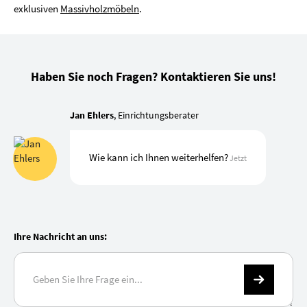
exklusiven
Massivholzmöbeln
.
Haben Sie noch Fragen? Kontaktieren Sie uns!
Jan Ehlers
, Einrichtungsberater
Wie kann ich Ihnen weiterhelfen?
Jetzt
Ihre Nachricht an uns: