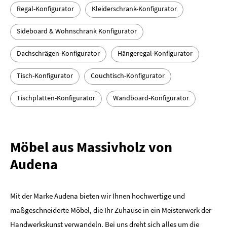
Regal-Konfigurator
Kleiderschrank-Konfigurator
Sideboard & Wohnschrank Konfigurator
Dachschrägen-Konfigurator
Hängeregal-Konfigurator
Tisch-Konfigurator
Couchtisch-Konfigurator
Tischplatten-Konfigurator
Wandboard-Konfigurator
Möbel aus Massivholz von
Audena
Mit der Marke Audena bieten wir Ihnen hochwertige und
maßgeschneiderte Möbel, die Ihr Zuhause in ein Meisterwerk der
Handwerkskunst verwandeln. Bei uns dreht sich alles um die