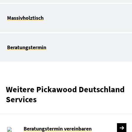
Massivholztisch
Beratungstermin
Weitere Pickawood Deutschland
Services
Beratungstermin vereinbaren