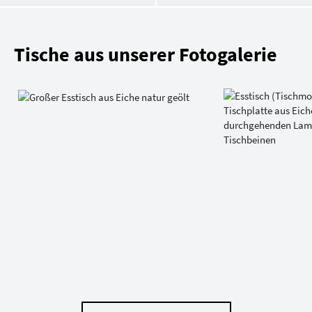
Tische aus unserer Fotogalerie