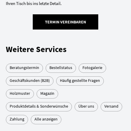
Ihren Tisch bis ins letzte Detail.
TERMIN VEREINBAREN
Weitere Services
Beratungstermin
Bestellstatus
Fotogalerie
Geschäftskunden (B2B)
Häufig gestellte Fragen
Holzmuster
Magazin
Produktdetails & Sonderwünsche
Über uns
Versand
Zahlung
Alle anzeigen