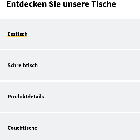
Entdecken Sie unsere Tische
Esstisch
Schreibtisch
Produktdetails
Couchtische