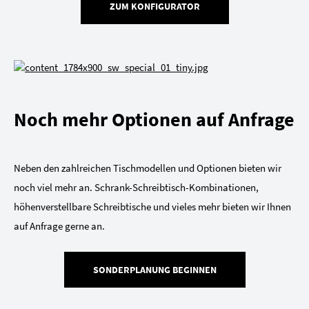
ZUM KONFIGURATOR
Noch mehr Optionen auf Anfrage
Neben den zahlreichen Tischmodellen und Optionen bieten wir
noch viel mehr an. Schrank-Schreibtisch-Kombinationen,
höhenverstellbare Schreibtische und vieles mehr bieten wir Ihnen
auf Anfrage gerne an.
SONDERPLANUNG BEGINNEN