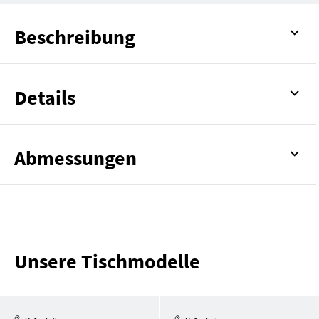
Beschreibung
Details
Abmessungen
Unsere Tischmodelle