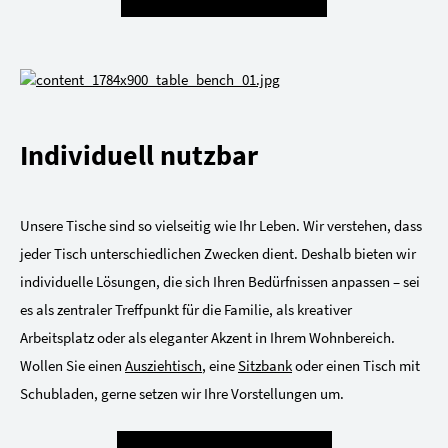
Individuell nutzbar
Unsere Tische sind so vielseitig wie Ihr Leben. Wir verstehen, dass
jeder Tisch unterschiedlichen Zwecken dient. Deshalb bieten wir
individuelle Lösungen, die sich Ihren Bedürfnissen anpassen – sei
es als zentraler Treffpunkt für die Familie, als kreativer
Arbeitsplatz oder als eleganter Akzent in Ihrem Wohnbereich.
Wollen Sie einen
Ausziehtisch
, eine
Sitzbank
oder einen Tisch mit
Schubladen, gerne setzen wir Ihre Vorstellungen um.