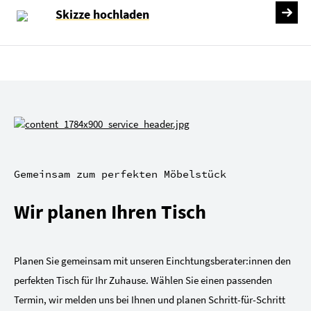
Skizze hochladen
Gemeinsam zum perfekten Möbelstück
Wir planen Ihren Tisch
Planen Sie gemeinsam mit unseren Einchtungsberater:innen den
perfekten Tisch für Ihr Zuhause. Wählen Sie einen passenden
Termin, wir melden uns bei Ihnen und planen Schritt-für-Schritt