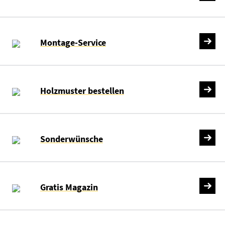
Montage-Service
Holzmuster bestellen
Sonderwünsche
Gratis Magazin