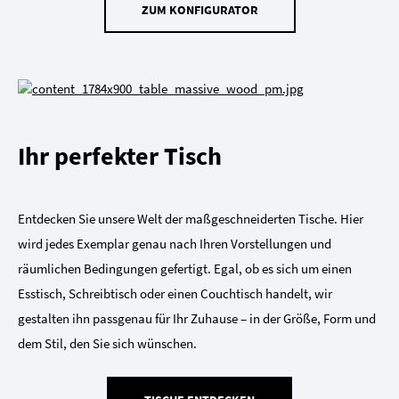
ZUM KONFIGURATOR
Ihr perfekter Tisch
Entdecken Sie unsere Welt der maßgeschneiderten Tische. Hier
wird jedes Exemplar genau nach Ihren Vorstellungen und
räumlichen Bedingungen gefertigt. Egal, ob es sich um einen
Esstisch, Schreibtisch oder einen Couchtisch handelt, wir
gestalten ihn passgenau für Ihr Zuhause – in der Größe, Form und
dem Stil, den Sie sich wünschen.