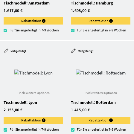
Tischmodell: Amsterdam
Tischmodell: Hamburg
1.617,00 €
1.608,00 €
Rabattaktion
Rabattaktion
Für Sie angefertigt in 7-9 Wochen
Für Sie angefertigt in 7-9 Wochen
Maßgefertigt
Maßgefertigt
+ viele weitere Optionen
+ viele weitere Optionen
Tischmodell: Lyon
Tischmodell: Rotterdam
2.155,00 €
1.415,00 €
Rabattaktion
Rabattaktion
Für Sie angefertigt in 7-9 Wochen
Für Sie angefertigt in 7-9 Wochen