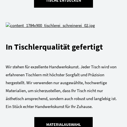
TISCHE ENTDECKEN
In Tischlerqualität gefertigt
Wir stehen für exzellente Handwerkskunst. Jeder Tisch wird von
erfahrenen Tischlern mit höchster Sorgfalt und Präzision
hergestellt. Wir verwenden nur ausgewählte, hochwertige
Materialien, um sicherzustellen, dass Ihr Tisch nicht nur
ästhetisch ansprechend, sondern auch robust und langlebig ist.
Ein Stück echter Handwerkskunst für Ihr Zuhause.
MATERIALAUSWAHL