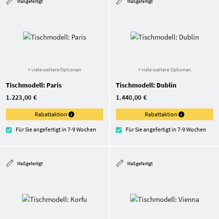
Maßgefertigt
Maßgefertigt
+ viele weitere Optionen
+ viele weitere Optionen
Tischmodell: Paris
Tischmodell: Dublin
1.223,00 €
1.440,00 €
Rabattaktion
Rabattaktion
Für Sie angefertigt in 7-9 Wochen
Für Sie angefertigt in 7-9 Wochen
Maßgefertigt
Maßgefertigt