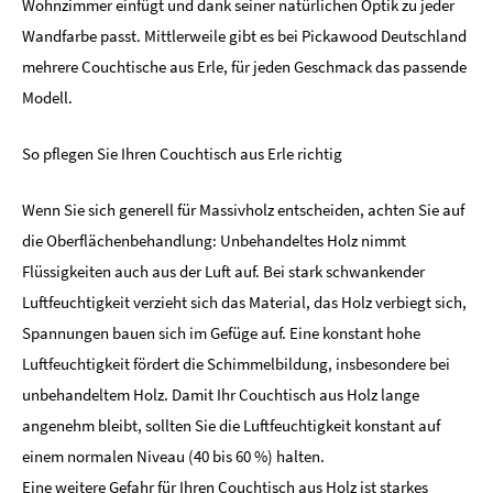
Wohnzimmer einfügt und dank seiner natürlichen Optik zu jeder
Wandfarbe passt. Mittlerweile gibt es bei Pickawood Deutschland
mehrere Couchtische aus Erle, für jeden Geschmack das passende
Modell.
So pflegen Sie Ihren Couchtisch aus Erle richtig
Wenn Sie sich generell für Massivholz entscheiden, achten Sie auf
die Oberflächenbehandlung: Unbehandeltes Holz nimmt
Flüssigkeiten auch aus der Luft auf. Bei stark schwankender
Luftfeuchtigkeit verzieht sich das Material, das Holz verbiegt sich,
Spannungen bauen sich im Gefüge auf. Eine konstant hohe
Luftfeuchtigkeit fördert die Schimmelbildung, insbesondere bei
unbehandeltem Holz. Damit Ihr Couchtisch aus Holz lange
angenehm bleibt, sollten Sie die Luftfeuchtigkeit konstant auf
einem normalen Niveau (40 bis 60 %) halten.
Eine weitere Gefahr für Ihren Couchtisch aus Holz ist starkes