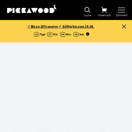
Suche
Warenkorb
Sortiment
✓ Bis zu 20% sparen ✓ Gültig bis zum 18.08.
10
Tage
17
Std.
04
Min.
16
Sek
.