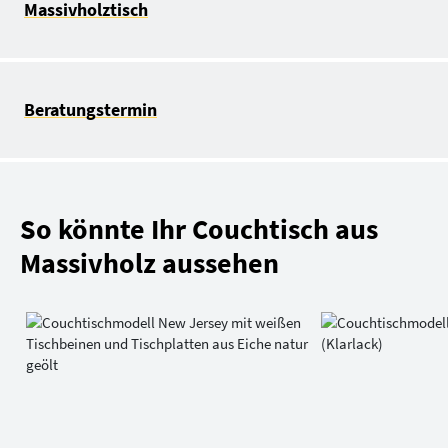
Massivholztisch
Beratungstermin
So könnte Ihr Couchtisch aus
Massivholz aussehen