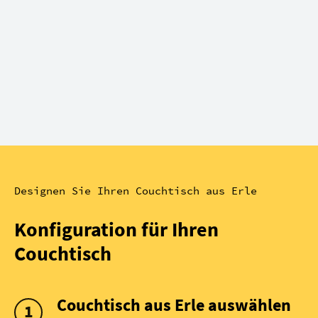
Designen Sie Ihren Couchtisch aus Erle
Konfiguration für Ihren
Couchtisch
Couchtisch aus Erle auswählen