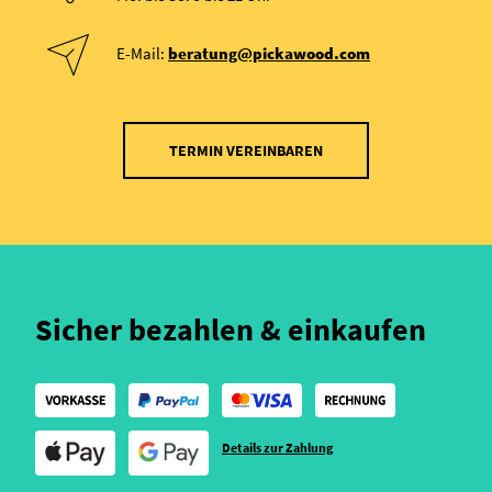
E-Mail:
beratung@pickawood.com
TERMIN VEREINBAREN
Sicher bezahlen & einkaufen
Details zur Zahlung