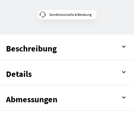
Sonderwünsche & Beratung
Beschreibung
Details
Abmessungen