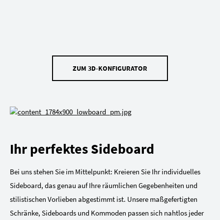
ZUM 3D-KONFIGURATOR
Ihr perfektes Sideboard
Bei uns stehen Sie im Mittelpunkt: Kreieren Sie Ihr individuelles
Sideboard, das genau auf Ihre räumlichen Gegebenheiten und
stilistischen Vorlieben abgestimmt ist. Unsere maßgefertigten
Schränke, Sideboards und Kommoden passen sich nahtlos jeder