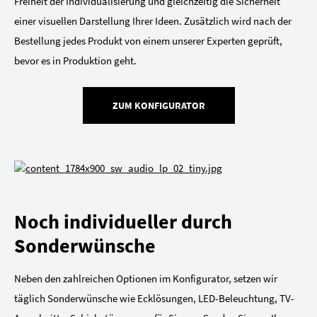
Freiheit der Individualisierung und gleichzeitig die Sicherheit
einer visuellen Darstellung Ihrer Ideen. Zusätzlich wird nach der
Bestellung jedes Produkt von einem unserer Experten geprüft,
bevor es in Produktion geht.
ZUM KONFIGURATOR
Noch individueller durch
Sonderwünsche
Neben den zahlreichen Optionen im Konfigurator, setzen wir
täglich Sonderwünsche wie Ecklösungen, LED-Beleuchtung, TV-