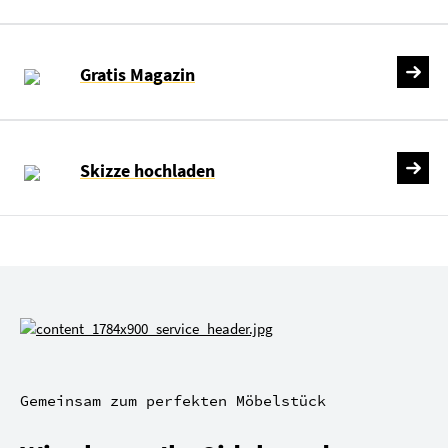
Gratis Magazin
Skizze hochladen
Gemeinsam zum perfekten Möbelstück