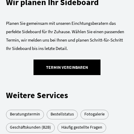
Wir planen Ihr Sideboard
Planen Sie gemeinsam mit unseren Einchtungsberatern das
perfekte Sideboard für Ihr Zuhause. Wählen Sie einen passenden
Termin, wir melden uns bei Ihnen und planen Schritt-für-Schritt
Ihr Sideboard bis ins letzte Detail.
TERMIN VEREINBAREN
Weitere Services
Beratungstermin
Bestellstatus
Fotogalerie
Geschäftskunden (B2B)
Häufig gestellte Fragen