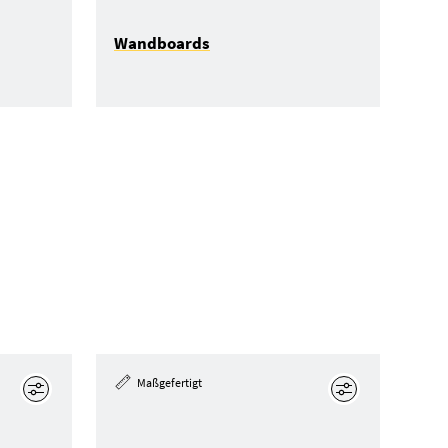
Wandboards
Maßgefertigt
Bearbeiten
Bearbeiten