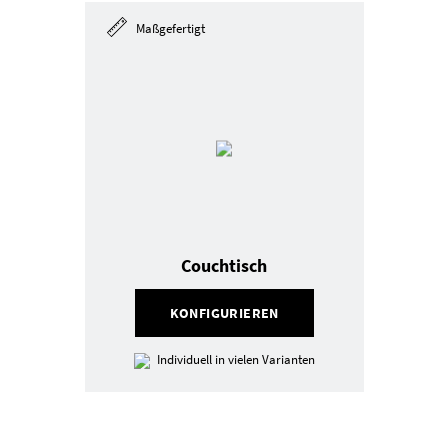
Maßgefertigt
Couchtisch
KONFIGURIEREN
Individuell in vielen Varianten