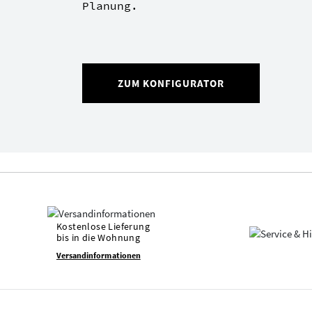
Planung.
ZUM KONFIGURATOR
Kostenlose Lieferung
bis in die Wohnung
Versandinformationen