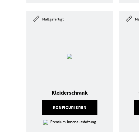
Maßgefertigt
Ma
Kleiderschrank
KONFIGURIEREN
Premium-Innenausstattung