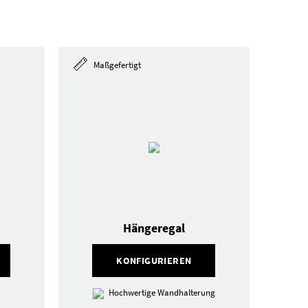
Maßgefertigt
Hängeregal
KONFIGURIEREN
Hochwertige Wandhalterung