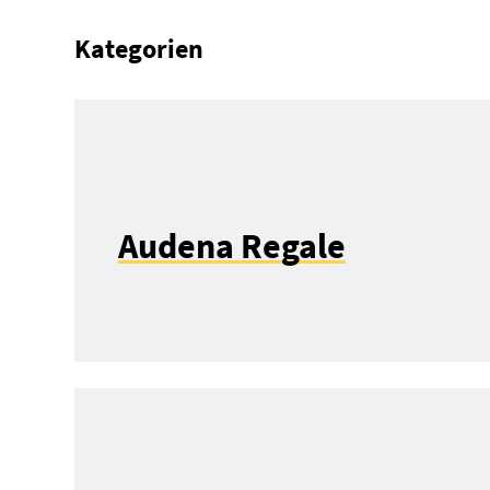
Kategorien
Audena Regale