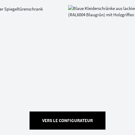
VERS LE CONFIGURATEUR