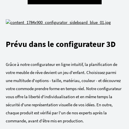
Prévu dans le configurateur 3D
Grâce à notre configurateur en ligne intuitif, la planification de
votre meuble de rêve devient un jeu d'enfant. Choisissez parmi
une multitude d'options - taille, matériau, couleur - et découvrez
votre commode prendre forme en temps réel. Notre configurateur
vous offre la liberté d'individualisation et en même temps la
sécurité d'une représentation visuelle de vos idées. En outre,
chaque produit est vérifié par l'un de nos experts après la
commande, avant d'être mis en production.