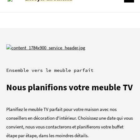
Ensemble vers le meuble parfait
Nous planifions votre meuble TV
Planifiez le meuble TV parfait pour votre maison avec nos
conseillers en décoration d'intérieur. Choisissez une date qui vous
convient, nous vous contacterons et planifierons votre buffet
étape par étape, dans les moindres détails.