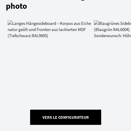
photo
VERS LE CONFIGURATEUR