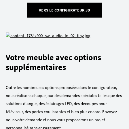
VERS LE CONFIGURATEUR 3D
Votre meuble avec options
supplémentaires
Outre les nombreuses options proposées dans le configurateur,
nous réalisons chaque jour des demandes spéciales telles que des
solutions d'angle, des éclairages LED, des découpes pour
téléviseur, des portes coulissantes et bien plus encore. Envoyez-
nous votre demande et nous vous proposerons un projet
personnalisé sans engagement.