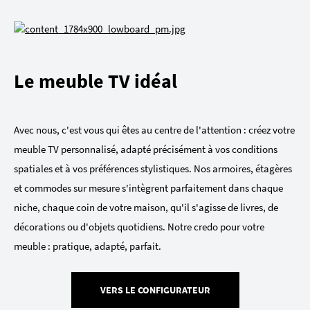
Le meuble TV idéal
Avec nous, c'est vous qui êtes au centre de l'attention : créez votre
meuble TV personnalisé, adapté précisément à vos conditions
spatiales et à vos préférences stylistiques. Nos armoires, étagères
et commodes sur mesure s'intègrent parfaitement dans chaque
niche, chaque coin de votre maison, qu'il s'agisse de livres, de
décorations ou d'objets quotidiens. Notre credo pour votre
meuble : pratique, adapté, parfait.
VERS LE CONFIGURATEUR