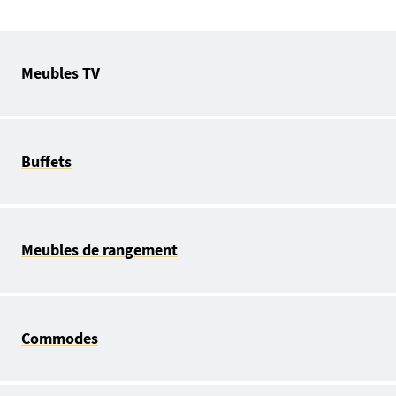
Meubles TV
Buffets
Meubles de rangement
Commodes