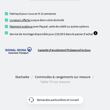
Fabriqué pour vous en 9-11 semaines
Livraison offerte
jusque dans votre domicile
Paiement pratique
avec Paypal, carte de crédit ou autres options
Service de montage disponible pour 219,00 € dans le panier d'achat
Garantie d'ajustement Pickawood incluse
Startseite
Commodes & rangements sur mesure
Table TV sur mesure
Demandes particulières et Conseil