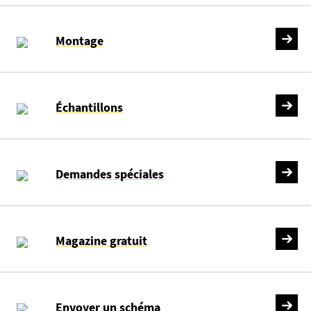
Montage
Échantillons
Demandes spéciales
Magazine gratuit
Envoyer un schéma