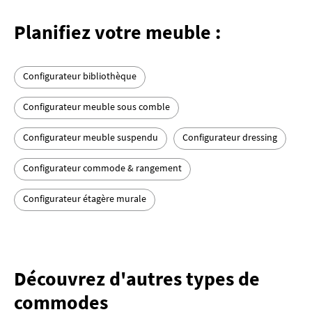
Planifiez votre meuble :
Configurateur bibliothèque
Configurateur meuble sous comble
Configurateur meuble suspendu
Configurateur dressing
Configurateur commode & rangement
Configurateur étagère murale
Découvrez d'autres types de
commodes