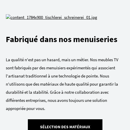
Fabriqué dans nos menuiseries
La qualité n'est pas un hasard, mais un métier. Nos meubles TV
sont fabriqués par des menuisiers expérimentés qui associent
l'artisanat traditionnel à une technologie de pointe. Nous
n'utilisons que des matériaux de haute qualité pour garantir la
durabilité et la stabilité. Grâce à notre collaboration avec
différentes entreprises, nous avons toujours une solution
appropriée pour vous.
SÉLECTION DES MATÉRIAUX