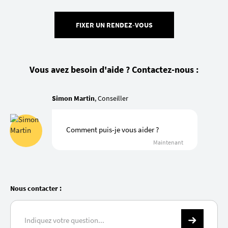
FIXER UN RENDEZ-VOUS
Vous avez besoin d'aide ? Contactez-nous :
Simon Martin
, Conseiller
Comment puis-je vous aider ?
Maintenant
Nous contacter :