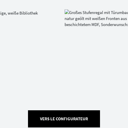
VERS LE CONFIGURATEUR