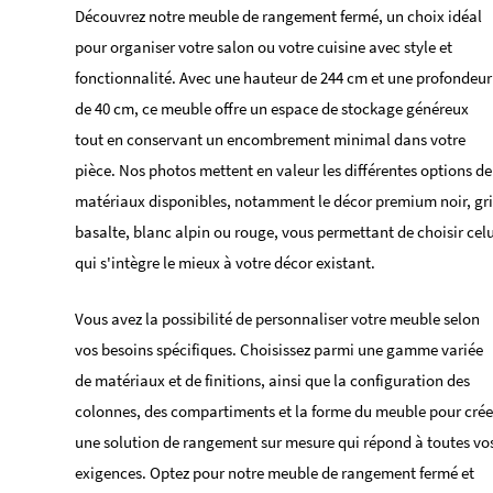
Découvrez notre meuble de rangement fermé, un choix idéal
pour organiser votre salon ou votre cuisine avec style et
fonctionnalité. Avec une hauteur de 244 cm et une profondeur
de 40 cm, ce meuble offre un espace de stockage généreux
tout en conservant un encombrement minimal dans votre
pièce. Nos photos mettent en valeur les différentes options de
matériaux disponibles, notamment le décor premium noir, gri
basalte, blanc alpin ou rouge, vous permettant de choisir celu
qui s'intègre le mieux à votre décor existant.
Vous avez la possibilité de personnaliser votre meuble selon
vos besoins spécifiques. Choisissez parmi une gamme variée
de matériaux et de finitions, ainsi que la configuration des
colonnes, des compartiments et la forme du meuble pour crée
une solution de rangement sur mesure qui répond à toutes vo
exigences. Optez pour notre meuble de rangement fermé et