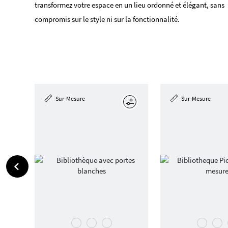
transformez votre espace en un lieu ordonné et élégant, sans
compromis sur le style ni sur la fonctionnalité.
Sur-Mesure
Sur-Mesure
Éditer