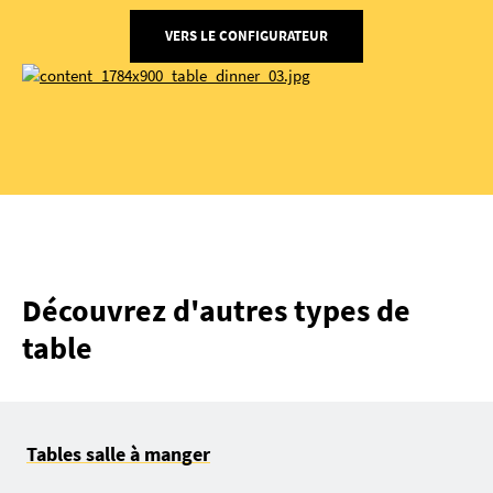
VERS LE CONFIGURATEUR
Découvrez d'autres types de
table
Tables salle à manger