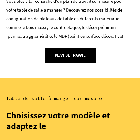
Vous êtes à la recherche d'un plan de travail sur mesure pour
votre table de salle à manger ? Découvrez nos possibilités de
configuration de plateaux de table en différents matériaux
comme le bois massif, le contreplaqué, le décor prémium
(panneau aggloméré) et le MDF (peint ou surface décorative).
PLAN DE TRAVAIL
Table de salle à manger sur mesure
Choisissez votre modèle et
adaptez le