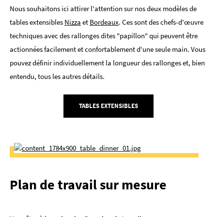
Nous souhaitons ici attirer l'attention sur nos deux modèles de
tables extensibles
Nizza
et
Bordeaux
. Ces sont des chefs-d'œuvre
techniques avec des rallonges dites "papillon" qui peuvent être
actionnées facilement et confortablement d'une seule main. Vous
pouvez définir individuellement la longueur des rallonges et, bien
entendu, tous les autres détails.
TABLES EXTENSIBLES
Plan de travail sur mesure