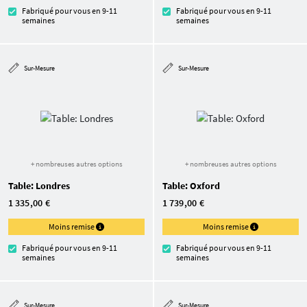
Fabriqué pour vous en 9-11
Fabriqué pour vous en 9-11
semaines
semaines
Sur-Mesure
Sur-Mesure
+ nombreuses autres options
+ nombreuses autres options
Table: Londres
Table: Oxford
1 335,00 €
1 739,00 €
Moins remise
Moins remise
Fabriqué pour vous en 9-11
Fabriqué pour vous en 9-11
semaines
semaines
Sur-Mesure
Sur-Mesure