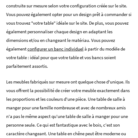
construite sur mesure selon votre configuration créée sur le site.
Vous pouvez également opter pour un design prêt à commander si
vous trouvez "votre table" idéale sur le site. De plus, vous pouvez
également personnaliser chaque design en adaptant les
dimensions et/ou en changeant le matériau. Vous pouvez
également
configurer un banc individuel
à partir du modèle de
votre table : idéal pour que votre table et vos bancs soient
parfaitement assortis.
Les meubles fabriqués sur mesure ont quelque chose d'unique. Ils
vous offrent la possibilité de créer votre meuble exactement dans
les proportions et les couleurs d'une pièce. Une table de salle à
manger pour une famille nombreuse et avec de nombreux amis
n'a pas le même aspect qu'une table de salle à manger pour une
personne seule. Ce qui est fantastique avec le bois, c'est son
caractère changeant. Une table en chêne peut être moderne ou