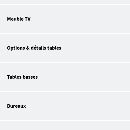
Meuble TV
Options & détails tables
Tables basses
Bureaux