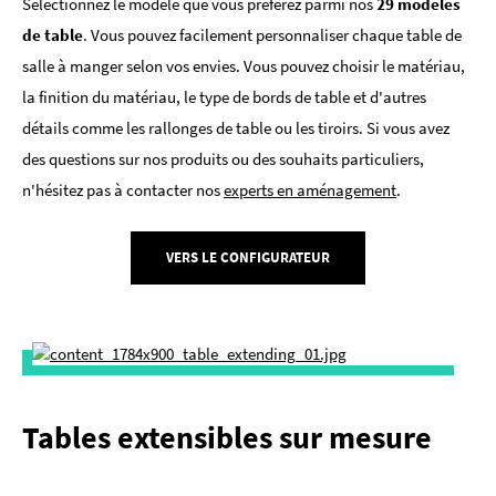
Sélectionnez le modèle que vous préférez parmi nos
29 modèles
de table
. Vous pouvez facilement personnaliser chaque table de
salle à manger selon vos envies. Vous pouvez choisir le matériau,
la finition du matériau, le type de bords de table et d'autres
détails comme les rallonges de table ou les tiroirs. Si vous avez
des questions sur nos produits ou des souhaits particuliers,
n'hésitez pas à contacter nos
experts en aménagement
.
VERS LE CONFIGURATEUR
Tables extensibles sur mesure