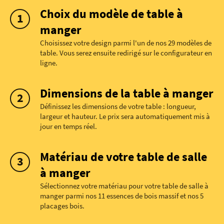
Choix du modèle de table à
manger
Choisissez votre design parmi l'un de nos 29 modèles de
table. Vous serez ensuite redirigé sur le configurateur en
ligne.
Dimensions de la table à manger
Définissez les dimensions de votre table : longueur,
largeur et hauteur. Le prix sera automatiquement mis à
jour en temps réel.
Matériau de votre table de salle
à manger
Sélectionnez votre matériau pour votre table de salle à
manger parmi nos 11 essences de bois massif et nos 5
placages bois.