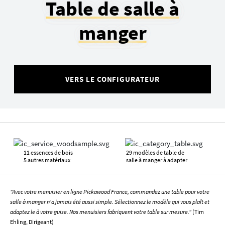
Table de salle à
manger
VERS LE CONFIGURATEUR
11 essences de bois
29 modèles de table de
5 autres matériaux
salle à manger à adapter
"Avec votre menuisier en ligne Pickawood France, commandez une table pour votre
salle à manger n'a jamais été aussi simple. Sélectionnez le modèle qui vous plaît et
adaptez le à votre guise. Nos menuisiers fabriquent votre table sur mesure."
(Tim
Ehling, Dirigeant)