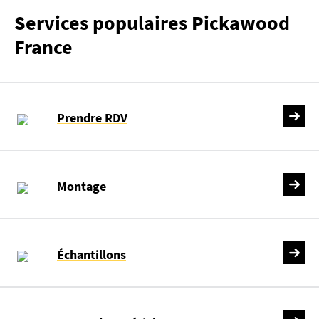
Services populaires Pickawood
France
Prendre RDV
Montage
Échantillons