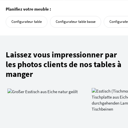
Planifiez votre meuble :
Configurateur table
Configurateur table basse
Configurateu
Laissez vous impressionner par
les photos clients de nos tables à
manger