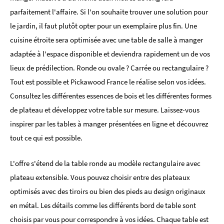
parfaitement l'affaire. Si l'on souhaite trouver une solution pour
le jardin, il faut plutôt opter pour un exemplaire plus fin. Une
cuisine étroite sera optimisée avec une table de salle à manger
adaptée à l'espace disponible et deviendra rapidement un de vos
lieux de prédilection. Ronde ou ovale ? Carrée ou rectangulaire ?
Tout est possible et Pickawood France le réalise selon vos idées.
Consultez les différentes essences de bois et les différentes formes
de plateau et développez votre table sur mesure. Laissez-vous
inspirer par les tables à manger présentées en ligne et découvrez
tout ce qui est possible.
L'offre s'étend de la table ronde au modèle rectangulaire avec
plateau extensible. Vous pouvez choisir entre des plateaux
optimisés avec des tiroirs ou bien des pieds au design originaux
en métal. Les détails comme les différents bord de table sont
choisis par vous pour correspondre à vos idées. Chaque table est