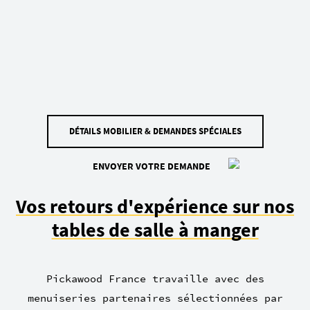
DÉTAILS MOBILIER & DEMANDES SPÉCIALES
ENVOYER VOTRE DEMANDE
Vos retours d'expérience sur nos
tables de salle à manger
Pickawood France travaille avec des
menuiseries partenaires sélectionnées par