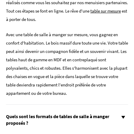
réalisés comme vous les souhaitez par nos menuisiers partenaires.
Tout ces étapes se font en ligne. Le rêve d'une
table sur mesure
est
à porter de tous.
Avec une table de salle à manger sur mesure, vous gagnez en
confort d'habitation. Le bois massif dure toute une vie. Votre table
peut ainsi devenir un compagnon fidèle et un souvenir vivant. Les
tables haut de gamme en MDF et en contreplaqué sont
polyvalents, chics et robustes. Elles s'harmonisent avec la plupart
des chaises en vogue et la pièce dans laquelle se trouve votre
table deviendra rapidement l'endroit préférée de votre
appartement ou de votre bureau.
Quels sont les formats de tables de salle à manger
proposés ?