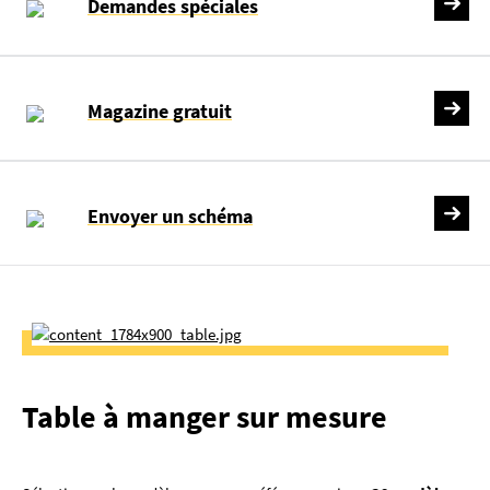
Demandes spéciales
Magazine gratuit
Envoyer un schéma
Table à manger sur mesure