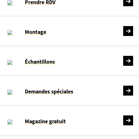
Prendre RDV
Montage
Échantillons
Demandes spéciales
Magazine gratuit