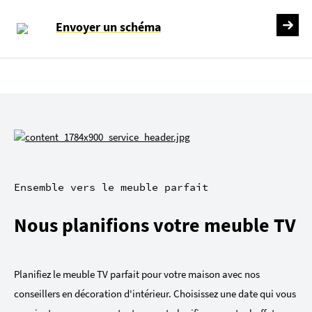
Envoyer un schéma
Ensemble vers le meuble parfait
Nous planifions votre meuble TV
Planifiez le meuble TV parfait pour votre maison avec nos
conseillers en décoration d'intérieur. Choisissez une date qui vous