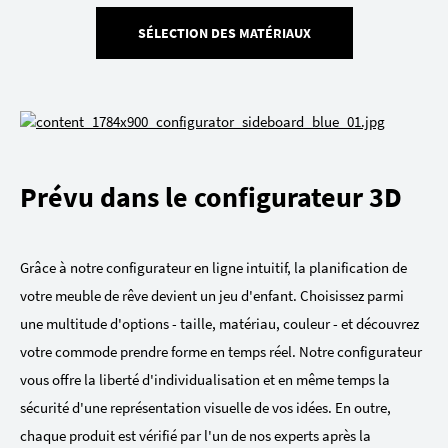
SÉLECTION DES MATÉRIAUX
Prévu dans le configurateur 3D
Grâce à notre configurateur en ligne intuitif, la planification de
votre meuble de rêve devient un jeu d'enfant. Choisissez parmi
une multitude d'options - taille, matériau, couleur - et découvrez
votre commode prendre forme en temps réel. Notre configurateur
vous offre la liberté d'individualisation et en même temps la
sécurité d'une représentation visuelle de vos idées. En outre,
chaque produit est vérifié par l'un de nos experts après la