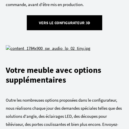
commande, avant d'être mis en production.
VERS LE CONFIGURATEUR 3D
Votre meuble avec options
supplémentaires
Outre les nombreuses options proposées dans le configurateur,
nous réalisons chaque jour des demandes spéciales telles que des
solutions d'angle, des éclairages LED, des découpes pour
téléviseur, des portes coulissantes et bien plus encore. Envoyez-