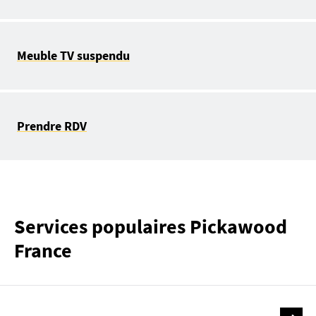
Meuble TV suspendu
Prendre RDV
Services populaires Pickawood
France