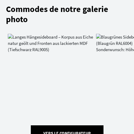
Commodes de notre galerie
photo
VERS LE CONFIGURATEUR