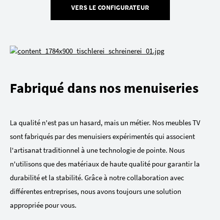
VERS LE CONFIGURATEUR
Fabriqué dans nos menuiseries
La qualité n'est pas un hasard, mais un métier. Nos meubles TV
sont fabriqués par des menuisiers expérimentés qui associent
l'artisanat traditionnel à une technologie de pointe. Nous
n'utilisons que des matériaux de haute qualité pour garantir la
durabilité et la stabilité. Grâce à notre collaboration avec
différentes entreprises, nous avons toujours une solution
appropriée pour vous.