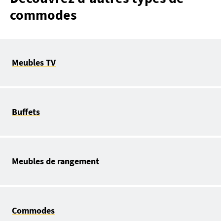
commodes
Meubles TV
Buffets
Meubles de rangement
Commodes