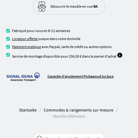
Découvrir le meuble
en vue
RA
Fabriqué pour vous en 8-11 semaines
Livraison offerte
jusque dans votre domicile
Paiement pratique
avec Paypal, carte de crédit ou autres options
Service de montage disponible pour 156,00 € dans le panier d'achat
Garantie d'ajustement Pickawood incluse
Startseite
Commodes & rangements sur mesure
Meuble télévision