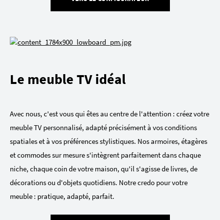
Le meuble TV idéal
Avec nous, c'est vous qui êtes au centre de l'attention : créez votre
meuble TV personnalisé, adapté précisément à vos conditions
spatiales et à vos préférences stylistiques. Nos armoires, étagères
et commodes sur mesure s'intègrent parfaitement dans chaque
niche, chaque coin de votre maison, qu'il s'agisse de livres, de
décorations ou d'objets quotidiens. Notre credo pour votre
meuble : pratique, adapté, parfait.