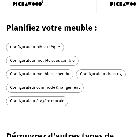
Planifiez votre meuble :
Configurateur bibliothèque
Configurateur meuble sous comble
Configurateur meuble suspendu
Configurateur dressing
Configurateur commode & rangement
Configurateur étagère murale
Découvrez d'autres types de