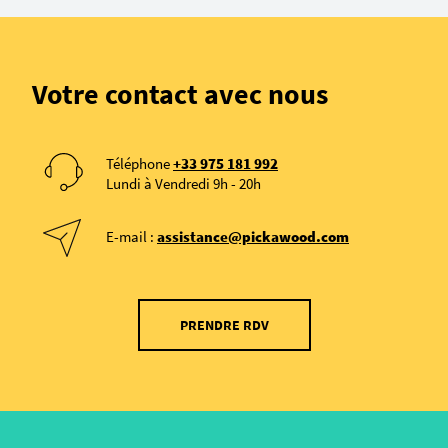
Votre contact avec nous
Téléphone
+33 975 181 992
Lundi à Vendredi 9h - 20h
E-mail :
assistance@pickawood.com
PRENDRE RDV