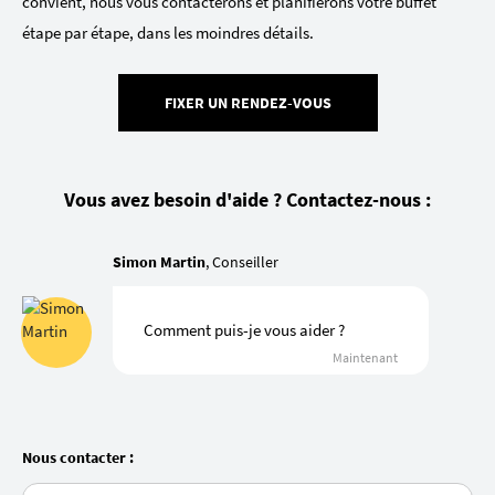
convient, nous vous contacterons et planifierons votre buffet
étape par étape, dans les moindres détails.
FIXER UN RENDEZ-VOUS
Vous avez besoin d'aide ? Contactez-nous :
Simon Martin
, Conseiller
Comment puis-je vous aider ?
Maintenant
Nous contacter :