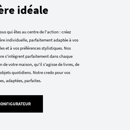
ère idéale
ous qui êtes au centre de l'action : créez
ère individuelle, parfaitement adaptée à vos
es et à vos préférences stylistiques. Nos
re s'intègrent parfaitement dans chaque
 de votre maison, qu'il s'agisse de livres, de
objets quotidiens. Notre credo pour vos
es, adaptées, parfaites.
 CONFIGURATEUR