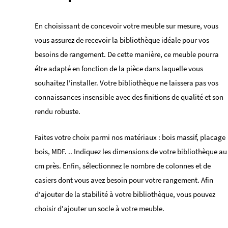
En choisissant de concevoir votre meuble sur mesure, vous
vous assurez de recevoir la bibliothèque idéale pour vos
besoins de rangement. De cette manière, ce meuble pourra
étre adapté en fonction de la pièce dans laquelle vous
souhaitez l'installer. Votre bibliothèque ne laissera pas vos
connaissances insensible avec des finitions de qualité et son
rendu robuste.
Faites votre choix parmi nos matériaux : bois massif, placage
bois, MDF. .. Indiquez les dimensions de votre bibliothèque au
cm près. Enfin, sélectionnez le nombre de colonnes et de
casiers dont vous avez besoin pour votre rangement. Afin
d'ajouter de la stabilité à votre bibliothèque, vous pouvez
choisir d'ajouter un socle à votre meuble.