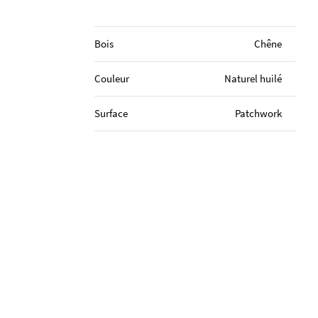
Bois
Chêne
Couleur
Naturel huilé
Surface
Patchwork