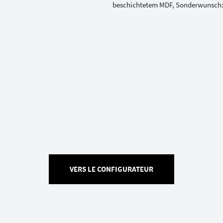
VERS LE CONFIGURATEUR