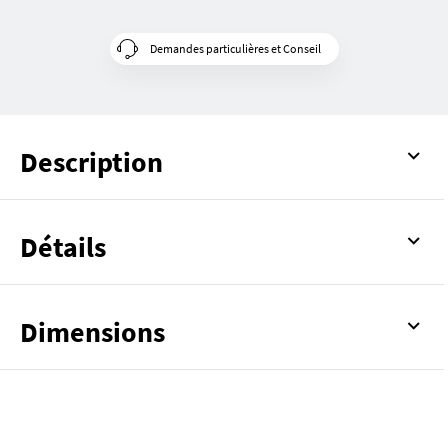
Demandes particulières et Conseil
Description
Détails
Dimensions