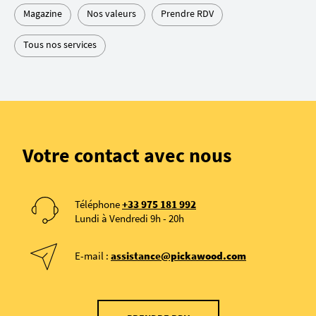
Magazine
Nos valeurs
Prendre RDV
Tous nos services
Votre contact avec nous
Téléphone
+33 975 181 992
Lundi à Vendredi 9h - 20h
E-mail :
assistance@pickawood.com