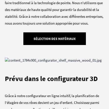
faire traditionnel à la technologie de pointe. Nous n'utilisons que
des matériaux de haute qualité pour garantir la durabilité et la
stabilité. Grâce à notre collaboration avec différentes entreprises,
nous avons toujours une solution appropriée pour vous.
SÉLECTION DES MATÉRIAUX
Prévu dans le configurateur 3D
Grâce à notre configurateur en ligne intuitif, la planification de
l'étagère de vos rêves devient un jeu d'enfant. Choisissez parmi