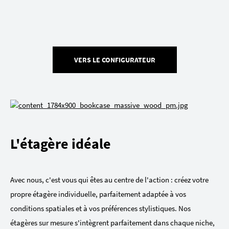
VERS LE CONFIGURATEUR
L'étagère idéale
Avec nous, c'est vous qui êtes au centre de l'action : créez votre
propre étagère individuelle, parfaitement adaptée à vos
conditions spatiales et à vos préférences stylistiques. Nos
étagères sur mesure s'intègrent parfaitement dans chaque niche,