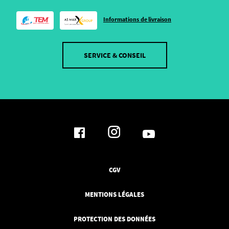
Informations de livraison
SERVICE & CONSEIL
CGV
MENTIONS LÉGALES
PROTECTION DES DONNÉES