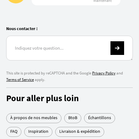
Maintenant
Nous contacter :
This site is protected by reCAPTCHA and the Google
Privacy Policy
and
Terms of Service
apply.
Pour aller plus loin
À propos de nos meubles
BtoB
Échantillons
FAQ
Inspiration
Livraison & expédition