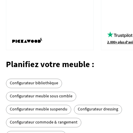
2.000+ plus d'avi
Planifiez votre meuble :
Configurateur bibliothèque
Configurateur meuble sous comble
Configurateur meuble suspendu
Configurateur dressing
Configurateur commode & rangement