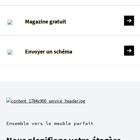
Magazine gratuit
Envoyer un schéma
Ensemble vers le meuble parfait