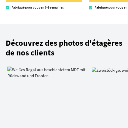
Fabriqué pour vous en 6-9 semaines
Fabriqué pour vous en
Découvrez des photos d'étagères
de nos clients