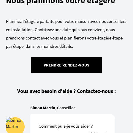
Nous planifions votre étagère
Planifiez l'étagère parfaite pour votre maison avec nos conseillers
en installation. Choisissez une date qui vous convient, nous
prendrons contact avec vous et planifierons votre étagère étape
par étape, dans les moindres détails.
PRENDRE RENDEZ-VOUS
Vous avez besoin d'aide ? Contactez-nous :
Simon Martin
, Conseiller
Comment puis-je vous aider ?