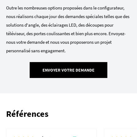
Outre les nombreuses options proposées dans le configurateur,
nous réalisons chaque jour des demandes spéciales telles que des
solutions d'angle, des éclairages LED, des découpes pour
téléviseur, des portes coulissantes et bien plus encore. Envoyez-
nous votre demande et nous vous proposerons un projet
personnalisé sans engagement.
ENVOYER VOTRE DEMANDE
Références