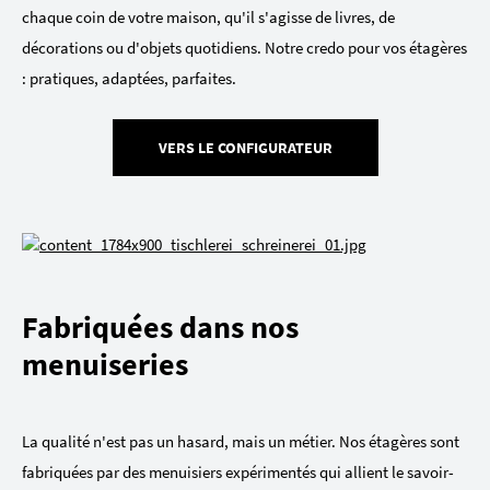
chaque coin de votre maison, qu'il s'agisse de livres, de
décorations ou d'objets quotidiens. Notre credo pour vos étagères
: pratiques, adaptées, parfaites.
VERS LE CONFIGURATEUR
Fabriquées dans nos
menuiseries
La qualité n'est pas un hasard, mais un métier. Nos étagères sont
fabriquées par des menuisiers expérimentés qui allient le savoir-