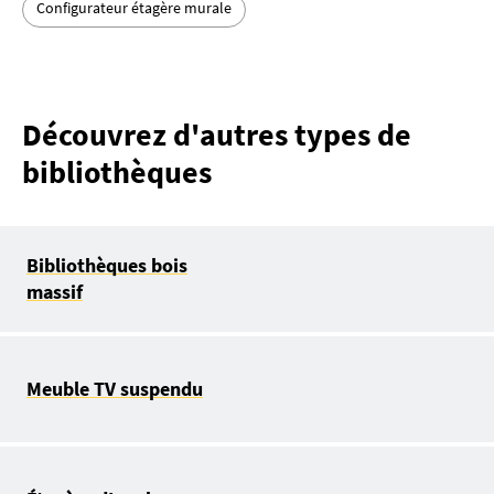
Configurateur étagère murale
Découvrez d'autres types de
bibliothèques
Bibliothèques bois
massif
Meuble TV suspendu