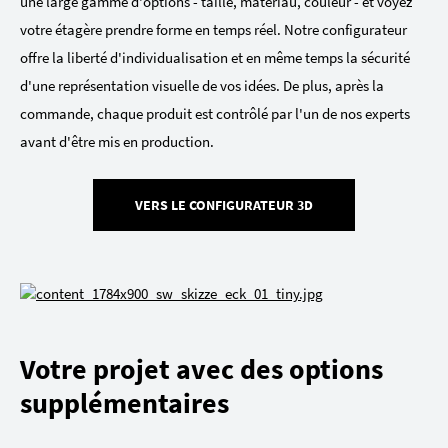
une large gamme d'options - taille, matériau, couleur - et voyez
votre étagère prendre forme en temps réel. Notre configurateur
offre la liberté d'individualisation et en même temps la sécurité
d'une représentation visuelle de vos idées. De plus, après la
commande, chaque produit est contrôlé par l'un de nos experts
avant d'être mis en production.
VERS LE CONFIGURATEUR 3D
Votre projet avec des options
supplémentaires