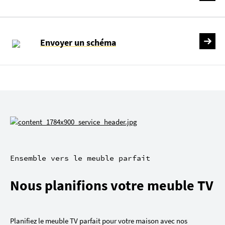
Envoyer un schéma
Ensemble vers le meuble parfait
Nous planifions votre meuble TV
Planifiez le meuble TV parfait pour votre maison avec nos