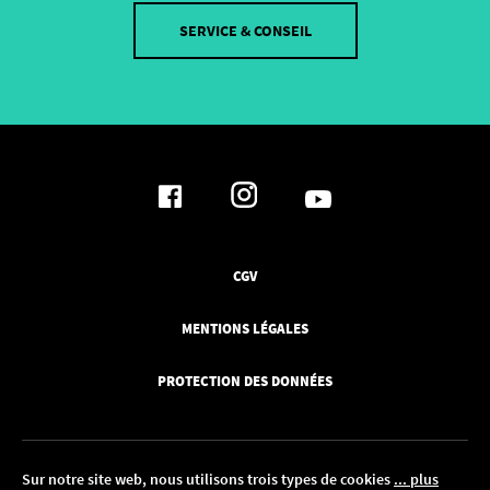
SERVICE & CONSEIL
CGV
MENTIONS LÉGALES
PROTECTION DES DONNÉES
Sur notre site web, nous utilisons trois types de cookies
... plus