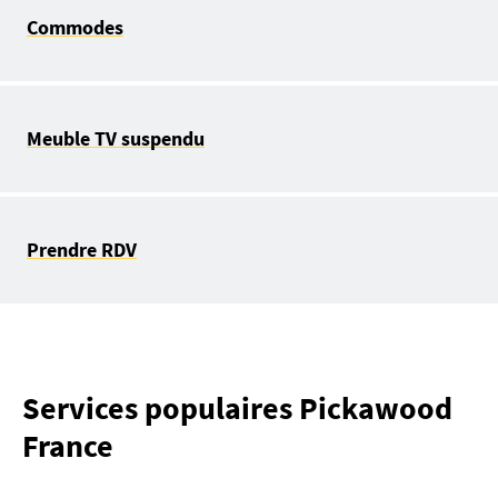
Commodes
Meuble TV suspendu
Prendre RDV
Services populaires Pickawood
France