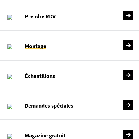
Prendre RDV
Montage
Échantillons
Demandes spéciales
Magazine gratuit