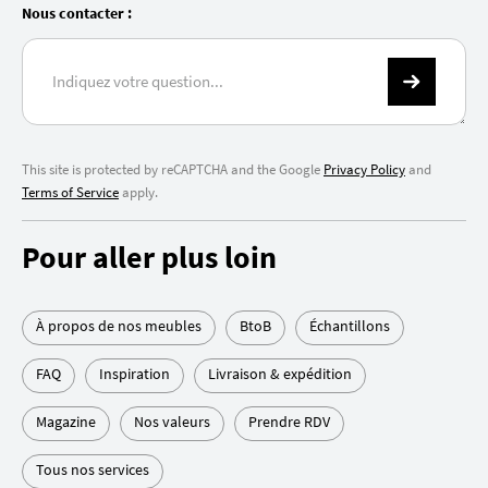
Nous contacter :
This site is protected by reCAPTCHA and the Google
Privacy Policy
and
Terms of Service
apply.
Pour aller plus loin
À propos de nos meubles
BtoB
Échantillons
FAQ
Inspiration
Livraison & expédition
Magazine
Nos valeurs
Prendre RDV
Tous nos services