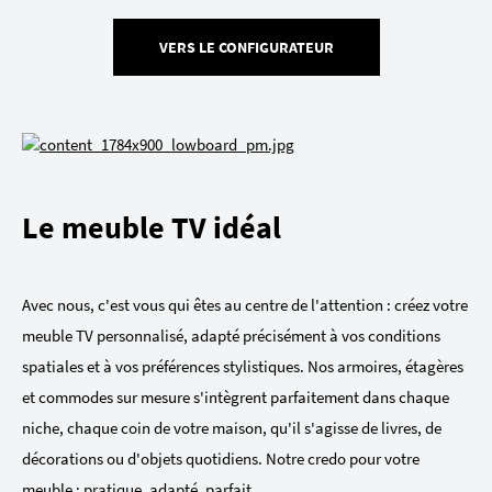
VERS LE CONFIGURATEUR
Le meuble TV idéal
Avec nous, c'est vous qui êtes au centre de l'attention : créez votre
meuble TV personnalisé, adapté précisément à vos conditions
spatiales et à vos préférences stylistiques. Nos armoires, étagères
et commodes sur mesure s'intègrent parfaitement dans chaque
niche, chaque coin de votre maison, qu'il s'agisse de livres, de
décorations ou d'objets quotidiens. Notre credo pour votre
meuble : pratique, adapté, parfait.