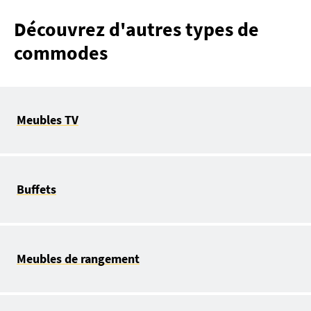
Découvrez d'autres types de
commodes
Meubles TV
Buffets
Meubles de rangement