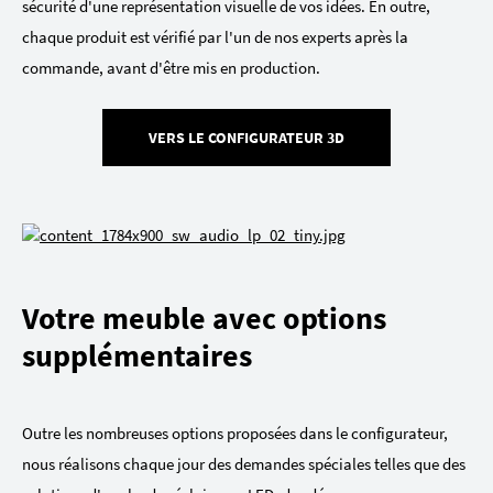
sécurité d'une représentation visuelle de vos idées. En outre,
chaque produit est vérifié par l'un de nos experts après la
commande, avant d'être mis en production.
VERS LE CONFIGURATEUR 3D
Votre meuble avec options
supplémentaires
Outre les nombreuses options proposées dans le configurateur,
nous réalisons chaque jour des demandes spéciales telles que des