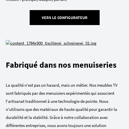
VERS LE CONFIGURATEUR
Fabriqué dans nos menuiseries
La qualité n'est pas un hasard, mais un métier. Nos meubles TV
sont fabriqués par des menuisiers expérimentés qui associent
l'artisanat traditionnel à une technologie de pointe. Nous
n'utilisons que des matériaux de haute qualité pour garantir la
durabilité et la stabilité. Grâce à notre collaboration avec
différentes entreprises, nous avons toujours une solution