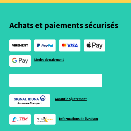
Achats et paiements sécurisés
Modes de paiement
Garantie Ajustement
Informations de livraison