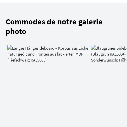
Commodes de notre galerie
photo