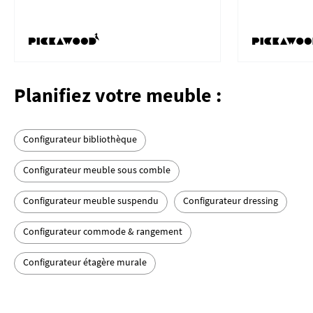
Planifiez votre meuble :
Configurateur bibliothèque
Configurateur meuble sous comble
Configurateur meuble suspendu
Configurateur dressing
Configurateur commode & rangement
Configurateur étagère murale