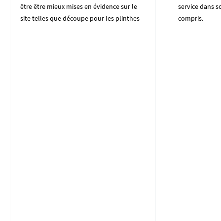
être être mieux mises en évidence sur le
service dans 
site telles que découpe pour les plinthes
compris.