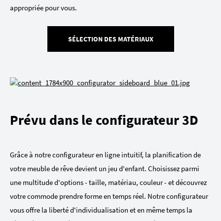
appropriée pour vous.
SÉLECTION DES MATÉRIAUX
Prévu dans le configurateur 3D
Grâce à notre configurateur en ligne intuitif, la planification de
votre meuble de rêve devient un jeu d'enfant. Choisissez parmi
une multitude d'options - taille, matériau, couleur - et découvrez
votre commode prendre forme en temps réel. Notre configurateur
vous offre la liberté d'individualisation et en même temps la