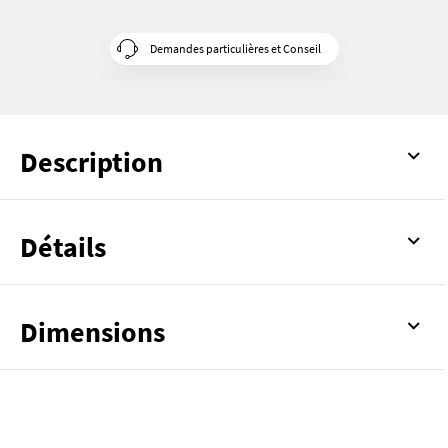
Demandes particulières et Conseil
Description
Détails
Dimensions