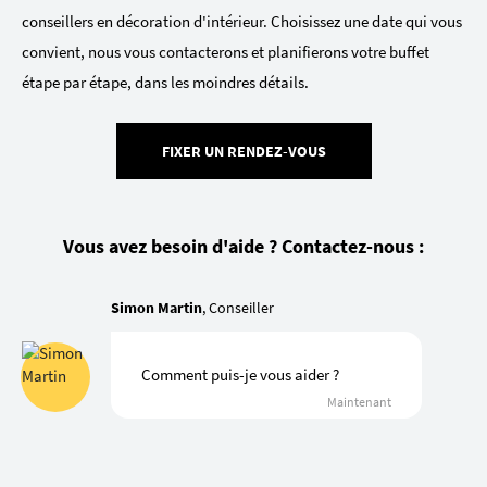
conseillers en décoration d'intérieur. Choisissez une date qui vous
convient, nous vous contacterons et planifierons votre buffet
étape par étape, dans les moindres détails.
FIXER UN RENDEZ-VOUS
Vous avez besoin d'aide ? Contactez-nous :
Simon Martin
, Conseiller
Comment puis-je vous aider ?
Maintenant