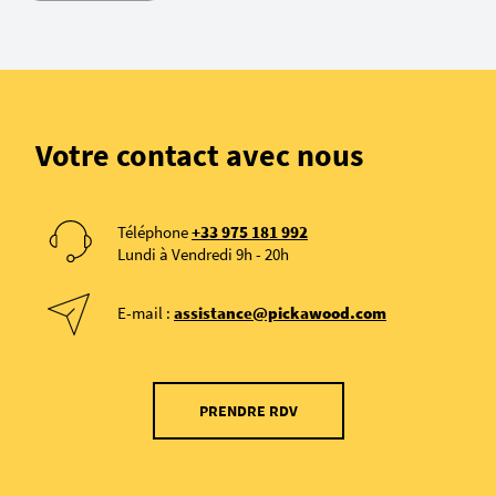
Votre contact avec nous
Téléphone
+33 975 181 992
Lundi à Vendredi 9h - 20h
E-mail :
assistance@pickawood.com
PRENDRE RDV