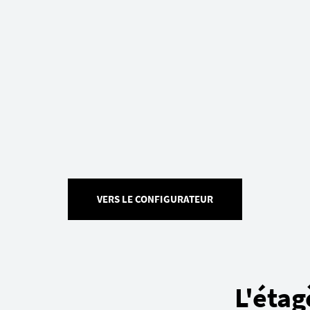
VERS LE CONFIGURATEUR
L'étag