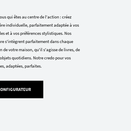
ous qui êtes au centre de l'action : créez
ère individuelle, parfaitement adaptée à vos
es et à vos préférences stylistiques. Nos
re s'intègrent parfaitement dans chaque
 de votre maison, qu'il s'agisse de livres, de
objets quotidiens. Notre credo pour vos
es, adaptées, parfaites.
 CONFIGURATEUR