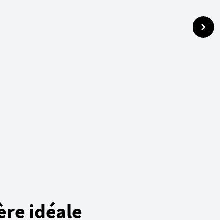
ère idéale