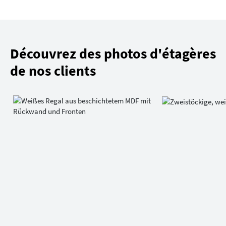
Découvrez des photos d'étagères
de nos clients