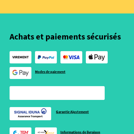
Achats et paiements sécurisés
Modes de paiement
Garantie Ajustement
Informations de livraison