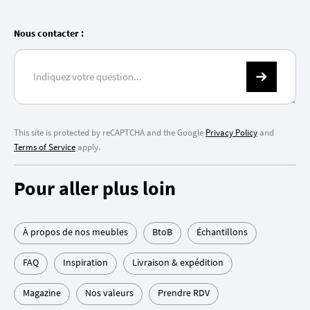
Nous contacter :
This site is protected by reCAPTCHA and the Google
Privacy Policy
and
Terms of Service
apply.
Pour aller plus loin
À propos de nos meubles
BtoB
Échantillons
FAQ
Inspiration
Livraison & expédition
Magazine
Nos valeurs
Prendre RDV