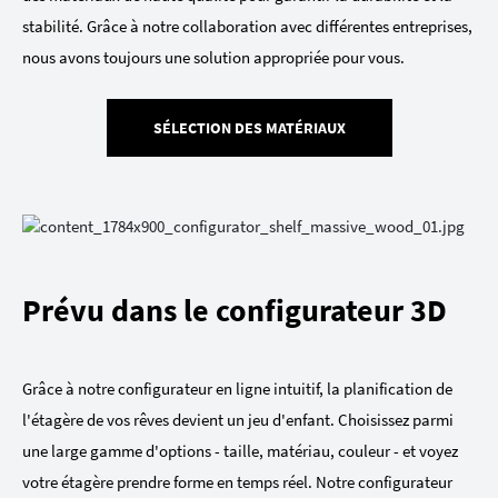
stabilité. Grâce à notre collaboration avec différentes entreprises,
nous avons toujours une solution appropriée pour vous.
SÉLECTION DES MATÉRIAUX
Prévu dans le configurateur 3D
Grâce à notre configurateur en ligne intuitif, la planification de
l'étagère de vos rêves devient un jeu d'enfant. Choisissez parmi
une large gamme d'options - taille, matériau, couleur - et voyez
votre étagère prendre forme en temps réel. Notre configurateur