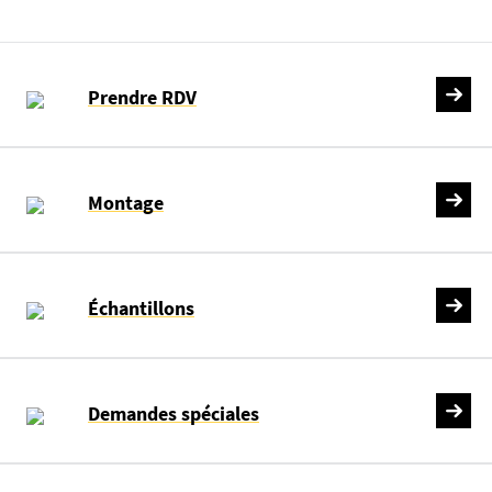
Prendre RDV
Montage
Échantillons
Demandes spéciales