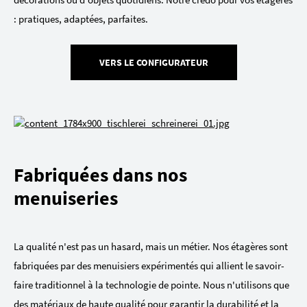
: pratiques, adaptées, parfaites.
VERS LE CONFIGURATEUR
Fabriquées dans nos
menuiseries
La qualité n'est pas un hasard, mais un métier. Nos étagères sont
fabriquées par des menuisiers expérimentés qui allient le savoir-
faire traditionnel à la technologie de pointe. Nous n'utilisons que
des matériaux de haute qualité pour garantir la durabilité et la