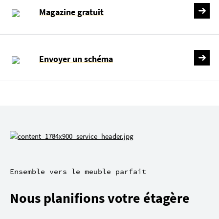
Magazine gratuit
Envoyer un schéma
Ensemble vers le meuble parfait
Nous planifions votre étagère