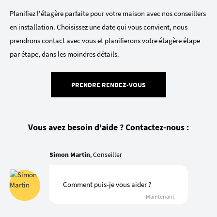
Planifiez l'étagère parfaite pour votre maison avec nos conseillers
en installation. Choisissez une date qui vous convient, nous
prendrons contact avec vous et planifierons votre étagère étape
par étape, dans les moindres détails.
PRENDRE RENDEZ-VOUS
Vous avez besoin d'aide ? Contactez-nous :
Simon Martin
, Conseiller
Comment puis-je vous aider ?
Maintenant