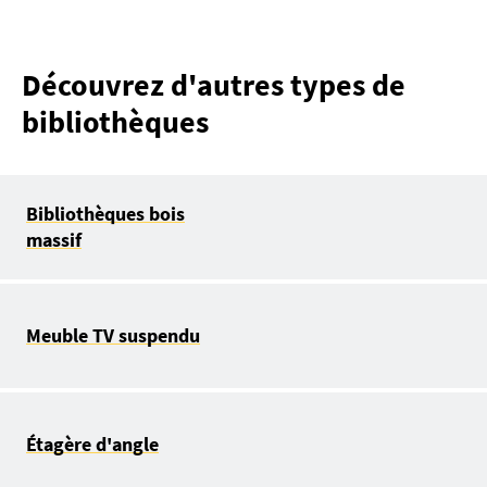
Découvrez d'autres types de
bibliothèques
Bibliothèques bois
massif
Meuble TV suspendu
Étagère d'angle