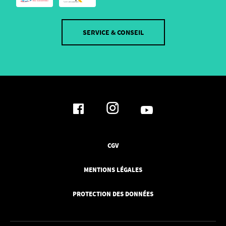
SERVICE & CONSEIL
CGV
MENTIONS LÉGALES
PROTECTION DES DONNÉES