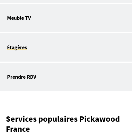
Meuble TV
Étagères
Prendre RDV
Services populaires Pickawood
France