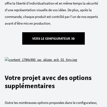
offre la liberté d'individualisation et en même temps la sécurité
d'une représentation visuelle de vos idées. De plus, après la
commande, chaque produit est contrôlé par l'un de nos experts
avant d'être mis en production.
VERS LE CONFIGURATEUR 3D
Votre projet avec des options
supplémentaires
Outre les nombreuses options proposées dans le configurateur,