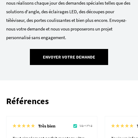
nous réalisons chaque jour des demandes spéciales telles que des
solutions d'angle, des éclairages LED, des découpes pour
téléviseur, des portes coulissantes et bien plus encore. Envoyez-
nous votre demande et nous vous proposerons un projet
personnalisé sans engagement.
ENVOYER VOTRE DEMANDE
Références
Très bien
Vérifié