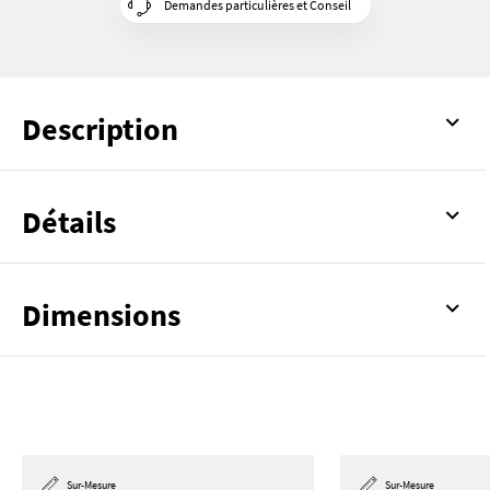
Demandes particulières et Conseil
Description
Détails
Dimensions
Sur-Mesure
Sur-Mesure