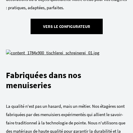
: pratiques, adaptées, parfaites.
VERS LE CONFIGURATEUR
Fabriquées dans nos
menuiseries
La qualité n'est pas un hasard, mais un métier. Nos étagères sont
fabriquées par des menuisiers expérimentés qui allient le savoir-
faire traditionnel à la technologie de pointe. Nous n'utilisons que
des matériaux de haute qualité pour garantir la durabilité et la