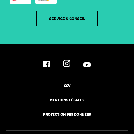
SERVICE & CONSEIL
CGV
MENTIONS LÉGALES
PROTECTION DES DONNÉES