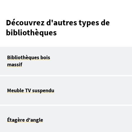
Découvrez d'autres types de
bibliothèques
Bibliothèques bois
massif
Meuble TV suspendu
Étagère d'angle