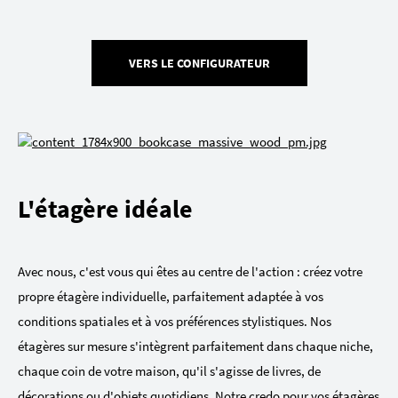
VERS LE CONFIGURATEUR
L'étagère idéale
Avec nous, c'est vous qui êtes au centre de l'action : créez votre
propre étagère individuelle, parfaitement adaptée à vos
conditions spatiales et à vos préférences stylistiques. Nos
étagères sur mesure s'intègrent parfaitement dans chaque niche,
chaque coin de votre maison, qu'il s'agisse de livres, de
décorations ou d'objets quotidiens. Notre credo pour vos étagères