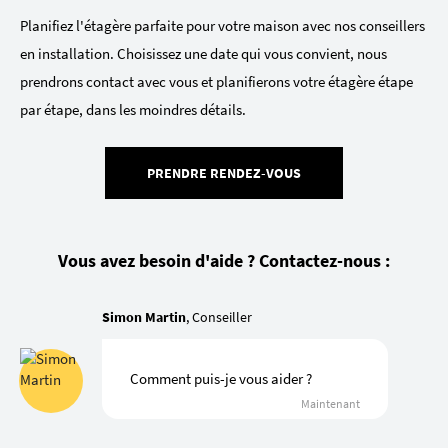
Planifiez l'étagère parfaite pour votre maison avec nos conseillers
en installation. Choisissez une date qui vous convient, nous
prendrons contact avec vous et planifierons votre étagère étape
par étape, dans les moindres détails.
PRENDRE RENDEZ-VOUS
Vous avez besoin d'aide ? Contactez-nous :
Simon Martin
, Conseiller
Comment puis-je vous aider ?
Maintenant