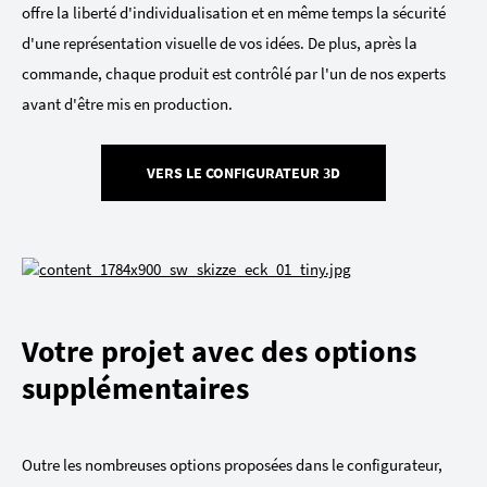
offre la liberté d'individualisation et en même temps la sécurité
d'une représentation visuelle de vos idées. De plus, après la
commande, chaque produit est contrôlé par l'un de nos experts
avant d'être mis en production.
VERS LE CONFIGURATEUR 3D
Votre projet avec des options
supplémentaires
Outre les nombreuses options proposées dans le configurateur,