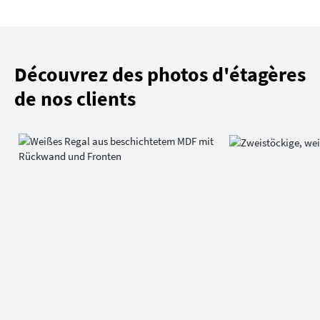
Découvrez des photos d'étagères
de nos clients