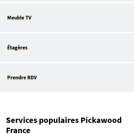
Meuble TV
Étagères
Prendre RDV
Services populaires Pickawood
France