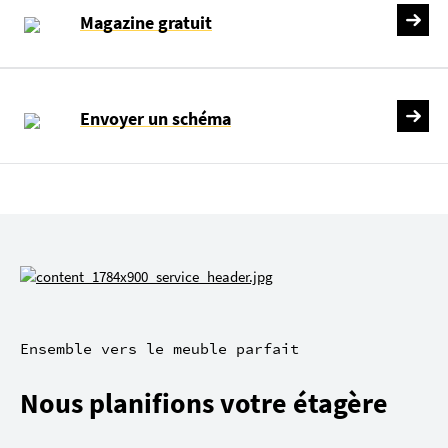
Magazine gratuit
Envoyer un schéma
Ensemble vers le meuble parfait
Nous planifions votre étagère