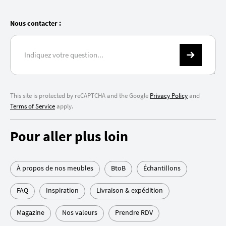
Nous contacter :
This site is protected by reCAPTCHA and the Google
Privacy Policy
and
Terms of Service
apply.
Pour aller plus loin
À propos de nos meubles
BtoB
Échantillons
FAQ
Inspiration
Livraison & expédition
Magazine
Nos valeurs
Prendre RDV