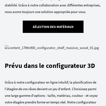
stabilité. Grâce à notre collaboration avec différentes entreprises,
nous avons toujours une solution appropriée pour vous.
SÉLECTION DES MATÉRIAUX
Prévu dans le configurateur 3D
Grâce à notre configurateur en ligne intuitif, la planification de
l'étagère de vos rêves devient un jeu d'enfant. Choisissez parmi
une large gamme d'options - taille, matériau, couleur - et voyez
votre étagère prendre forme en temps réel. Notre configurateur