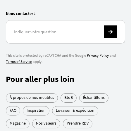
Nous contacter :
This site is protected by reCAPTCHA and the Google
Privacy Policy
and
Terms of Service
apply.
Pour aller plus loin
À propos de nos meubles
BtoB
Échantillons
FAQ
Inspiration
Livraison & expédition
Magazine
Nos valeurs
Prendre RDV