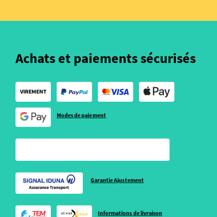
Achats et paiements sécurisés
Modes de paiement
Garantie Ajustement
Informations de livraison