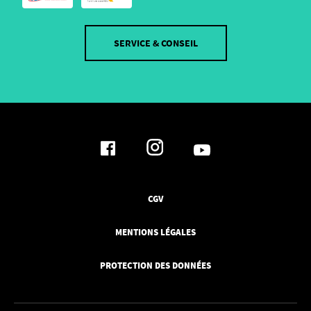
SERVICE & CONSEIL
CGV
MENTIONS LÉGALES
PROTECTION DES DONNÉES