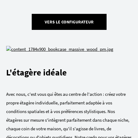
VERS LE CONFIGURATEUR
L'étagère idéale
Avec nous, c'est vous qui êtes au centre de l'action : créez votre
propre étagère individuelle, parfaitement adaptée à vos
conditions spatiales et à vos préférences stylistiques. Nos
étagères sur mesure s'intègrent parfaitement dans chaque niche,
chaque coin de votre maison, qu'il s'agisse de livres, de
décorations ou d'objets quotidiens. Notre credo pour vos étagères