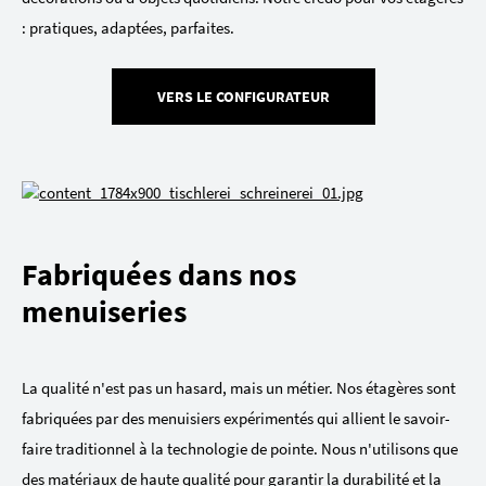
: pratiques, adaptées, parfaites.
VERS LE CONFIGURATEUR
Fabriquées dans nos
menuiseries
La qualité n'est pas un hasard, mais un métier. Nos étagères sont
fabriquées par des menuisiers expérimentés qui allient le savoir-
faire traditionnel à la technologie de pointe. Nous n'utilisons que
des matériaux de haute qualité pour garantir la durabilité et la