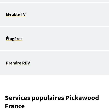
Meuble TV
Étagères
Prendre RDV
Services populaires Pickawood
France