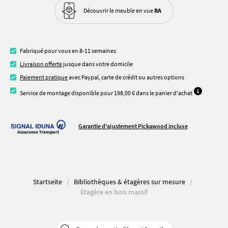
Découvrir le meuble
en vue
RA
Fabriqué pour vous en 8-11 semaines
Livraison offerte
jusque dans votre domicile
Paiement pratique
avec Paypal, carte de crédit ou autres options
Service de montage disponible pour 198,00 € dans le panier d'achat
Garantie d'ajustement Pickawood incluse
Startseite
Bibliothèques & étagères sur mesure
Étagère en bois massif