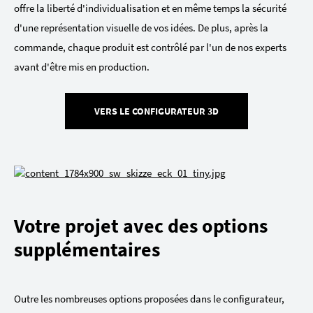
offre la liberté d'individualisation et en même temps la sécurité
d'une représentation visuelle de vos idées. De plus, après la
commande, chaque produit est contrôlé par l'un de nos experts
avant d'être mis en production.
VERS LE CONFIGURATEUR 3D
Votre projet avec des options
supplémentaires
Outre les nombreuses options proposées dans le configurateur,