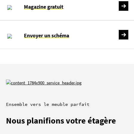
Magazine gratuit
Envoyer un schéma
Ensemble vers le meuble parfait
Nous planifions votre étagère