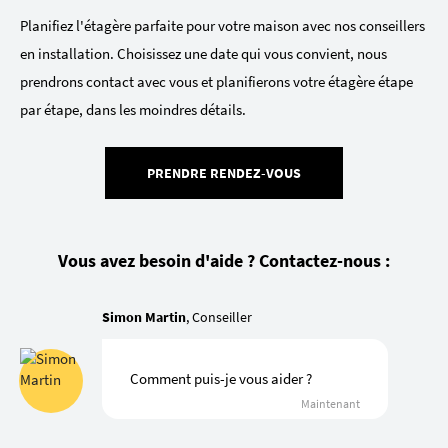
Planifiez l'étagère parfaite pour votre maison avec nos conseillers
en installation. Choisissez une date qui vous convient, nous
prendrons contact avec vous et planifierons votre étagère étape
par étape, dans les moindres détails.
PRENDRE RENDEZ-VOUS
Vous avez besoin d'aide ? Contactez-nous :
Simon Martin
, Conseiller
Comment puis-je vous aider ?
Maintenant