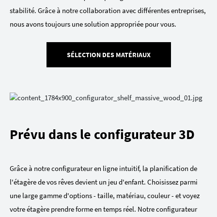
stabilité. Grâce à notre collaboration avec différentes entreprises,
nous avons toujours une solution appropriée pour vous.
SÉLECTION DES MATÉRIAUX
Prévu dans le configurateur 3D
Grâce à notre configurateur en ligne intuitif, la planification de
l'étagère de vos rêves devient un jeu d'enfant. Choisissez parmi
une large gamme d'options - taille, matériau, couleur - et voyez
votre étagère prendre forme en temps réel. Notre configurateur