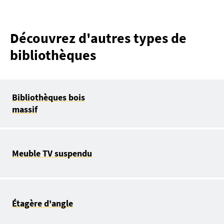
Découvrez d'autres types de
bibliothèques
Bibliothèques bois
massif
Meuble TV suspendu
Étagère d'angle