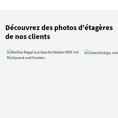
Découvrez des photos d'étagères
de nos clients