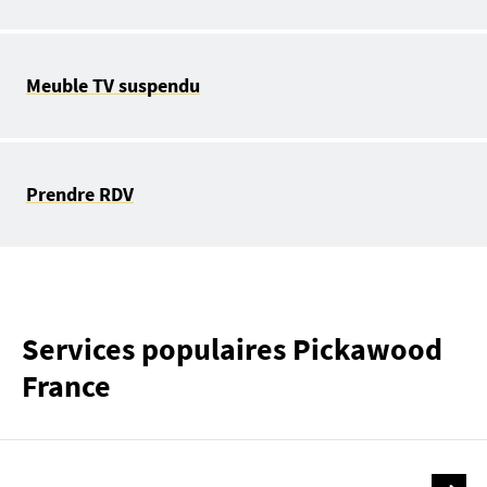
Meuble TV suspendu
Prendre RDV
Services populaires Pickawood
France