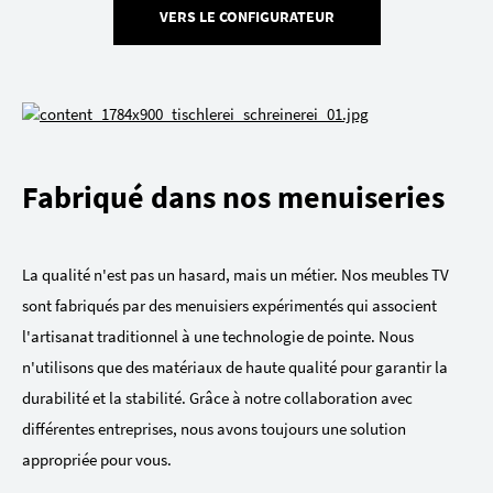
VERS LE CONFIGURATEUR
Fabriqué dans nos menuiseries
La qualité n'est pas un hasard, mais un métier. Nos meubles TV
sont fabriqués par des menuisiers expérimentés qui associent
l'artisanat traditionnel à une technologie de pointe. Nous
n'utilisons que des matériaux de haute qualité pour garantir la
durabilité et la stabilité. Grâce à notre collaboration avec
différentes entreprises, nous avons toujours une solution
appropriée pour vous.