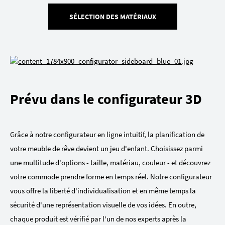
SÉLECTION DES MATÉRIAUX
Prévu dans le configurateur 3D
Grâce à notre configurateur en ligne intuitif, la planification de
votre meuble de rêve devient un jeu d'enfant. Choisissez parmi
une multitude d'options - taille, matériau, couleur - et découvrez
votre commode prendre forme en temps réel. Notre configurateur
vous offre la liberté d'individualisation et en même temps la
sécurité d'une représentation visuelle de vos idées. En outre,
chaque produit est vérifié par l'un de nos experts après la