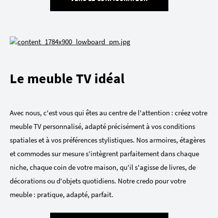
Le meuble TV idéal
Avec nous, c'est vous qui êtes au centre de l'attention : créez votre
meuble TV personnalisé, adapté précisément à vos conditions
spatiales et à vos préférences stylistiques. Nos armoires, étagères
et commodes sur mesure s'intègrent parfaitement dans chaque
niche, chaque coin de votre maison, qu'il s'agisse de livres, de
décorations ou d'objets quotidiens. Notre credo pour votre
meuble : pratique, adapté, parfait.