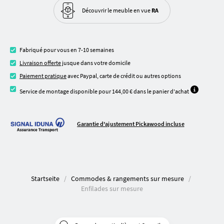
Découvrir le meuble
en vue
RA
Fabriqué pour vous en 7-10 semaines
Livraison offerte
jusque dans votre domicile
Paiement pratique
avec Paypal, carte de crédit ou autres options
Service de montage disponible pour 144,00 € dans le panier d'achat
Garantie d'ajustement Pickawood incluse
Startseite
Commodes & rangements sur mesure
Enfilades sur mesure