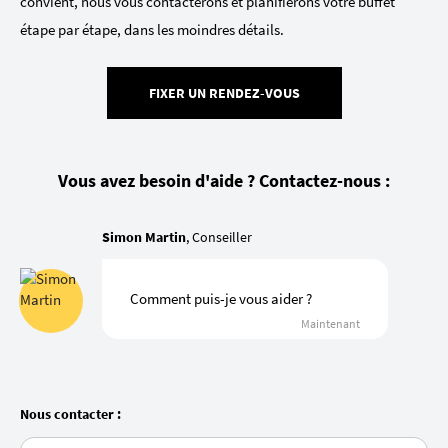
convient, nous vous contacterons et planifierons votre buffet
étape par étape, dans les moindres détails.
FIXER UN RENDEZ-VOUS
Vous avez besoin d'aide ? Contactez-nous :
Simon Martin
, Conseiller
Comment puis-je vous aider ?
Maintenant
Nous contacter :