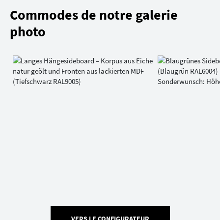
Commodes de notre galerie
photo
VERS LE CONFIGURATEUR