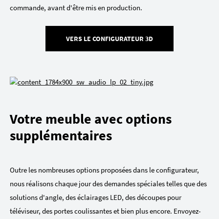
commande, avant d'être mis en production.
VERS LE CONFIGURATEUR 3D
Votre meuble avec options
supplémentaires
Outre les nombreuses options proposées dans le configurateur,
nous réalisons chaque jour des demandes spéciales telles que des
solutions d'angle, des éclairages LED, des découpes pour
téléviseur, des portes coulissantes et bien plus encore. Envoyez-