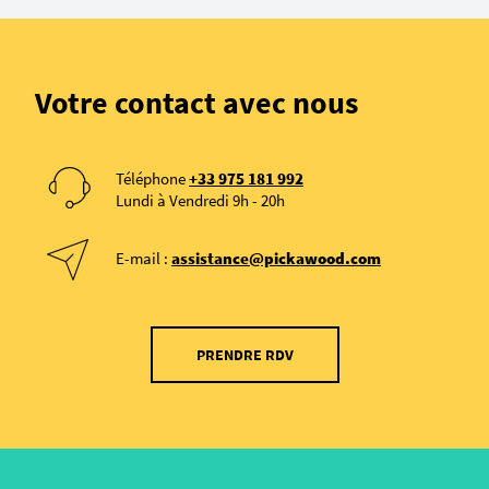
Votre contact avec nous
Téléphone
+33 975 181 992
Lundi à Vendredi 9h - 20h
E-mail :
assistance@pickawood.com
PRENDRE RDV