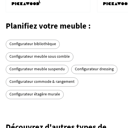
Planifiez votre meuble :
Configurateur bibliothèque
Configurateur meuble sous comble
Configurateur meuble suspendu
Configurateur dressing
Configurateur commode & rangement
Configurateur étagère murale
Découvrez d'autres types de