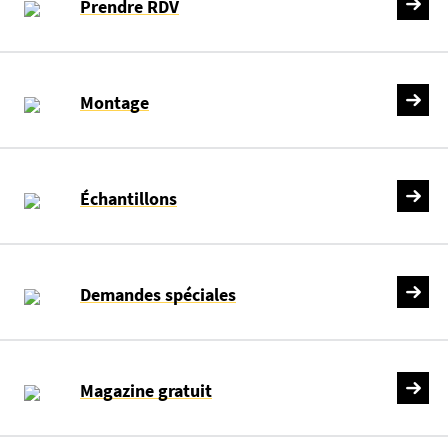
Prendre RDV
Montage
Échantillons
Demandes spéciales
Magazine gratuit