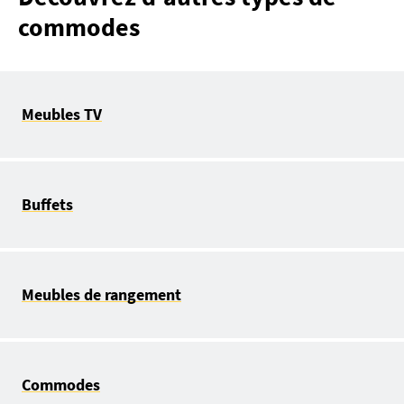
commodes
Meubles TV
Buffets
Meubles de rangement
Commodes