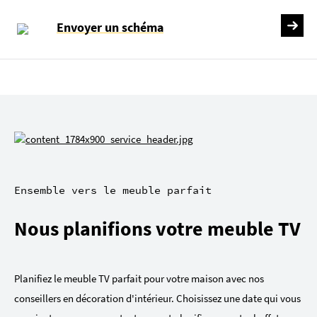
Envoyer un schéma
Ensemble vers le meuble parfait
Nous planifions votre meuble TV
Planifiez le meuble TV parfait pour votre maison avec nos
conseillers en décoration d'intérieur. Choisissez une date qui vous