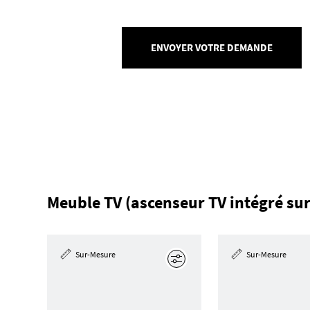
ENVOYER VOTRE DEMANDE
Meuble TV (ascenseur TV intégré s
Sur-Mesure
Sur-Mesure
Éditer