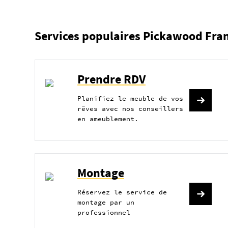
Services populaires Pickawood Fra
Prendre RDV
Planifiez le meuble de vos
rêves avec nos conseillers
en ameublement.
Montage
Réservez le service de
montage par un
professionnel