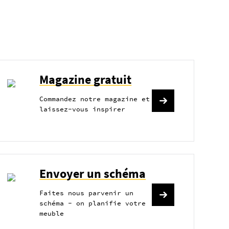
Magazine gratuit
Commandez notre magazine et
laissez-vous inspirer
Envoyer un schéma
Faites nous parvenir un
schéma - on planifie votre
meuble