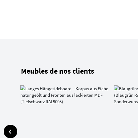
Meubles de nos clients