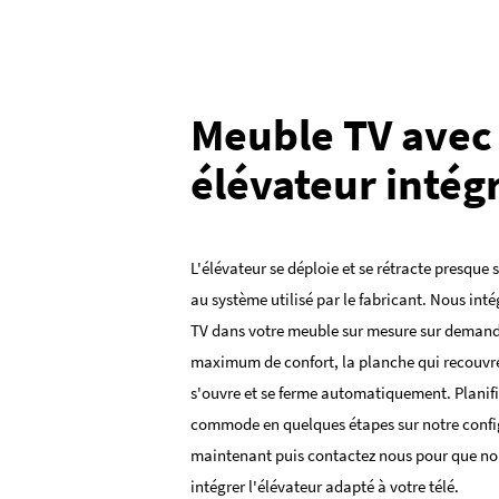
Meuble TV avec
élévateur intég
L'élévateur se déploie et se rétracte presque 
au système utilisé par le fabricant. Nous inté
TV dans votre meuble sur mesure sur demand
maximum de confort, la planche qui recouvre 
s'ouvre et se ferme automatiquement. Planifi
commode en quelques étapes sur notre confi
maintenant puis contactez nous pour que no
intégrer l'élévateur adapté à votre télé.