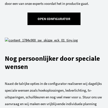
door een van onze experts voordat het in productie gaat.
OPEN CONFIGURATOR
Nog persoonlijker door speciale
wensen
Naast de talrijke opties in de configurator realiseren wij dagelijks
speciale wensen zoals hoekoplossingen, ledverlichting, tv-
uitsparingen, schuifdeuren en nog veel meer voor u. Stuur ons uw
aanvraag en wij maken een vrijblijvende individuele planning