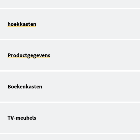
hoekkasten
Productgegevens
Boekenkasten
TV-meubels