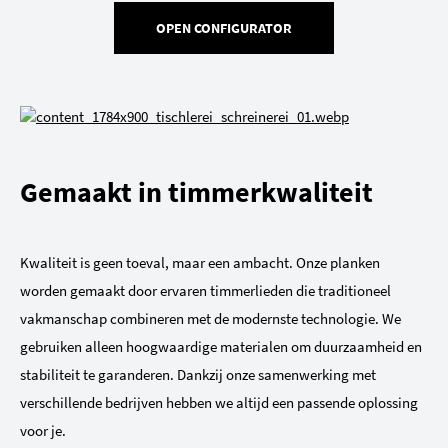
OPEN CONFIGURATOR
Gemaakt in timmerkwaliteit
Kwaliteit is geen toeval, maar een ambacht. Onze planken
worden gemaakt door ervaren timmerlieden die traditioneel
vakmanschap combineren met de modernste technologie. We
gebruiken alleen hoogwaardige materialen om duurzaamheid en
stabiliteit te garanderen. Dankzij onze samenwerking met
verschillende bedrijven hebben we altijd een passende oplossing
voor je.