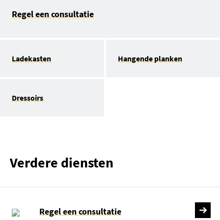
Regel een consultatie
Ladekasten
Hangende planken
Dressoirs
Verdere diensten
Regel een consultatie