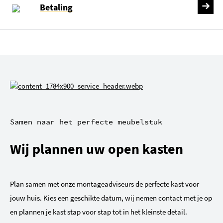
Betaling
Samen naar het perfecte meubelstuk
Wij plannen uw open kasten
Plan samen met onze montageadviseurs de perfecte kast voor
jouw huis. Kies een geschikte datum, wij nemen contact met je op
en plannen je kast stap voor stap tot in het kleinste detail.