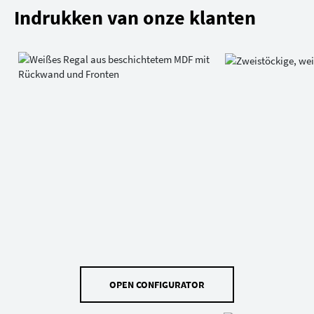
Indrukken van onze klanten
OPEN CONFIGURATOR