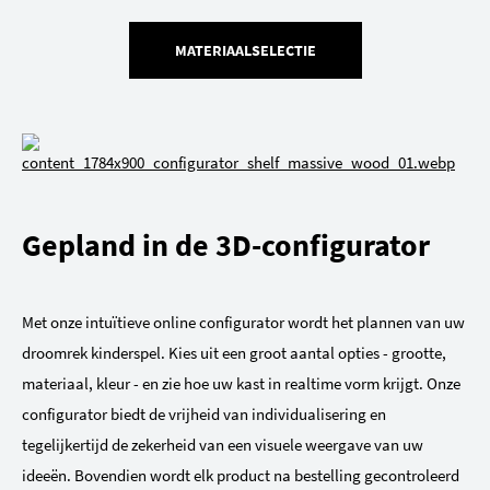
MATERIAALSELECTIE
Gepland in de 3D-configurator
Met onze intuïtieve online configurator wordt het plannen van uw
droomrek kinderspel. Kies uit een groot aantal opties - grootte,
materiaal, kleur - en zie hoe uw kast in realtime vorm krijgt. Onze
configurator biedt de vrijheid van individualisering en
tegelijkertijd de zekerheid van een visuele weergave van uw
ideeën. Bovendien wordt elk product na bestelling gecontroleerd