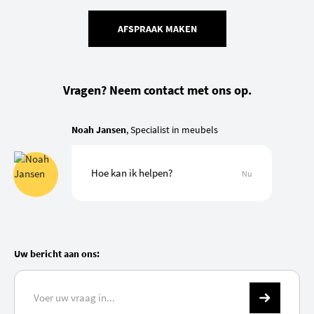
AFSPRAAK MAKEN
Vragen? Neem contact met ons op.
Noah Jansen
, Specialist in meubels
Hoe kan ik helpen?
Nu
Uw bericht aan ons: