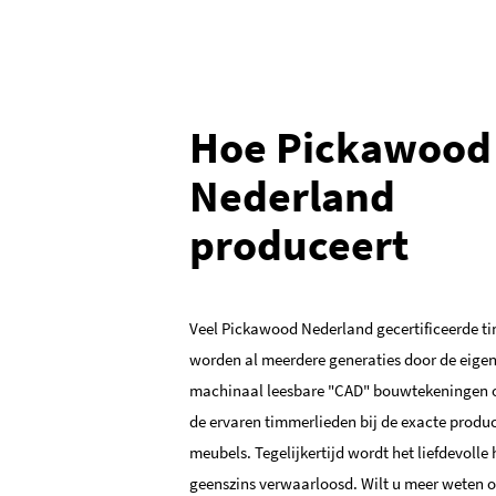
Hoe Pickawood
Nederland
produceert
Veel Pickawood Nederland gecertificeerde t
worden al meerdere generaties door de eigen
machinaal leesbare "CAD" bouwtekeningen 
de ervaren timmerlieden bij de exacte produ
meubels. Tegelijkertijd wordt het liefdevoll
geenszins verwaarloosd. Wilt u meer weten o