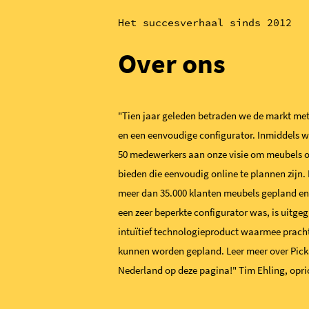
Het succesverhaal sinds 2012
Over ons
"Tien jaar geleden betraden we de markt met
en een eenvoudige configurator. Inmiddels 
50 medewerkers aan onze visie om meubels 
bieden die eenvoudig online te plannen zijn
meer dan 35.000 klanten meubels gepland en 
een zeer beperkte configurator was, is uitgeg
intuïtief technologieproduct waarmee prach
kunnen worden gepland. Leer meer over Pi
Nederland op deze pagina!" Tim Ehling, opri