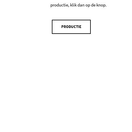
productie, klik dan op de knop.
PRODUCTIE