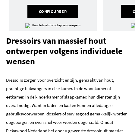
CONFIGUREER
Kwaliteitsvakmanschap van de experts
Dressoirs van massief hout
ontwerpen volgens individuele
wensen
Dressoirs zorgen voor overzicht en zijn, gemaakt van hout,
prachtige blikvangers in elke kamer. In de woonkamer of
eetkamer, in de kinderkamer of slaapkamer: hun diensten zijn
overal nodig. Want in laden en kasten kunnen alledaagse
gebruiksvoorwerpen, dossiers of serviesgoed gemakkelijk worden
opgeborgen en even snel weer worden opgehaald. Omdat
Pickawood Nederland het door u gewenste dressoir uit massief