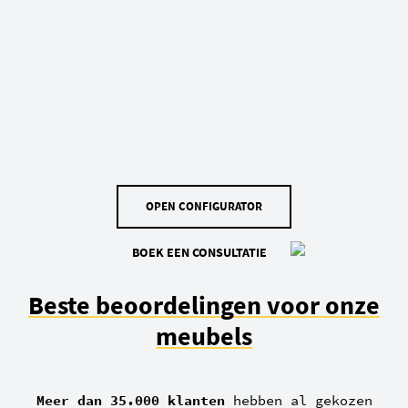
OPEN CONFIGURATOR
BOEK EEN CONSULTATIE
Beste beoordelingen voor onze
meubels
Meer dan 35.000 klanten
hebben al gekozen