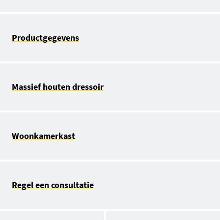
Productgegevens
Massief houten dressoir
Woonkamerkast
Regel een consultatie