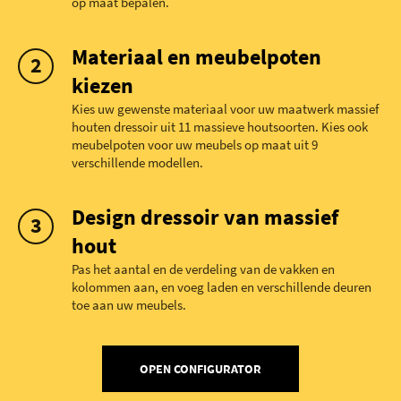
op maat bepalen.
Materiaal en meubelpoten
kiezen
Kies uw gewenste materiaal voor uw maatwerk massief
houten dressoir uit 11 massieve houtsoorten. Kies ook
meubelpoten voor uw meubels op maat uit 9
verschillende modellen.
Design dressoir van massief
hout
Pas het aantal en de verdeling van de vakken en
kolommen aan, en voeg laden en verschillende deuren
toe aan uw meubels.
OPEN CONFIGURATOR