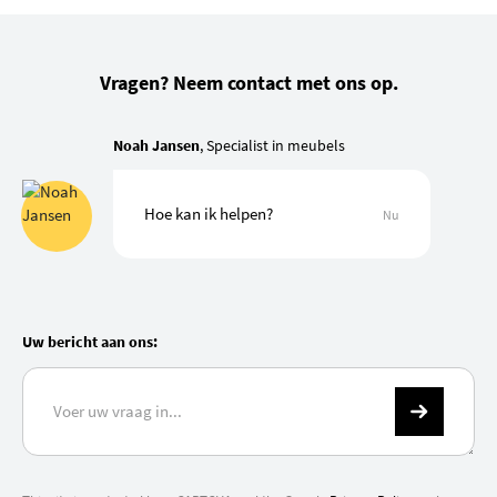
Vragen? Neem contact met ons op.
Noah Jansen
, Specialist in meubels
Hoe kan ik helpen?
Nu
Uw bericht aan ons: