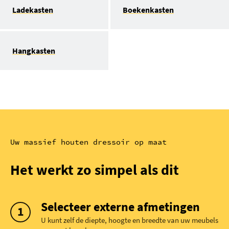
Ladekasten
Boekenkasten
Hangkasten
Uw massief houten dressoir op maat
Het werkt zo simpel als dit
Selecteer externe afmetingen
U kunt zelf de diepte, hoogte en breedte van uw meubels