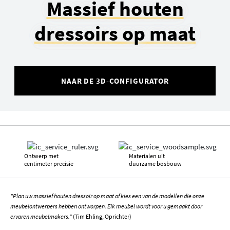
Massief houten
dressoirs op maat
NAAR DE 3D-CONFIGURATOR
Ontwerp met
Materialen uit
centimeter precisie
duurzame bosbouw
"Plan uw massief houten dressoir op maat of kies een van de modellen die onze
meubelontwerpers hebben ontworpen. Elk meubel wordt voor u gemaakt door
ervaren meubelmakers."
(Tim Ehling, Oprichter)