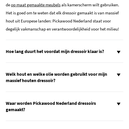
de
op maat gemaakte meubels
als kamerscherm wilt gebruiken.
Het is goed om te weten dat elk dressoir gemaakt is van massief
hout uit Europese landen: Pickawood Nederland staat voor
degelijk vakmanschap en verantwoordelijkheid voor het milieu!
Hoe lang duurt het voordat mijn dressoir klaar is?
Welk hout en welke olie worden gebruikt voor mijn
massief houten dressoir?
Waar worden Pickawood Nederland dressoirs
gemaakt?