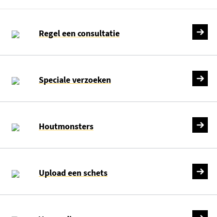
Regel een consultatie
Speciale verzoeken
Houtmonsters
Upload een schets