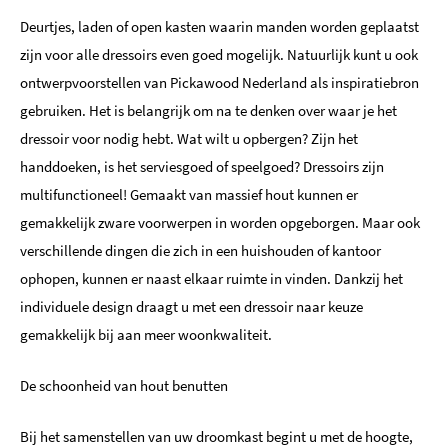
Deurtjes, laden of open kasten waarin manden worden geplaatst
zijn voor alle dressoirs even goed mogelijk. Natuurlijk kunt u ook
ontwerpvoorstellen van Pickawood Nederland als inspiratiebron
gebruiken. Het is belangrijk om na te denken over waar je het
dressoir voor nodig hebt. Wat wilt u opbergen? Zijn het
handdoeken, is het serviesgoed of speelgoed? Dressoirs zijn
multifunctioneel! Gemaakt van massief hout kunnen er
gemakkelijk zware voorwerpen in worden opgeborgen. Maar ook
verschillende dingen die zich in een huishouden of kantoor
ophopen, kunnen er naast elkaar ruimte in vinden. Dankzij het
individuele design draagt u met een dressoir naar keuze
gemakkelijk bij aan meer woonkwaliteit.
De schoonheid van hout benutten
Bij het samenstellen van uw droomkast begint u met de hoogte,