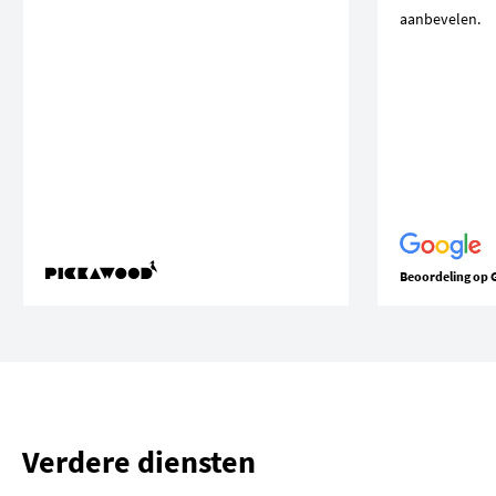
aanbevelen.
Beoordeling op 
Verdere diensten