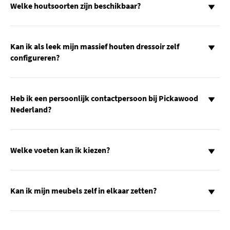
Welke houtsoorten zijn beschikbaar?
Kan ik als leek mijn massief houten dressoir zelf
configureren?
Heb ik een persoonlijk contactpersoon bij Pickawood
Nederland?
Welke voeten kan ik kiezen?
Kan ik mijn meubels zelf in elkaar zetten?