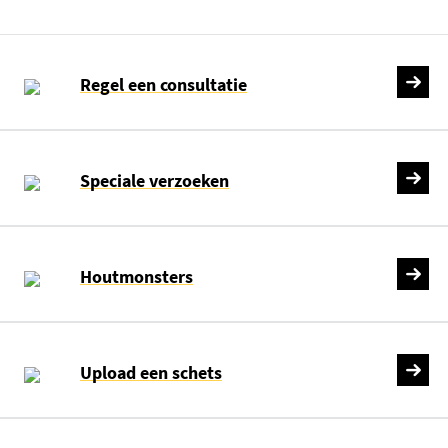
Regel een consultatie
Speciale verzoeken
Houtmonsters
Upload een schets