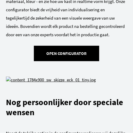
materiaal, kleur - en zie hoe uw kast in realtime vorm krijgt. Onze
configurator biedt de vrijheid van individualisering en
tegelijkertijd de zekerheid van een visuele weergave van uw
ideeën. Bovendien wordt elk product na bestelling gecontroleerd
door een van onze experts voordat het in productie gaat.
OPEN CONFIGURATOR
Nog persoonlijker door speciale
wensen