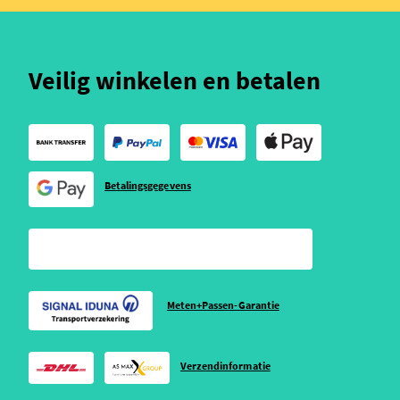
Veilig winkelen en betalen
Betalingsgegevens
Meten+Passen-Garantie
Verzendinformatie