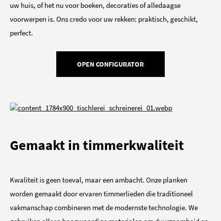
uw huis, of het nu voor boeken, decoraties of alledaagse
voorwerpen is. Ons credo voor uw rekken: praktisch, geschikt,
perfect.
OPEN CONFIGURATOR
Gemaakt in timmerkwaliteit
Kwaliteit is geen toeval, maar een ambacht. Onze planken
worden gemaakt door ervaren timmerlieden die traditioneel
vakmanschap combineren met de modernste technologie. We