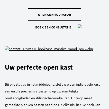
OPEN CONFIGURATOR
BOEK EEN CONSULTATIE
Uw perfecte open kast
Bij ons staat u in het middelpunt: stel uw eigen individuele kast
samen die precies is afgestemd op uw ruimtelijke
omstandigheden en stilistische voorkeuren. Onze op maat
gemaakte planken passen naadloos in elke nis, in elke hoek van