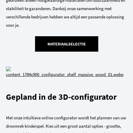
gebruiken alleen hoogwaardige materialen om duurzaamheid en
stabiliteit te garanderen. Dankzij onze samenwerking met
verschillende bedrijven hebben we altijd een passende oplossing
voor je.
MATERIAALSELECTIE
Gepland in de 3D-configurator
Met onze intuïtieve online configurator wordt het plannen van uw
droomrek kinderspel. Kies uit een groot aantal opties - grootte,