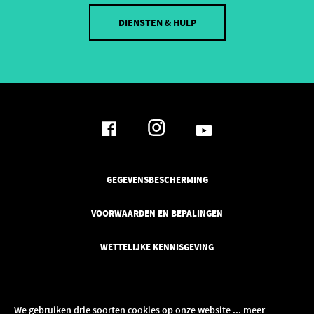
DIENSTEN & HULP
GEGEVENSBESCHERMING
VOORWAARDEN EN BEPALINGEN
WETTELIJKE KENNISGEVING
We gebruiken drie soorten cookies op onze website
... meer