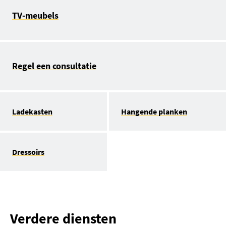
TV-meubels
Regel een consultatie
Ladekasten
Hangende planken
Dressoirs
Verdere diensten