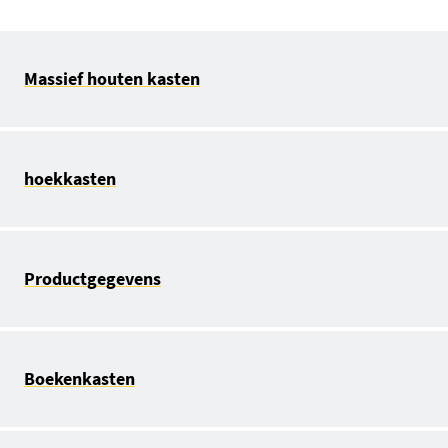
Massief houten kasten
hoekkasten
Productgegevens
Boekenkasten