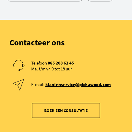
Contacteer ons
Telefoon
085 208 62 45
Ma. t/m vr. 9 tot 18 uur
E-mail:
klantenservice@pickawood.com
BOEK EEN CONSULTATIE