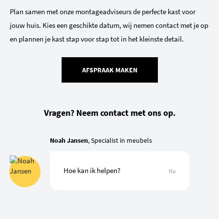
Plan samen met onze montageadviseurs de perfecte kast voor
jouw huis. Kies een geschikte datum, wij nemen contact met je op
en plannen je kast stap voor stap tot in het kleinste detail.
AFSPRAAK MAKEN
Vragen? Neem contact met ons op.
Noah Jansen
, Specialist in meubels
Hoe kan ik helpen?
Nu