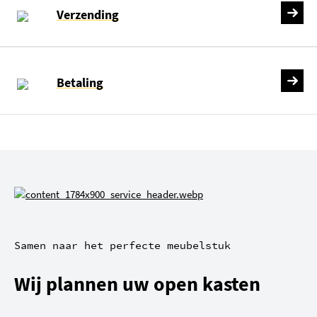
Verzending
Betaling
Samen naar het perfecte meubelstuk
Wij plannen uw open kasten