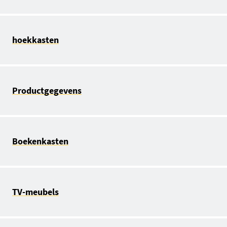
hoekkasten
Productgegevens
Boekenkasten
TV-meubels