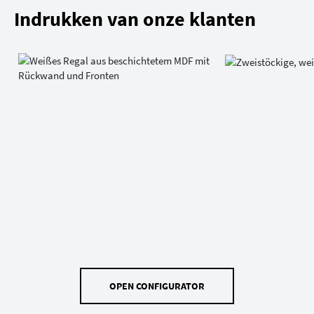
Indrukken van onze klanten
OPEN CONFIGURATOR