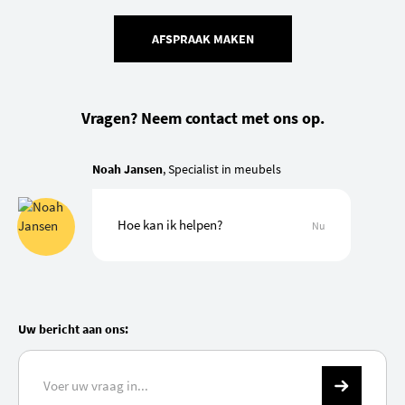
AFSPRAAK MAKEN
Vragen? Neem contact met ons op.
Noah Jansen
, Specialist in meubels
Hoe kan ik helpen?
Nu
Uw bericht aan ons: