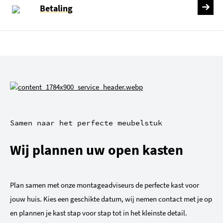
Betaling
Samen naar het perfecte meubelstuk
Wij plannen uw open kasten
Plan samen met onze montageadviseurs de perfecte kast voor
jouw huis. Kies een geschikte datum, wij nemen contact met je op
en plannen je kast stap voor stap tot in het kleinste detail.