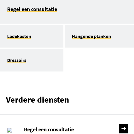
Regel een consultatie
Ladekasten
Hangende planken
Dressoirs
Verdere diensten
Regel een consultatie