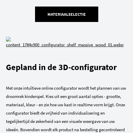
MATERIAALSELECTIE
Gepland in de 3D-configurator
Met onze intuïtieve online configurator wordt het plannen van uw
droomrek kinderspel. Kies uit een groot aantal opties - grootte,
materiaal, kleur - en zie hoe uw kast in realtime vorm krijgt. Onze
configurator biedt de vrijheid van individualisering en
tegelijkertijd de zekerheid van een visuele weergave van uw
ideeën. Bovendien wordt elk product na bestelling gecontroleerd