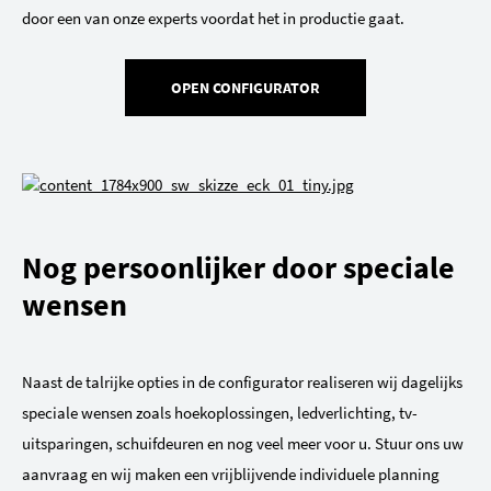
door een van onze experts voordat het in productie gaat.
OPEN CONFIGURATOR
Nog persoonlijker door speciale
wensen
Naast de talrijke opties in de configurator realiseren wij dagelijks
speciale wensen zoals hoekoplossingen, ledverlichting, tv-
uitsparingen, schuifdeuren en nog veel meer voor u. Stuur ons uw
aanvraag en wij maken een vrijblijvende individuele planning