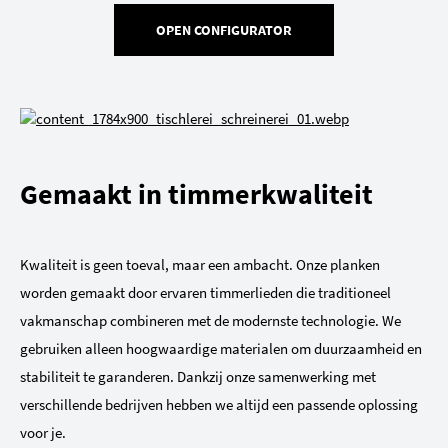
OPEN CONFIGURATOR
Gemaakt in timmerkwaliteit
Kwaliteit is geen toeval, maar een ambacht. Onze planken
worden gemaakt door ervaren timmerlieden die traditioneel
vakmanschap combineren met de modernste technologie. We
gebruiken alleen hoogwaardige materialen om duurzaamheid en
stabiliteit te garanderen. Dankzij onze samenwerking met
verschillende bedrijven hebben we altijd een passende oplossing
voor je.