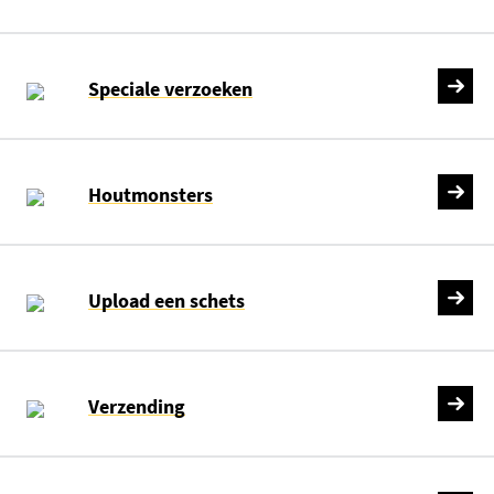
Speciale verzoeken
Houtmonsters
Upload een schets
Verzending