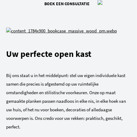
BOEK EEN CONSULTATIE
Uw perfecte open kast
Bij ons staat u in het middelpunt: stel uw eigen individuele kast
samen die precies is afgestemd op uw ruimtelijke
omstandigheden en stilistische voorkeuren. Onze op maat
gemaakte planken passen naadloos in elke nis, in elke hoek van
uw huis, of het nu voor boeken, decoraties of alledaagse
voorwerpen is. Ons credo voor uw rekken: praktisch, geschikt,
perfect.