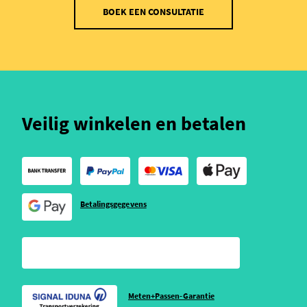
BOEK EEN CONSULTATIE
Veilig winkelen en betalen
Betalingsgegevens
Meten+Passen-Garantie