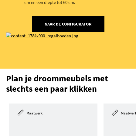
cm en een diepte tot 60 cm.
NAAR DE CONFIGURATOR
Plan je droommeubels met
slechts een paar klikken
Maatwerk
Maatwer