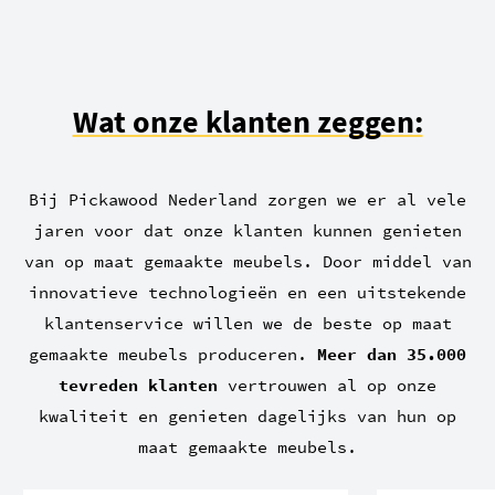
Wat onze klanten zeggen:
Bij Pickawood Nederland zorgen we er al vele
jaren voor dat onze klanten kunnen genieten
van op maat gemaakte meubels. Door middel van
innovatieve technologieën en een uitstekende
klantenservice willen we de beste op maat
gemaakte meubels produceren.
Meer dan 35.000
tevreden klanten
vertrouwen al op onze
kwaliteit en genieten dagelijks van hun op
maat gemaakte meubels.