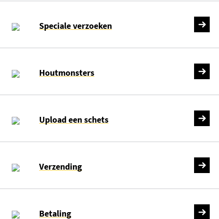
Speciale verzoeken
Houtmonsters
Upload een schets
Verzending
Betaling