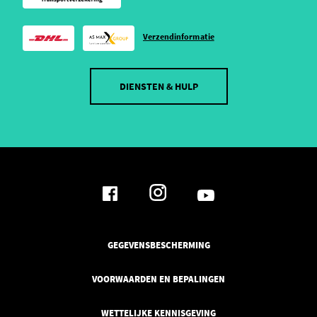
Verzendinformatie
DIENSTEN & HULP
GEGEVENSBESCHERMING
VOORWAARDEN EN BEPALINGEN
WETTELIJKE KENNISGEVING