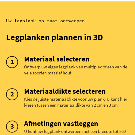
Uw legplank op maat ontwerpen
Legplanken plannen in 3D
Materiaal selecteren
Ontwerp uw eigen legplank van multiplex of een van de
vele soorten massief hout.
Materiaaldikte selecteren
Kies de juiste materiaaldikte voor uw plank. U kunt hier
kiezen tussen een materiaaldikte van 2 cm en 3 cm.
Afmetingen vastleggen
U kunt uw legplank ontwerpen met een breedte tot 260