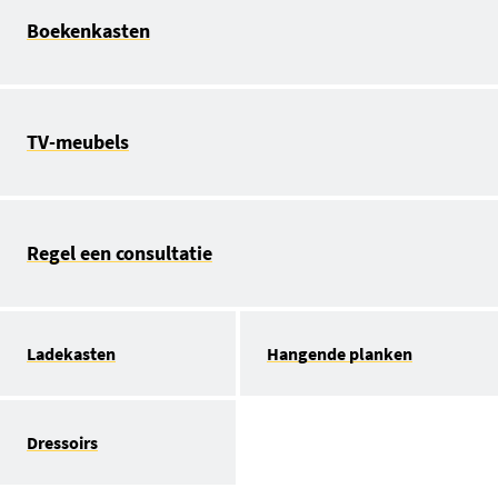
Boekenkasten
TV-meubels
Regel een consultatie
Ladekasten
Hangende planken
Dressoirs