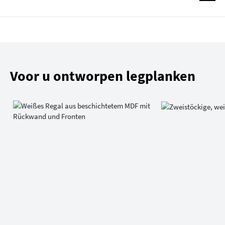
Voor u ontworpen legplanken