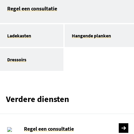
Regel een consultatie
Ladekasten
Hangende planken
Dressoirs
Verdere diensten
Regel een consultatie