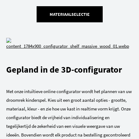
MATERIAALSELECTIE
Gepland in de 3D-configurator
Met onze intuïtieve online configurator wordt het plannen van uw
droomrek kinderspel. Kies uit een groot aantal opties - grootte,
materiaal, kleur - en zie hoe uw kast in realtime vorm krijgt. Onze
configurator biedt de vrijheid van individualisering en
tegelijkertijd de zekerheid van een visuele weergave van uw
ideeën. Bovendien wordt elk product na bestelling gecontroleerd