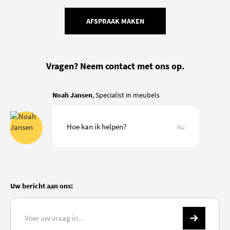
AFSPRAAK MAKEN
Vragen? Neem contact met ons op.
Noah Jansen
, Specialist in meubels
Hoe kan ik helpen?
Nu
Uw bericht aan ons: