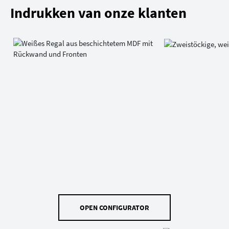
Indrukken van onze klanten
OPEN CONFIGURATOR