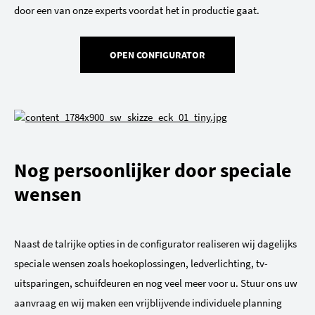
door een van onze experts voordat het in productie gaat.
OPEN CONFIGURATOR
Nog persoonlijker door speciale
wensen
Naast de talrijke opties in de configurator realiseren wij dagelijks
speciale wensen zoals hoekoplossingen, ledverlichting, tv-
uitsparingen, schuifdeuren en nog veel meer voor u. Stuur ons uw
aanvraag en wij maken een vrijblijvende individuele planning