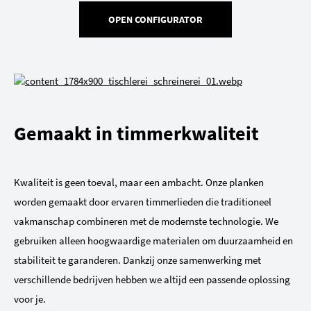
OPEN CONFIGURATOR
Gemaakt in timmerkwaliteit
Kwaliteit is geen toeval, maar een ambacht. Onze planken
worden gemaakt door ervaren timmerlieden die traditioneel
vakmanschap combineren met de modernste technologie. We
gebruiken alleen hoogwaardige materialen om duurzaamheid en
stabiliteit te garanderen. Dankzij onze samenwerking met
verschillende bedrijven hebben we altijd een passende oplossing
voor je.