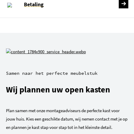
Betaling
Samen naar het perfecte meubelstuk
Wij plannen uw open kasten
Plan samen met onze montageadviseurs de perfecte kast voor
jouw huis. Kies een geschikte datum, wij nemen contact met je op
en plannen je kast stap voor stap tot in het kleinste detail.