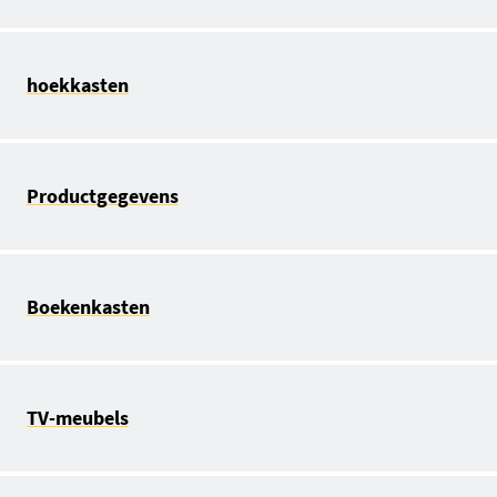
hoekkasten
Productgegevens
Boekenkasten
TV-meubels